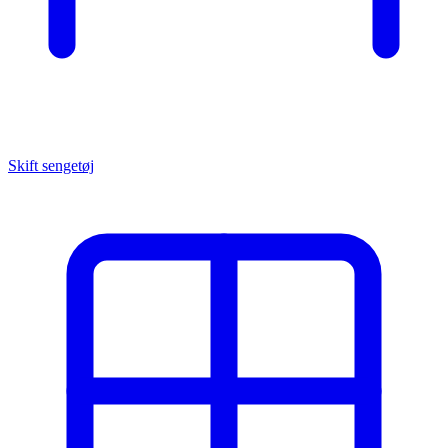
Skift sengetøj