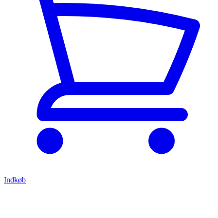
Indkøb