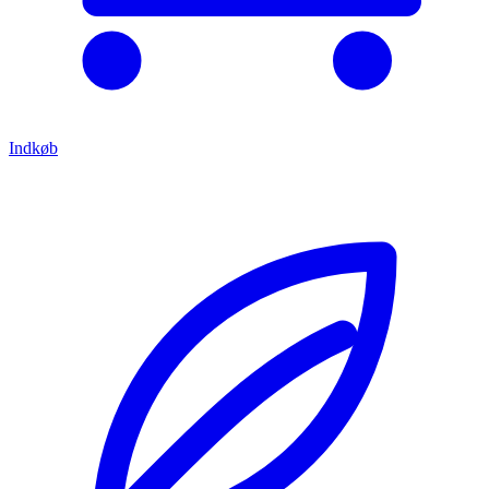
Indkøb