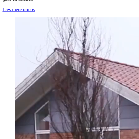
Læs mere om os