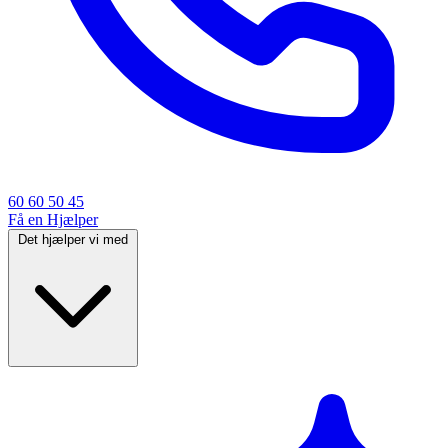
60 60 50 45
Få en Hjælper
Det hjælper vi med