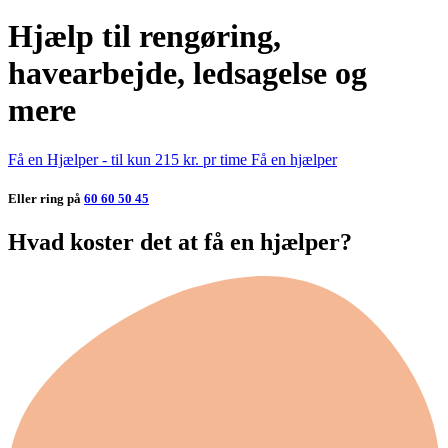
Hjælp til rengøring,
havearbejde, ledsagelse og
mere
Få en Hjælper - til kun 215 kr. pr time
Få en hjælper
Eller ring på
60 60 50 45
Hvad koster det at få en hjælper?