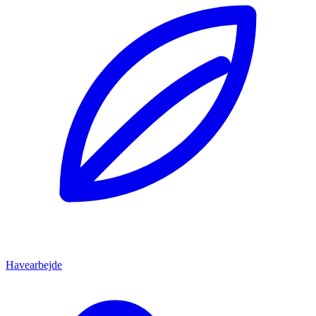
Havearbejde