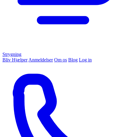
Strygning
Bliv Hjælper
Anmeldelser
Om os
Blog
Log in