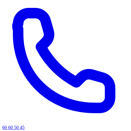
60 60 50 45