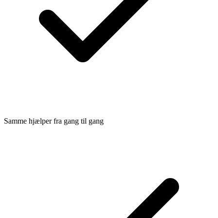
Samme hjælper fra gang til gang