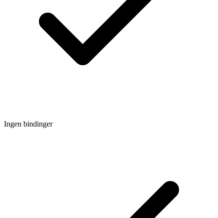
Ingen bindinger