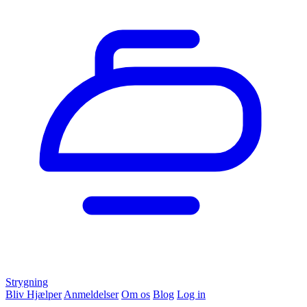
Strygning
Bliv Hjælper
Anmeldelser
Om os
Blog
Log in