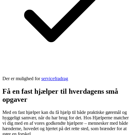
Der er mulighed for
servicefradrag
Få en fast hjælper til hverdagens små
opgaver
Med en fast hjælper kan du få hjælp til både praktiske gøremål og
hyggeligt samvær, når du har brug for det. Hos Hjælperne matcher
vi dig med en af vores godkendte hjælpere – mennesker med både
hænderne, hovedet og hjertet på det rette sted, som brænder for at
gøre en forskel.