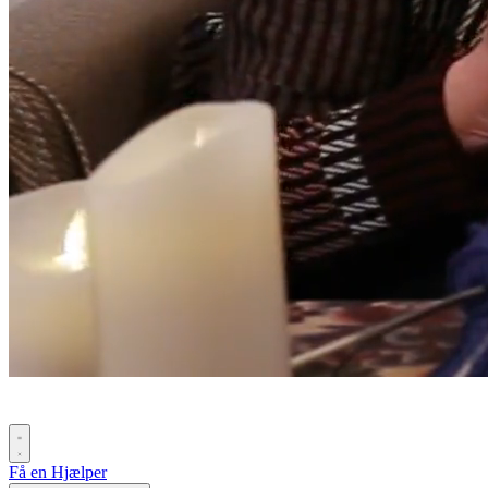
Få en Hjælper