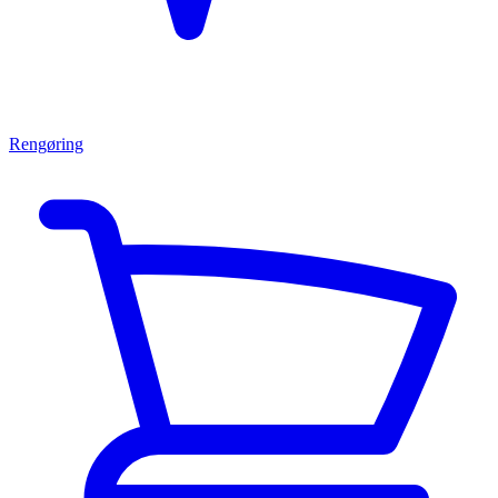
Rengøring