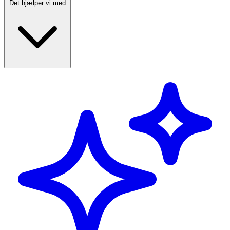
Det hjælper vi med