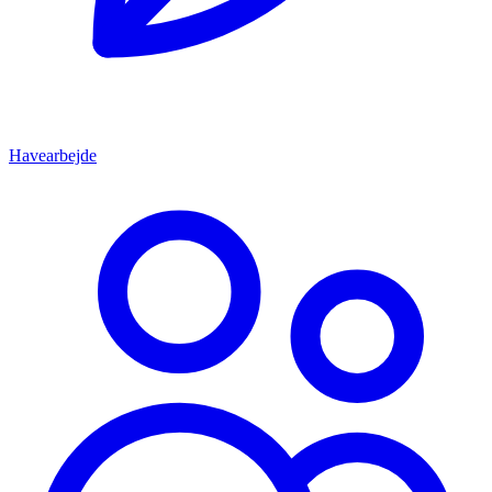
Havearbejde