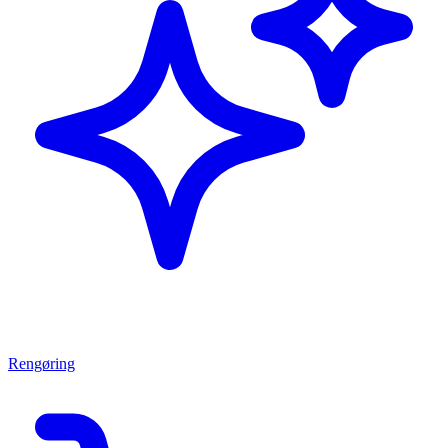
Rengøring