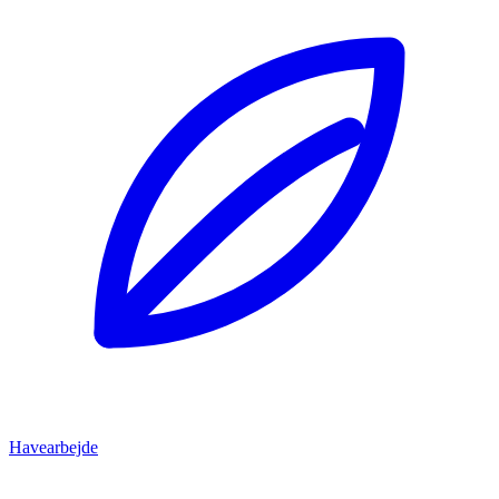
Havearbejde