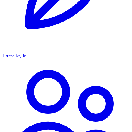
Havearbejde