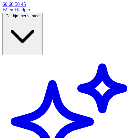
60 60 50 45
Få en Hjælper
Det hjælper vi med