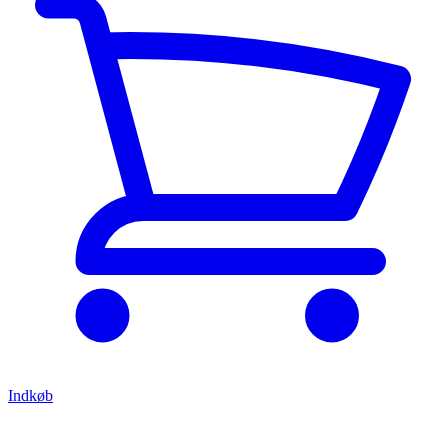
Indkøb