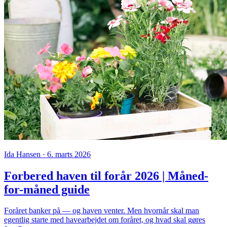
Ida Hansen · 6. marts 2026
Forbered haven til forår 2026 | Måned-
for-måned guide
Foråret banker på — og haven venter. Men hvornår skal man
egentlig starte med havearbejdet om foråret, og hvad skal gøres