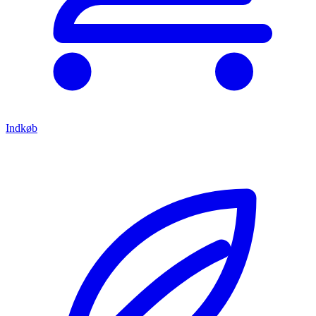
Indkøb