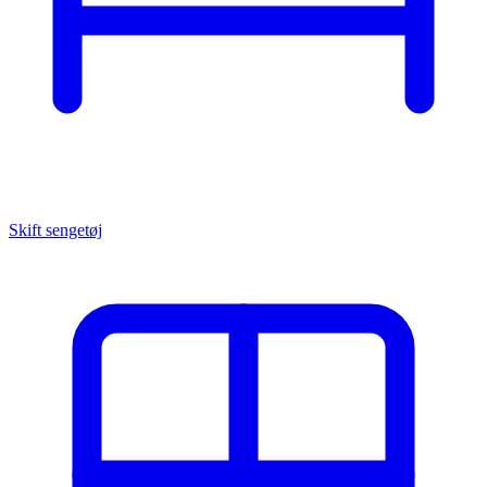
Skift sengetøj