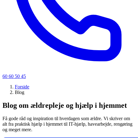
60 60 50 45
Forside
Blog
Blog om ældrepleje og hjælp i hjemmet
Få gode råd og inspiration til hverdagen som ældre. Vi skriver om
alt fra praktisk hjælp i hjemmet til IT-hjælp, havearbejde, rengøring
og meget mere.