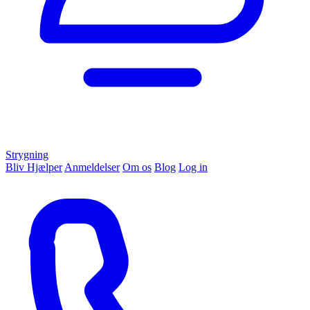
Strygning
Bliv Hjælper
Anmeldelser
Om os
Blog
Log in