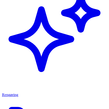
Rengøring