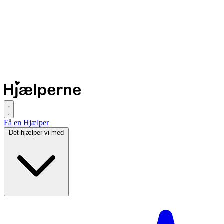
Få en Hjælper
Det hjælper vi med