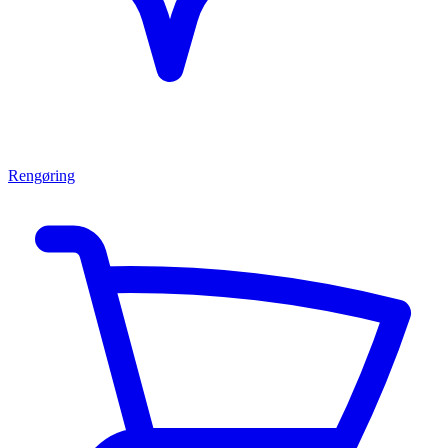
Rengøring