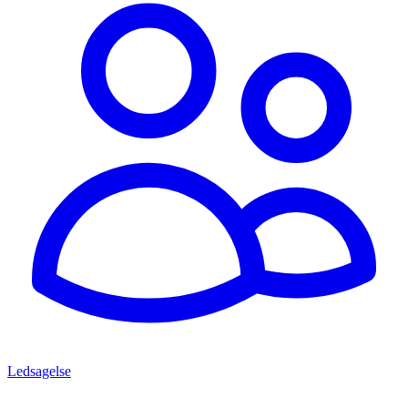
Ledsagelse