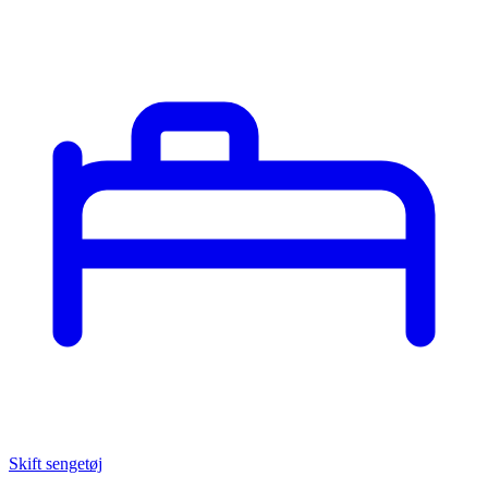
Skift sengetøj