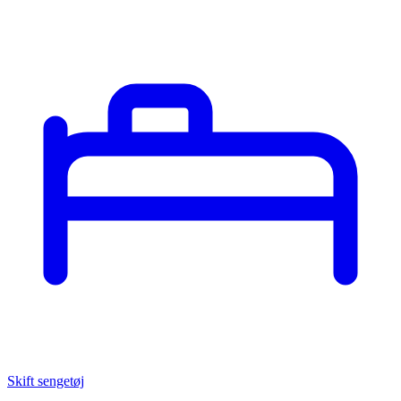
Skift sengetøj