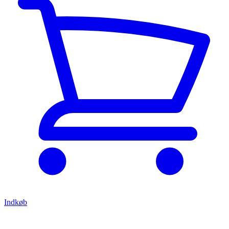
Indkøb