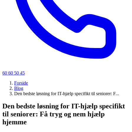
60 60 50 45
Forside
Blog
Den bedste løsning for IT-hjælp specifikt til seniorer: F...
Den bedste løsning for IT-hjælp specifikt
til seniorer: Få tryg og nem hjælp
hjemme