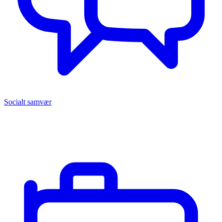
Socialt samvær