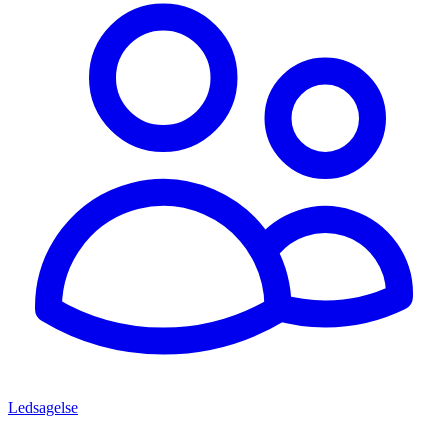
Ledsagelse