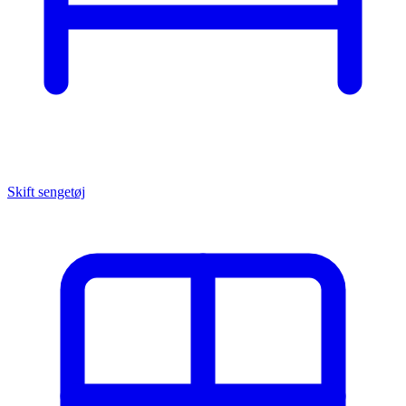
Skift sengetøj