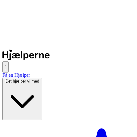
Få en Hjælper
Det hjælper vi med