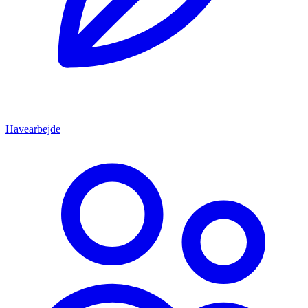
Havearbejde