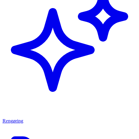
Rengøring