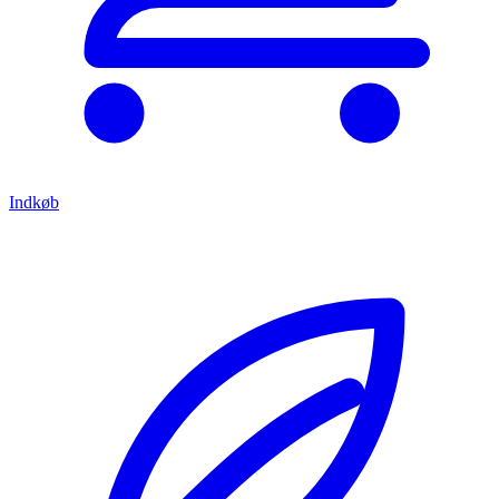
Indkøb