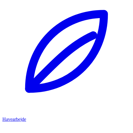
Havearbejde