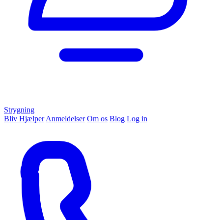
Strygning
Bliv Hjælper
Anmeldelser
Om os
Blog
Log in