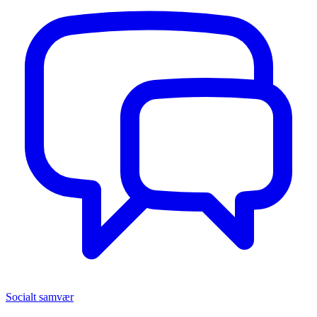
Socialt samvær