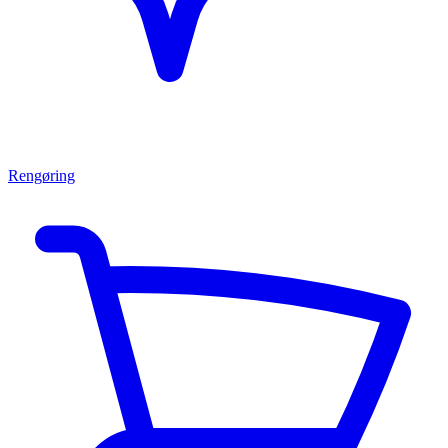
Rengøring