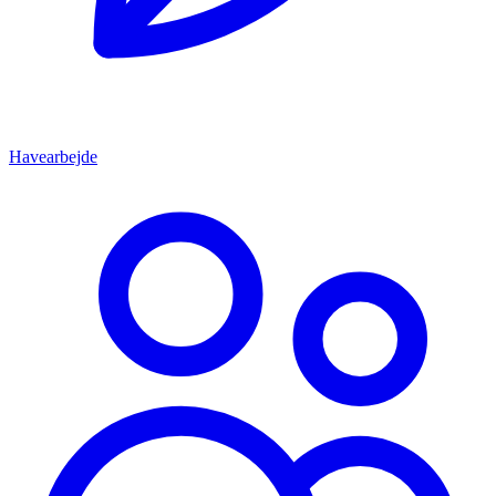
Havearbejde