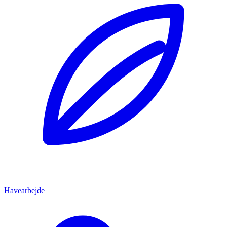
Havearbejde