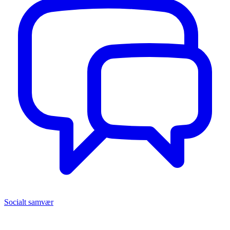
Socialt samvær