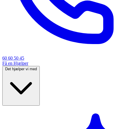
60 60 50 45
Få en Hjælper
Det hjælper vi med