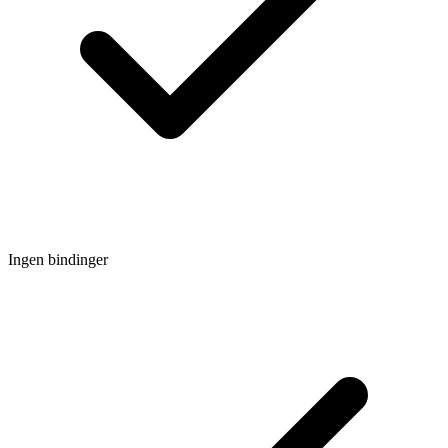
Ingen bindinger