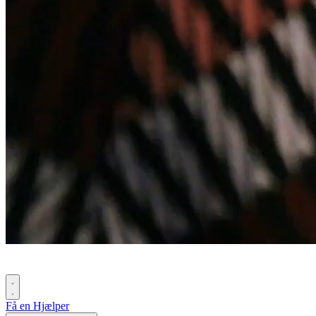
Få en Hjælper