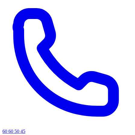
60 60 50 45