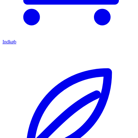
Indkøb