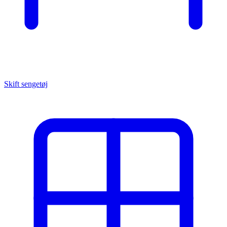
Skift sengetøj