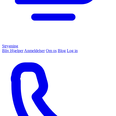
Strygning
Bliv Hjælper
Anmeldelser
Om os
Blog
Log in