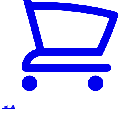
Indkøb