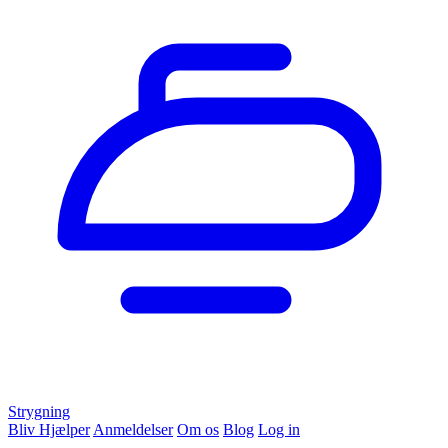
Strygning
Bliv Hjælper
Anmeldelser
Om os
Blog
Log in