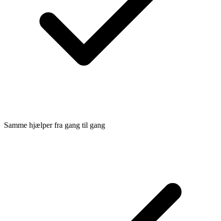
Samme hjælper fra gang til gang