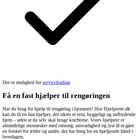
Der er mulighed for
servicefradrag
Få en fast hjælper til rengøringen
Har du brug for hjælp til rengøring i hjemmet? Hos Hjælperne.dk
kan du få en fast hjælper, der sikrer et rent, hyggeligt og indbydende
hjem – uden at du selv skal bruge kræfterne. Vores hjælpere er
almindelige mennesker med omsorg, ansvarlighed og lyst til at gøre
en forskel for ældre og andre, der har brug for en hjælpende hånd i
hverdagen.