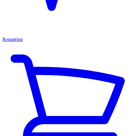
Rengøring