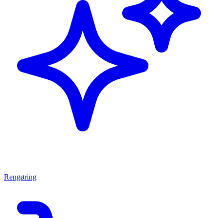
Rengøring