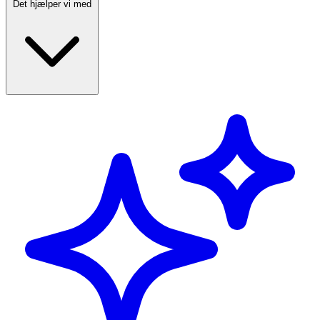
Det hjælper vi med