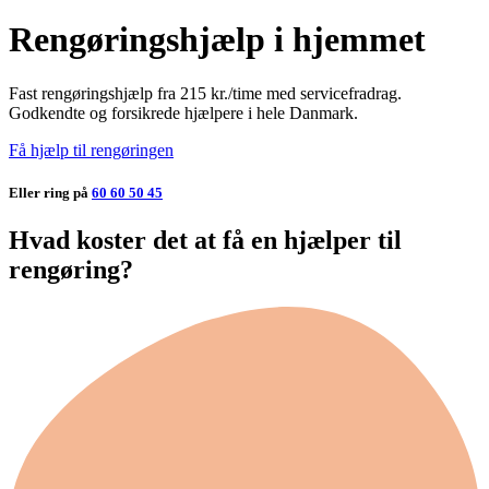
Rengøringshjælp i hjemmet
Fast rengøringshjælp fra 215 kr./time med servicefradrag.
Godkendte og forsikrede hjælpere i hele Danmark.
Få hjælp til rengøringen
Eller ring på
60 60 50 45
Hvad koster det at få en hjælper til
rengøring?