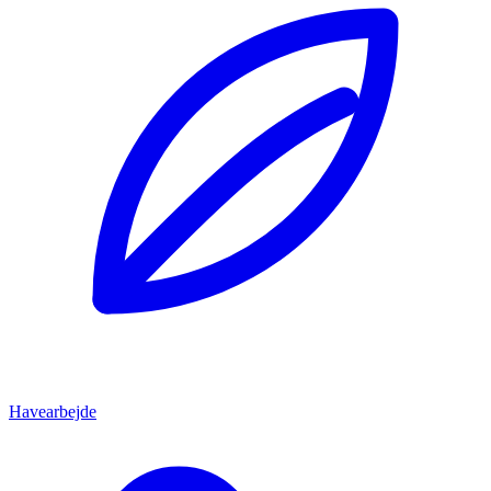
Havearbejde