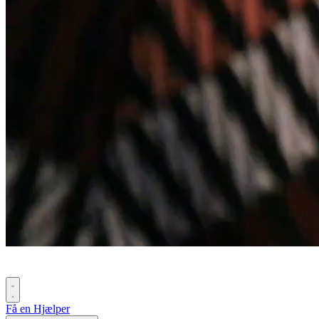
Få en Hjælper