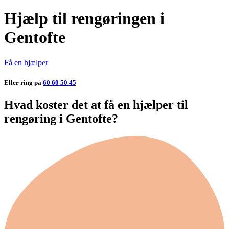
Hjælp til rengøringen i
Gentofte
Få en hjælper
Eller ring på
60 60 50 45
Hvad koster det at få en hjælper til
rengøring i Gentofte?