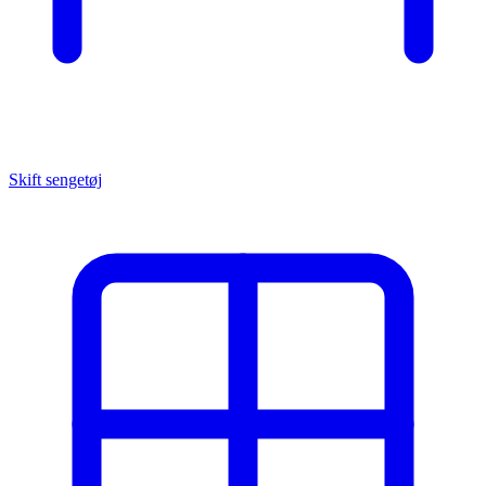
Skift sengetøj