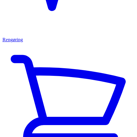
Rengøring