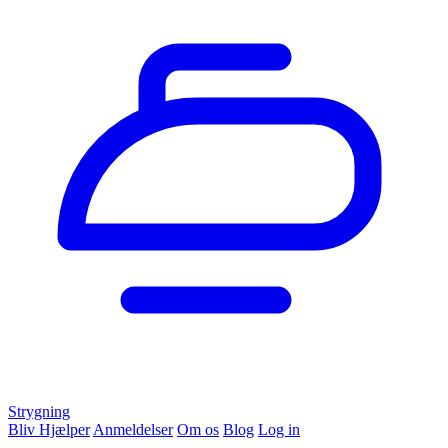
Strygning
Bliv Hjælper
Anmeldelser
Om os
Blog
Log in