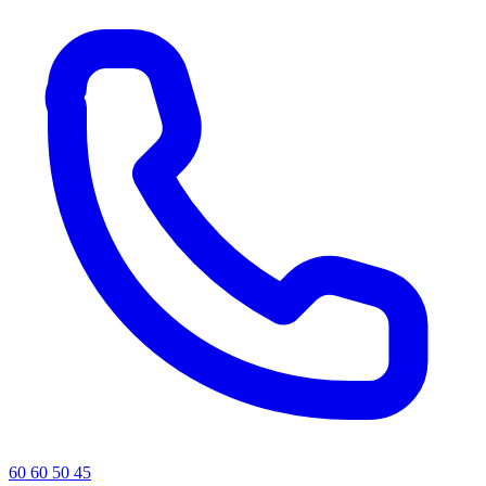
60 60 50 45