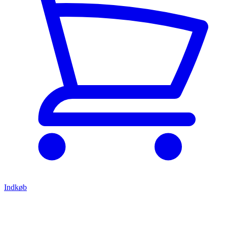
Indkøb