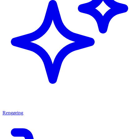
Rengøring