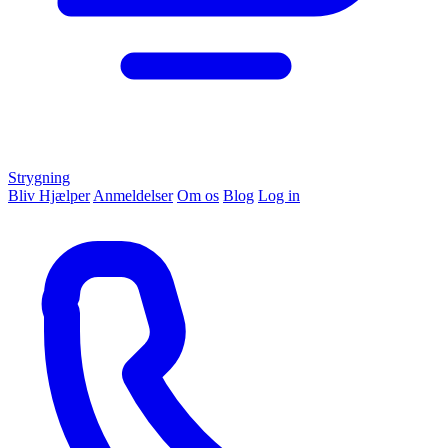
Strygning
Bliv Hjælper
Anmeldelser
Om os
Blog
Log in