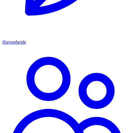
Havearbejde