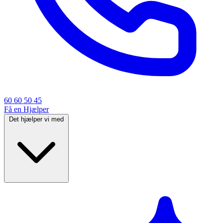
60 60 50 45
Få en Hjælper
Det hjælper vi med