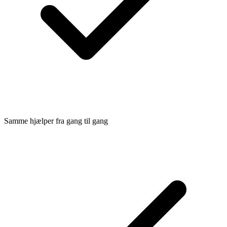
Samme hjælper fra gang til gang