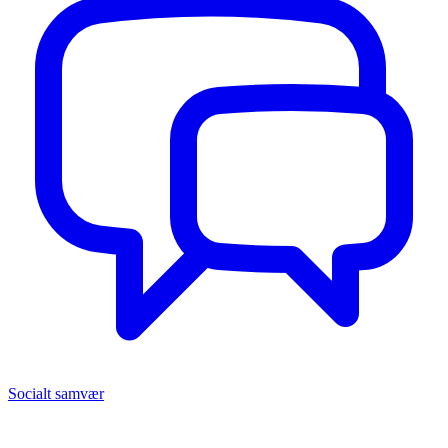
Socialt samvær