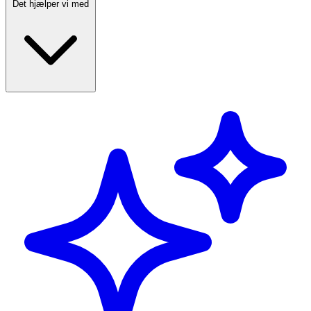
Det hjælper vi med