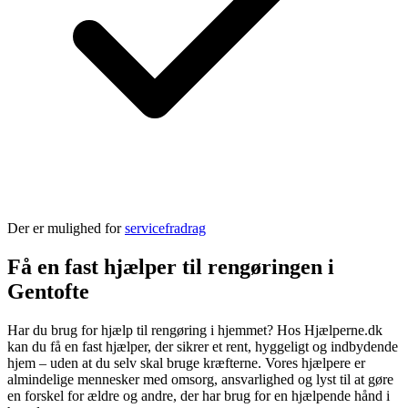
Der er mulighed for
servicefradrag
Få en fast hjælper til rengøringen i
Gentofte
Har du brug for hjælp til rengøring i hjemmet? Hos Hjælperne.dk
kan du få en fast hjælper, der sikrer et rent, hyggeligt og indbydende
hjem – uden at du selv skal bruge kræfterne. Vores hjælpere er
almindelige mennesker med omsorg, ansvarlighed og lyst til at gøre
en forskel for ældre og andre, der har brug for en hjælpende hånd i