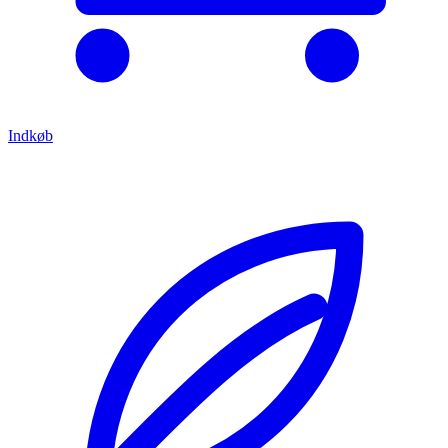
Indkøb