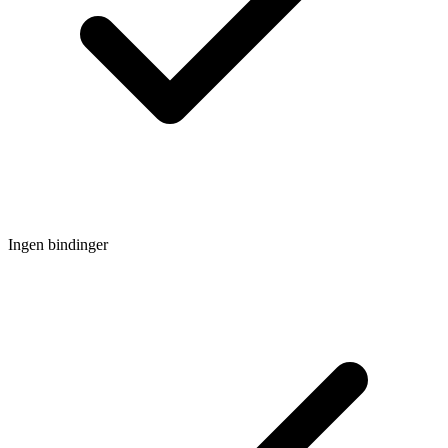
Ingen bindinger