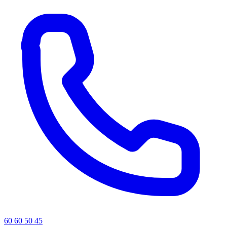
60 60 50 45