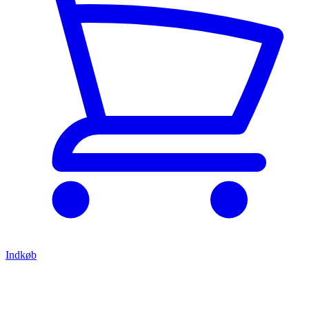
Indkøb