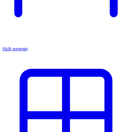
Skift sengetøj