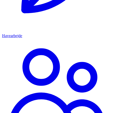
Havearbejde