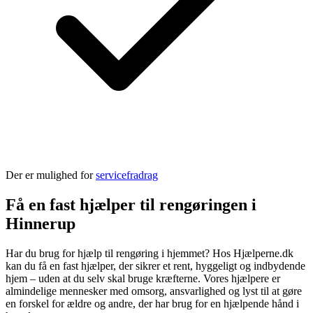
Der er mulighed for
servicefradrag
Få en fast hjælper til rengøringen i
Hinnerup
Har du brug for hjælp til rengøring i hjemmet? Hos Hjælperne.dk
kan du få en fast hjælper, der sikrer et rent, hyggeligt og indbydende
hjem – uden at du selv skal bruge kræfterne. Vores hjælpere er
almindelige mennesker med omsorg, ansvarlighed og lyst til at gøre
en forskel for ældre og andre, der har brug for en hjælpende hånd i