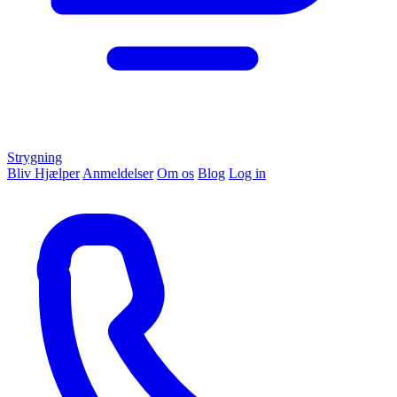
Strygning
Bliv Hjælper
Anmeldelser
Om os
Blog
Log in