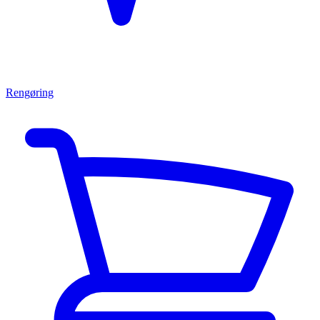
Rengøring