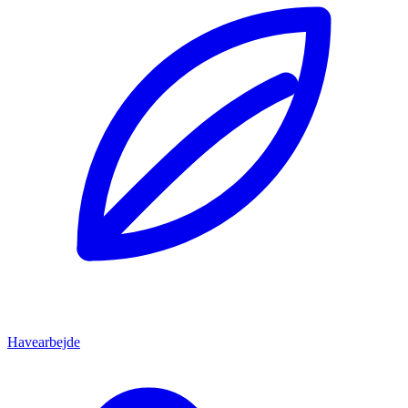
Havearbejde