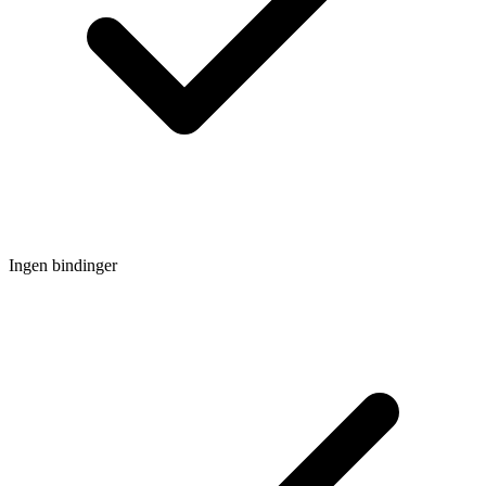
Ingen bindinger