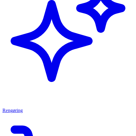
Rengøring