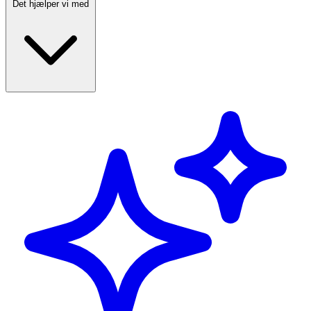
Det hjælper vi med