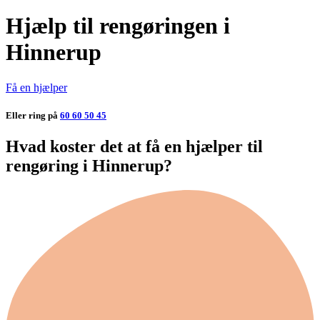
Hjælp til rengøringen i
Hinnerup
Få en hjælper
Eller ring på
60 60 50 45
Hvad koster det at få en hjælper til
rengøring i Hinnerup?