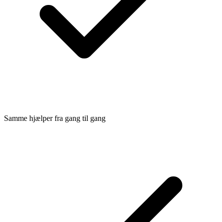
Samme hjælper fra gang til gang