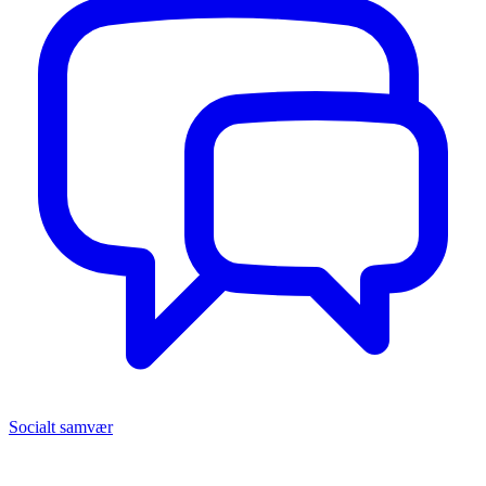
Socialt samvær