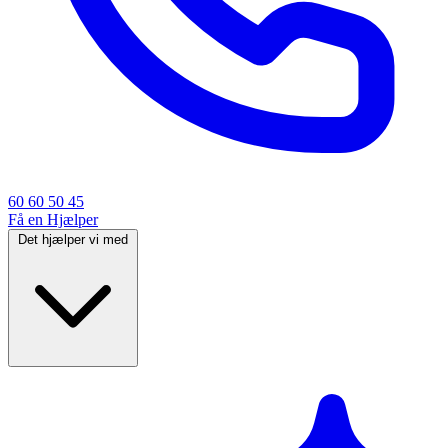
60 60 50 45
Få en Hjælper
Det hjælper vi med