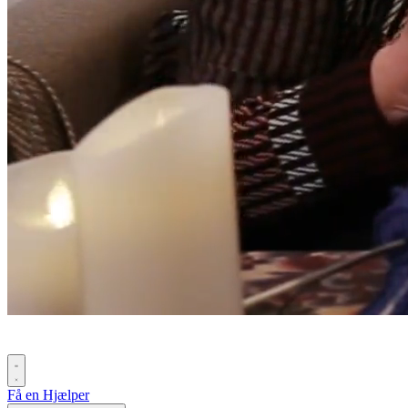
Få en Hjælper