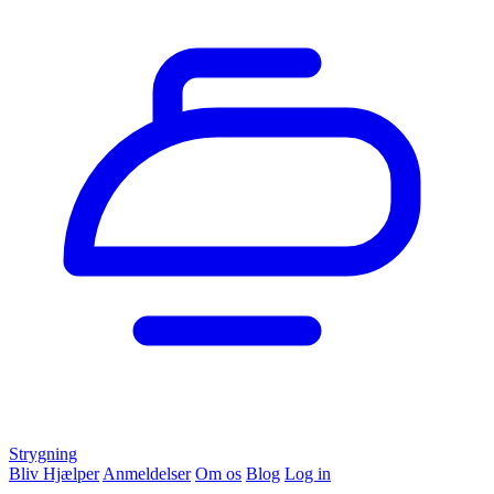
Strygning
Bliv Hjælper
Anmeldelser
Om os
Blog
Log in