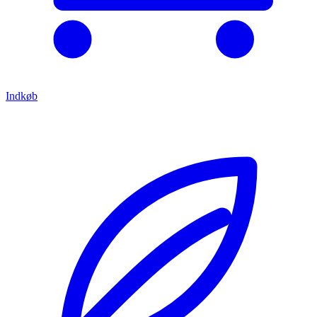
Indkøb