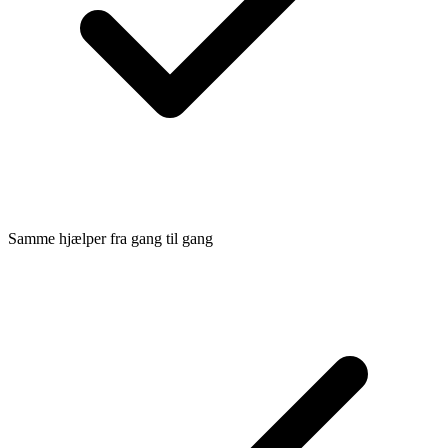
Samme hjælper fra gang til gang