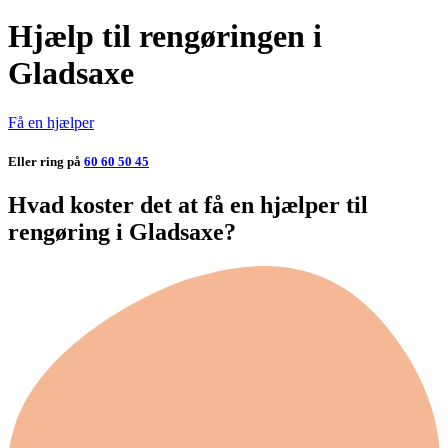
Hjælp til rengøringen i
Gladsaxe
Få en hjælper
Eller ring på
60 60 50 45
Hvad koster det at få en hjælper til
rengøring i Gladsaxe?