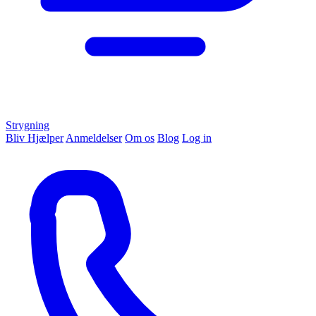
Strygning
Bliv Hjælper
Anmeldelser
Om os
Blog
Log in