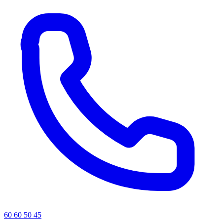
60 60 50 45