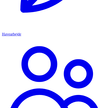
Havearbejde