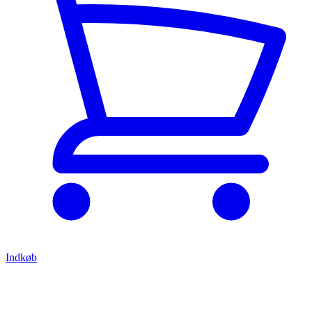
Indkøb