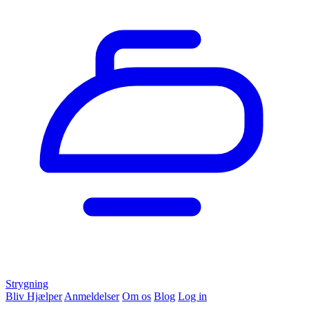
Strygning
Bliv Hjælper
Anmeldelser
Om os
Blog
Log in