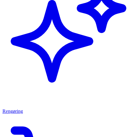
Rengøring