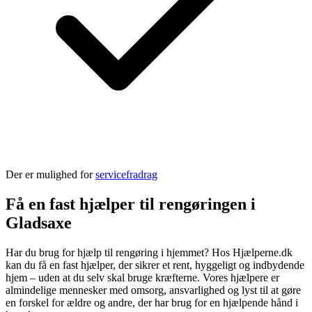
Der er mulighed for
servicefradrag
Få en fast hjælper til rengøringen i
Gladsaxe
Har du brug for hjælp til rengøring i hjemmet? Hos Hjælperne.dk
kan du få en fast hjælper, der sikrer et rent, hyggeligt og indbydende
hjem – uden at du selv skal bruge kræfterne. Vores hjælpere er
almindelige mennesker med omsorg, ansvarlighed og lyst til at gøre
en forskel for ældre og andre, der har brug for en hjælpende hånd i