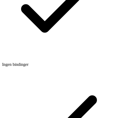
Ingen bindinger