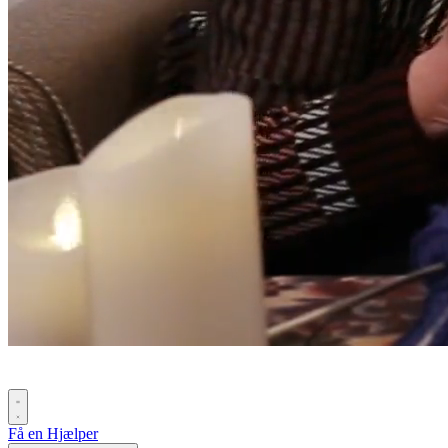
Få en Hjælper