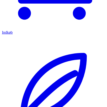
Indkøb