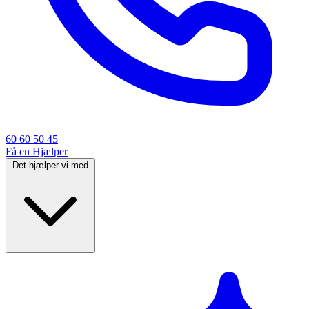
60 60 50 45
Få en Hjælper
Det hjælper vi med