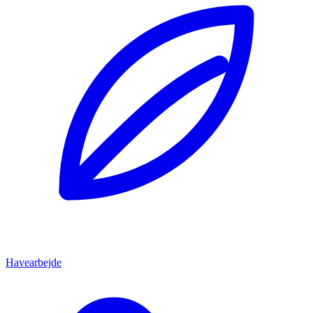
Havearbejde