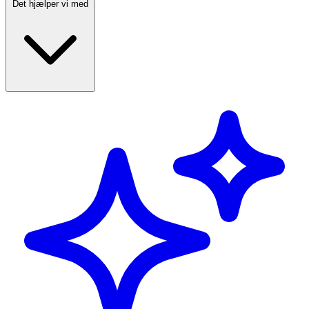
Det hjælper vi med