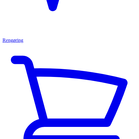
Rengøring