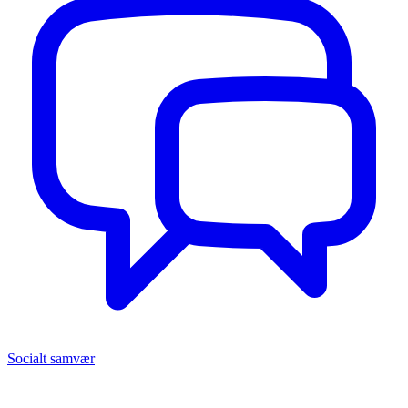
Socialt samvær