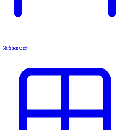
Skift sengetøj