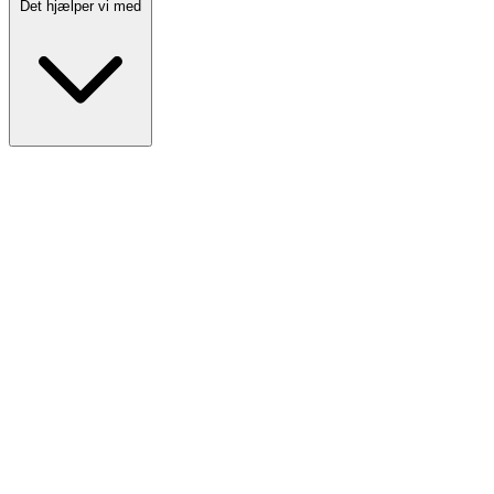
Det hjælper vi med