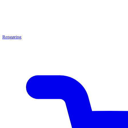
Rengøring