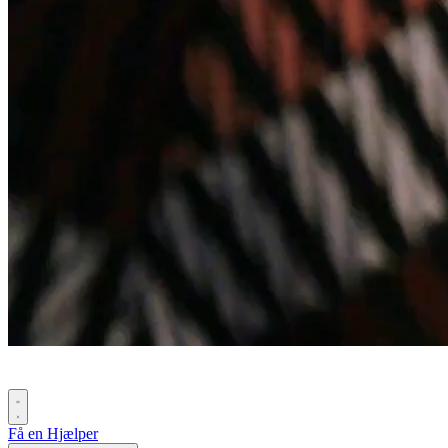
Få en Hjælper