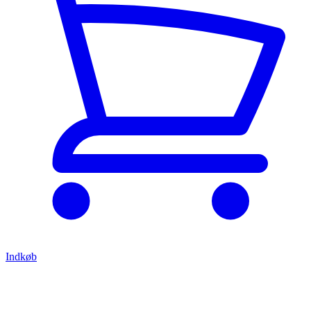
Indkøb