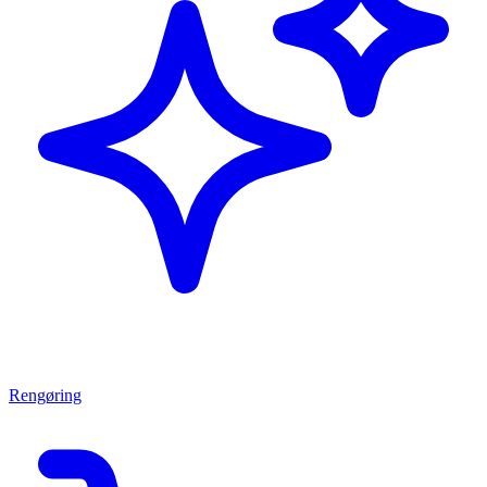
Rengøring