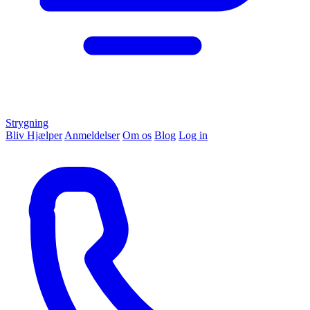
Strygning
Bliv Hjælper
Anmeldelser
Om os
Blog
Log in