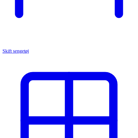
Skift sengetøj