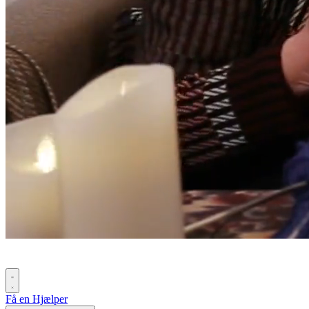
Få en Hjælper