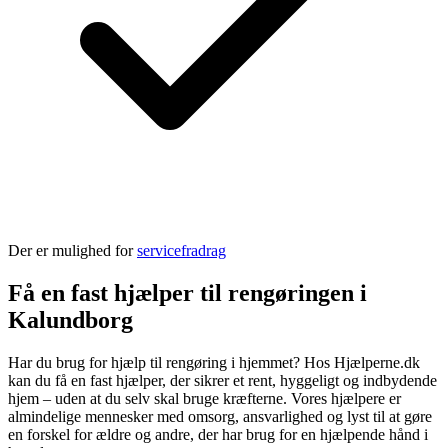
Der er mulighed for
servicefradrag
Få en fast hjælper til rengøringen i
Kalundborg
Har du brug for hjælp til rengøring i hjemmet? Hos Hjælperne.dk
kan du få en fast hjælper, der sikrer et rent, hyggeligt og indbydende
hjem – uden at du selv skal bruge kræfterne. Vores hjælpere er
almindelige mennesker med omsorg, ansvarlighed og lyst til at gøre
en forskel for ældre og andre, der har brug for en hjælpende hånd i