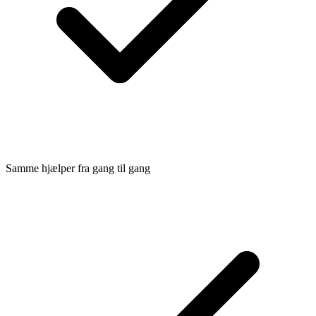
Samme hjælper fra gang til gang