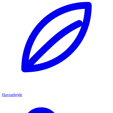
Havearbejde