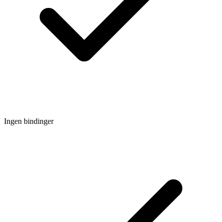
Ingen bindinger