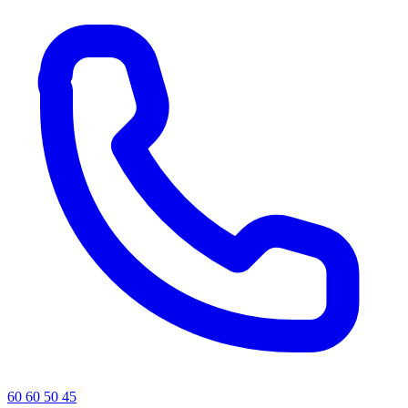
60 60 50 45