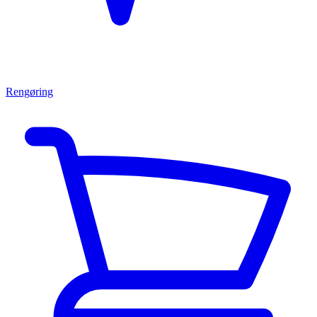
Rengøring