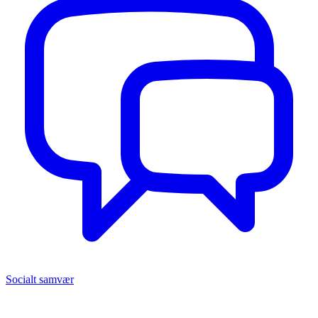
Socialt samvær