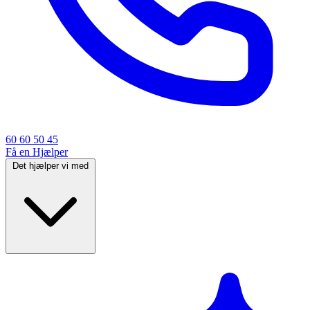
60 60 50 45
Få en Hjælper
Det hjælper vi med