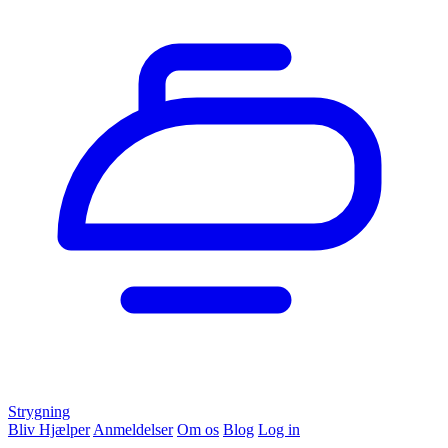
Strygning
Bliv Hjælper
Anmeldelser
Om os
Blog
Log in