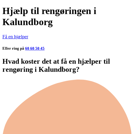
Hjælp til rengøringen i
Kalundborg
Få en hjælper
Eller ring på
60 60 50 45
Hvad koster det at få en hjælper til
rengøring i Kalundborg?