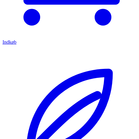
Indkøb