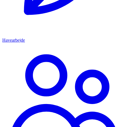
Havearbejde