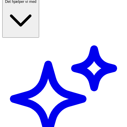
Det hjælper vi med