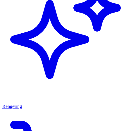
Rengøring