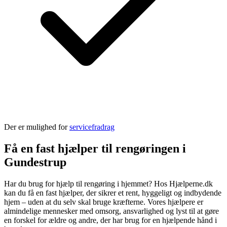
Der er mulighed for
servicefradrag
Få en fast hjælper til rengøringen i
Gundestrup
Har du brug for hjælp til rengøring i hjemmet? Hos Hjælperne.dk
kan du få en fast hjælper, der sikrer et rent, hyggeligt og indbydende
hjem – uden at du selv skal bruge kræfterne. Vores hjælpere er
almindelige mennesker med omsorg, ansvarlighed og lyst til at gøre
en forskel for ældre og andre, der har brug for en hjælpende hånd i