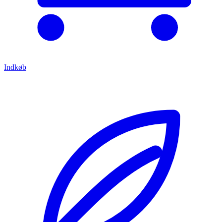
Indkøb