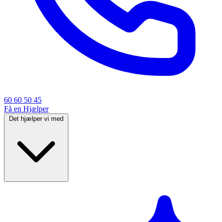
60 60 50 45
Få en Hjælper
Det hjælper vi med