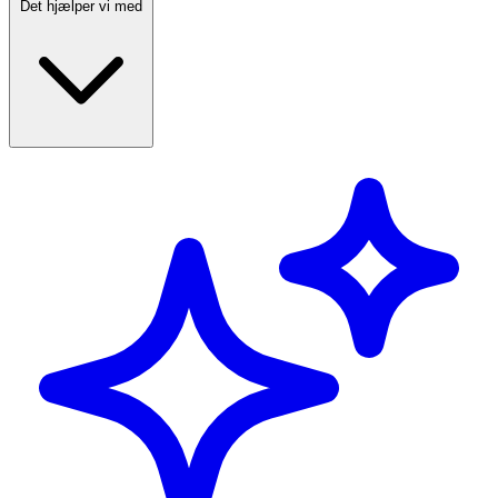
Det hjælper vi med