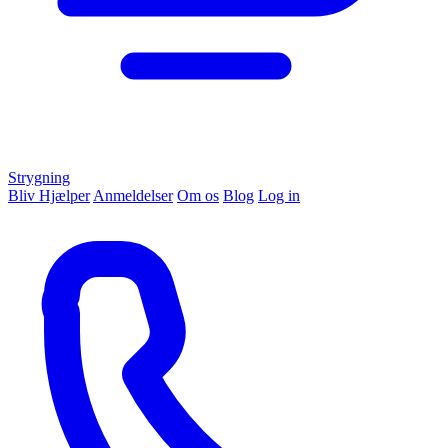
Strygning
Bliv Hjælper
Anmeldelser
Om os
Blog
Log in