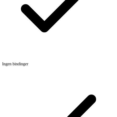
Ingen bindinger