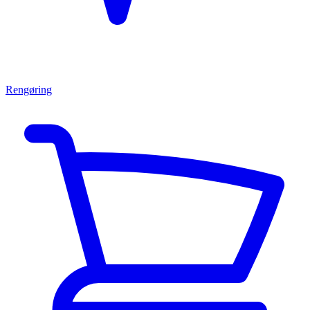
Rengøring