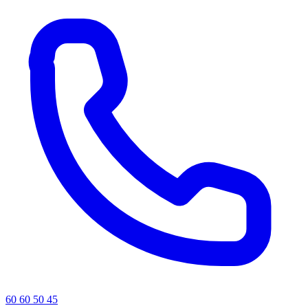
60 60 50 45