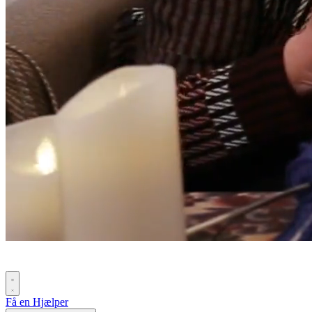
Få en Hjælper