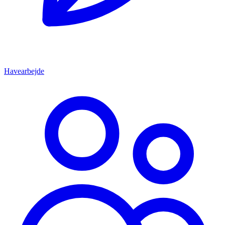
Havearbejde