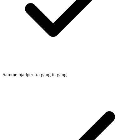
Samme hjælper fra gang til gang