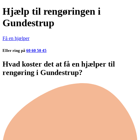
Hjælp til rengøringen i
Gundestrup
Få en hjælper
Eller ring på
60 60 50 45
Hvad koster det at få en hjælper til
rengøring i Gundestrup?