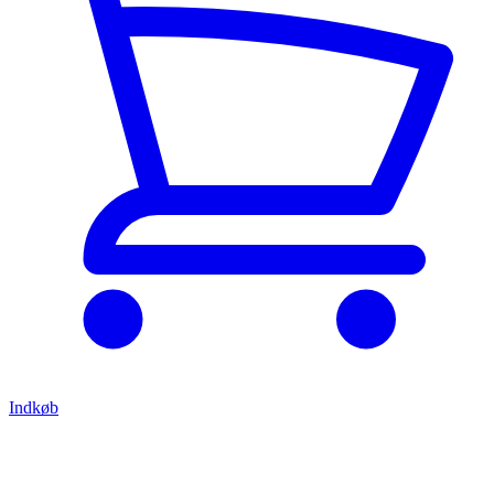
Indkøb