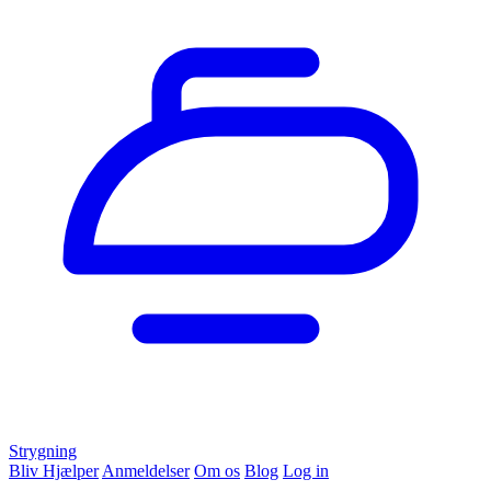
Strygning
Bliv Hjælper
Anmeldelser
Om os
Blog
Log in