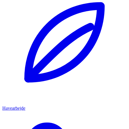
Havearbejde