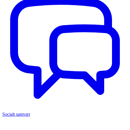
Socialt samvær