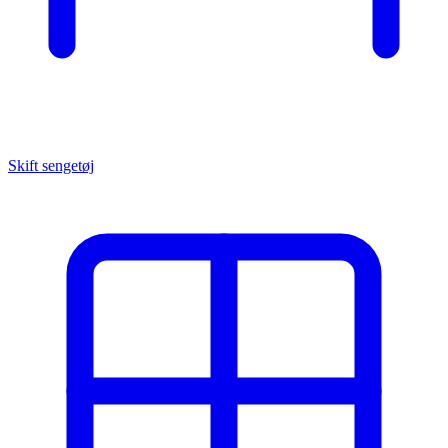
Skift sengetøj