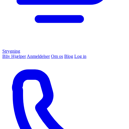
Strygning
Bliv Hjælper
Anmeldelser
Om os
Blog
Log in