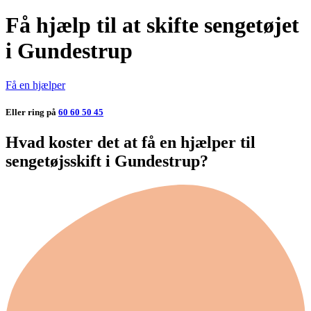
Få hjælp til at skifte sengetøjet
i Gundestrup
Få en hjælper
Eller ring på
60 60 50 45
Hvad koster det at få en hjælper til
sengetøjsskift i Gundestrup?