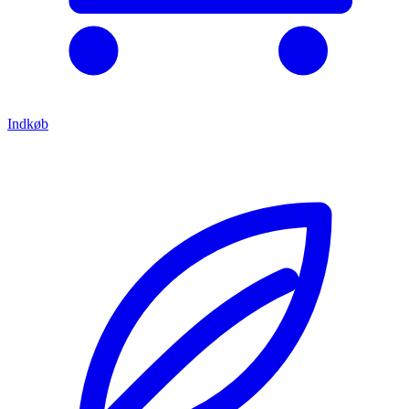
Indkøb