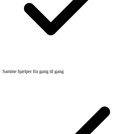
Samme hjælper fra gang til gang