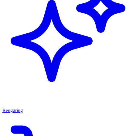
Rengøring