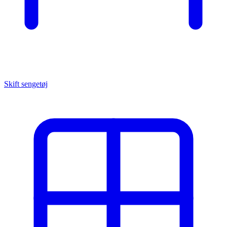
Skift sengetøj