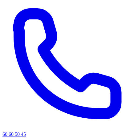
60 60 50 45