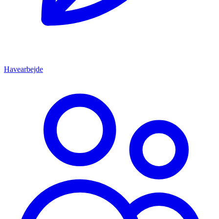
Havearbejde