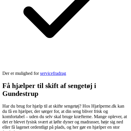
Der er mulighed for
servicefradrag
Få hjælper til skift af sengetøj i
Gundestrup
Har du brug for hjælp til at skifte sengetøj? Hos Hjælperne.dk kan
du få en hjælper, der sørger for, at din seng bliver frisk og
komfortabel – uden du selv skal bruge kræfterne. Mange oplever, at
det er blevet fysisk svært at løfte dyner og madrasser, bøje sig ned
eller få lagenet ordentligt på plads, og her gør en hjælper en stor