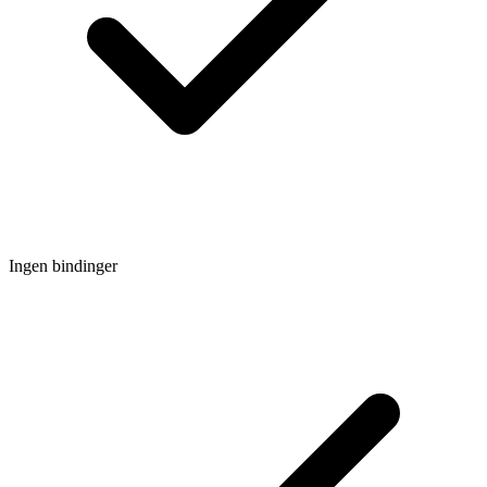
Ingen bindinger