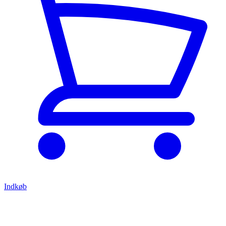
Indkøb