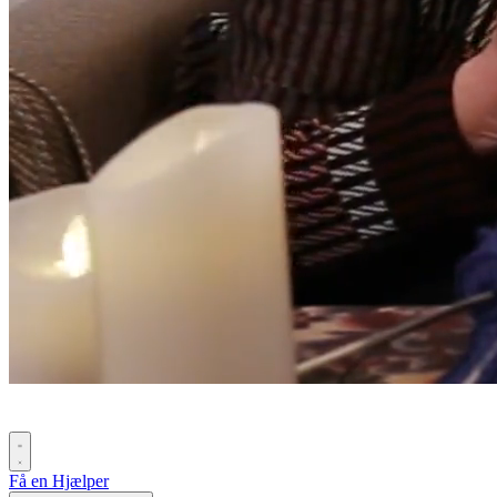
Få en Hjælper