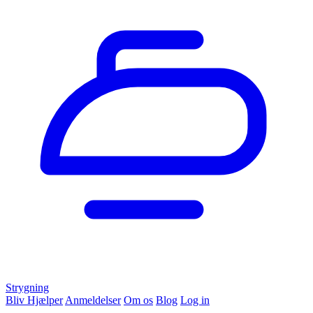
Strygning
Bliv Hjælper
Anmeldelser
Om os
Blog
Log in