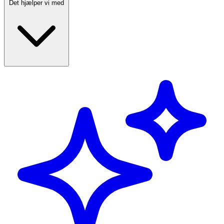
Det hjælper vi med