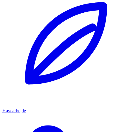
Havearbejde