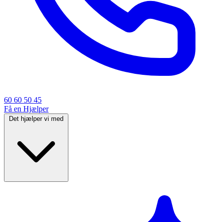
60 60 50 45
Få en Hjælper
Det hjælper vi med