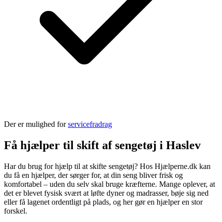
Der er mulighed for
servicefradrag
Få hjælper til skift af sengetøj i Haslev
Har du brug for hjælp til at skifte sengetøj? Hos Hjælperne.dk kan
du få en hjælper, der sørger for, at din seng bliver frisk og
komfortabel – uden du selv skal bruge kræfterne. Mange oplever, at
det er blevet fysisk svært at løfte dyner og madrasser, bøje sig ned
eller få lagenet ordentligt på plads, og her gør en hjælper en stor
forskel.