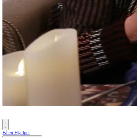
Få en Hjælper