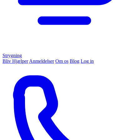
Strygning
Bliv Hjælper
Anmeldelser
Om os
Blog
Log in