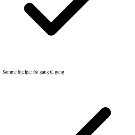
Samme hjælper fra gang til gang