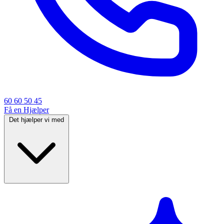
60 60 50 45
Få en Hjælper
Det hjælper vi med