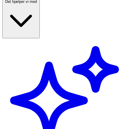
Det hjælper vi med