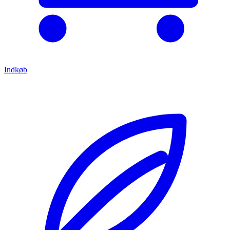
Indkøb