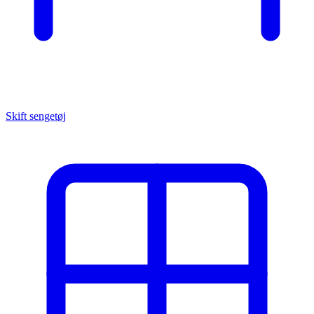
Skift sengetøj