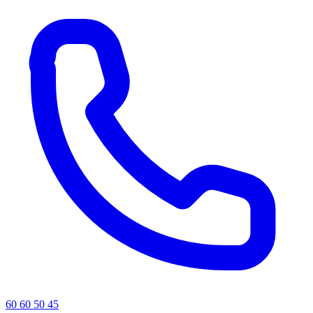
60 60 50 45