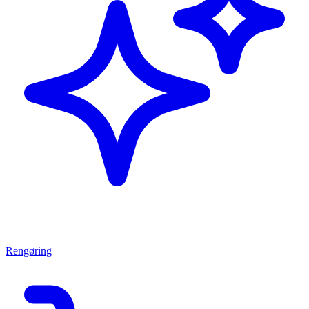
Rengøring