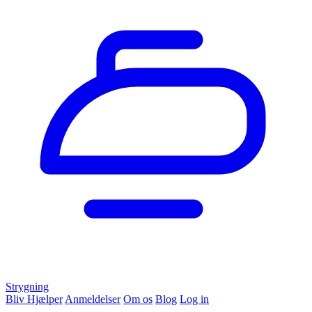
Strygning
Bliv Hjælper
Anmeldelser
Om os
Blog
Log in