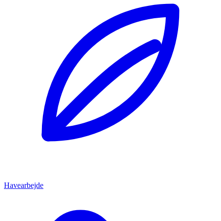
Havearbejde