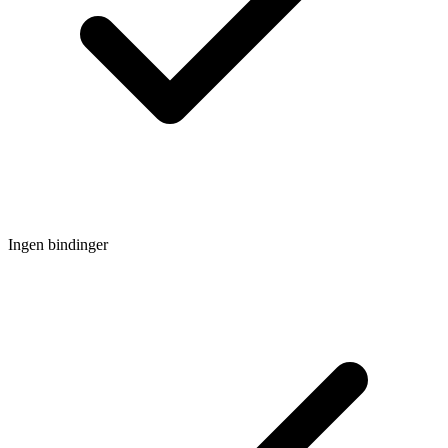
Ingen bindinger