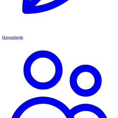
Havearbejde