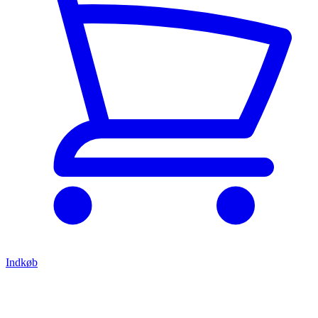
Indkøb