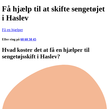
Få hjælp til at skifte sengetøjet
i Haslev
Få en hjælper
Eller ring på
60 60 50 45
Hvad koster det at få en hjælper til
sengetøjsskift i Haslev?