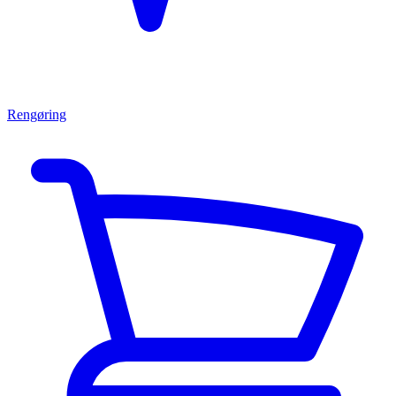
Rengøring