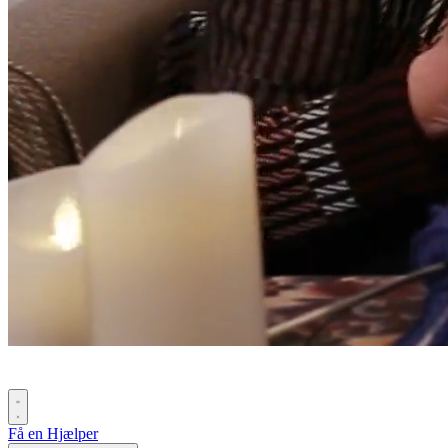
Få en Hjælper