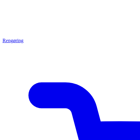
Rengøring