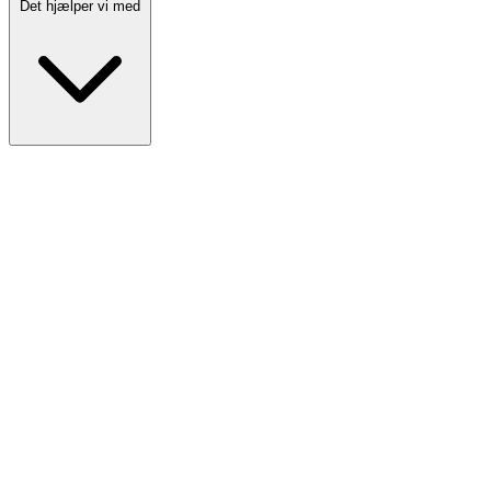
Det hjælper vi med