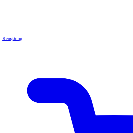
Rengøring