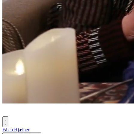
Få en Hjælper