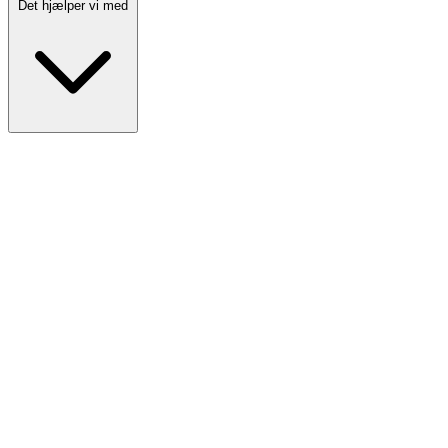
Det hjælper vi med