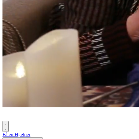
Få en Hjælper