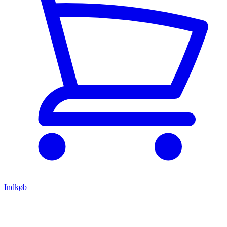
Indkøb