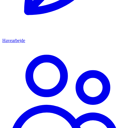
Havearbejde