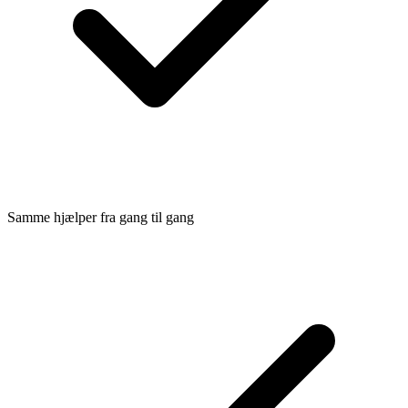
Samme hjælper fra gang til gang