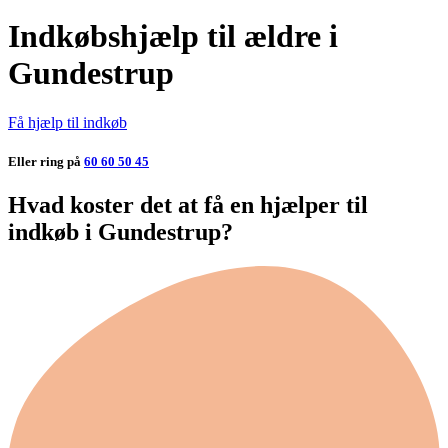
Indkøbshjælp til ældre i
Gundestrup
Få hjælp til indkøb
Eller ring på
60 60 50 45
Hvad koster det at få en hjælper til
indkøb i Gundestrup?