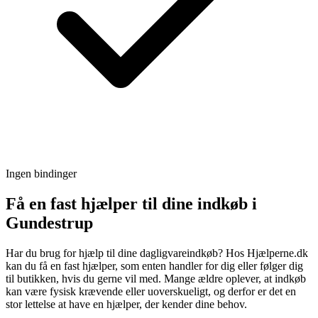
Ingen bindinger
Få en fast hjælper til dine indkøb i
Gundestrup
Har du brug for hjælp til dine dagligvareindkøb? Hos Hjælperne.dk
kan du få en fast hjælper, som enten handler for dig eller følger dig
til butikken, hvis du gerne vil med. Mange ældre oplever, at indkøb
kan være fysisk krævende eller uoverskueligt, og derfor er det en
stor lettelse at have en hjælper, der kender dine behov.