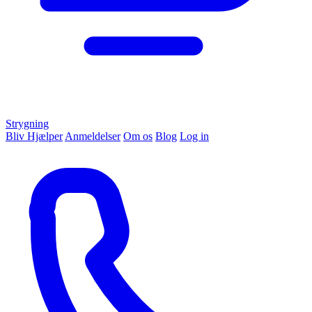
Strygning
Bliv Hjælper
Anmeldelser
Om os
Blog
Log in