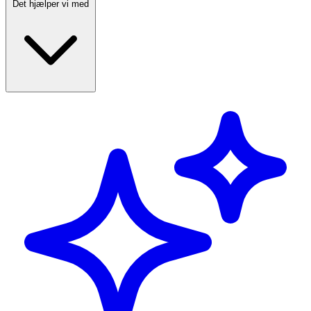
Det hjælper vi med