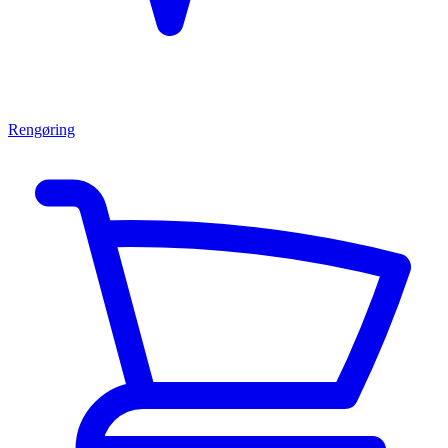
Rengøring