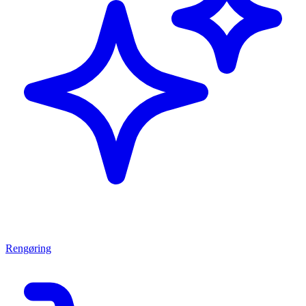
Rengøring