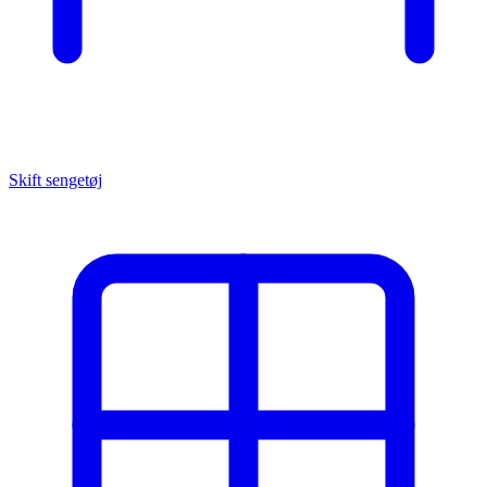
Skift sengetøj