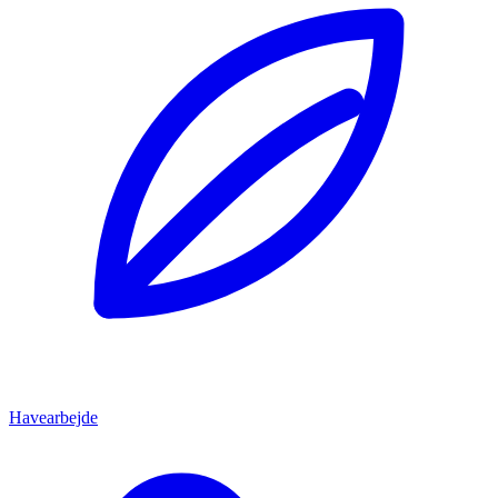
Havearbejde