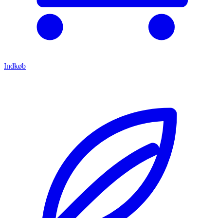
Indkøb