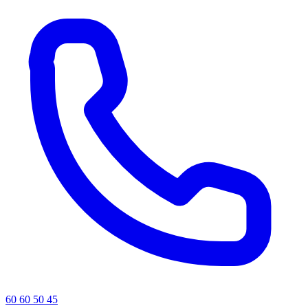
60 60 50 45