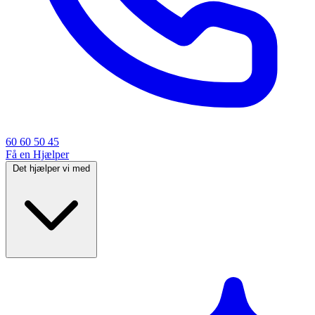
60 60 50 45
Få en Hjælper
Det hjælper vi med