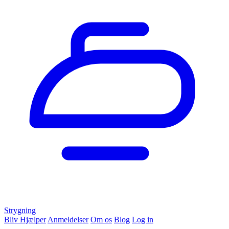
Strygning
Bliv Hjælper
Anmeldelser
Om os
Blog
Log in