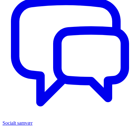
Socialt samvær