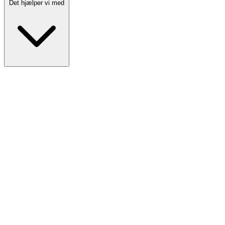
Det hjælper vi med