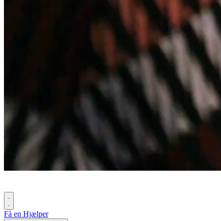
Få en Hjælper