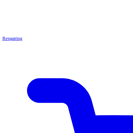
Rengøring