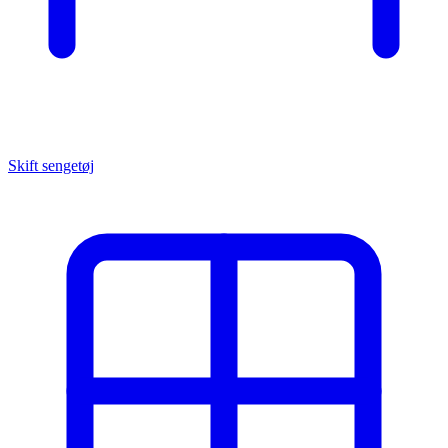
Skift sengetøj