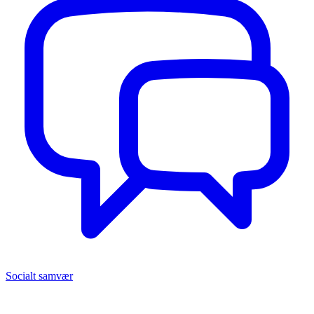
Socialt samvær