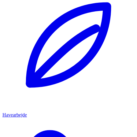
Havearbejde