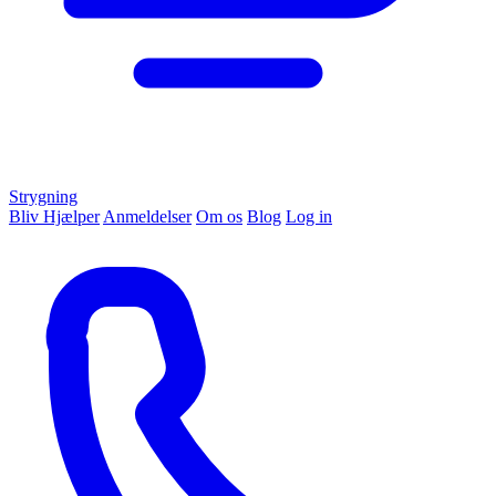
Strygning
Bliv Hjælper
Anmeldelser
Om os
Blog
Log in