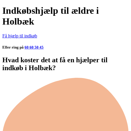
Indkøbshjælp til ældre i
Holbæk
Få hjælp til indkøb
Eller ring på
60 60 50 45
Hvad koster det at få en hjælper til
indkøb i Holbæk?