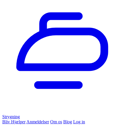
Strygning
Bliv Hjælper
Anmeldelser
Om os
Blog
Log in