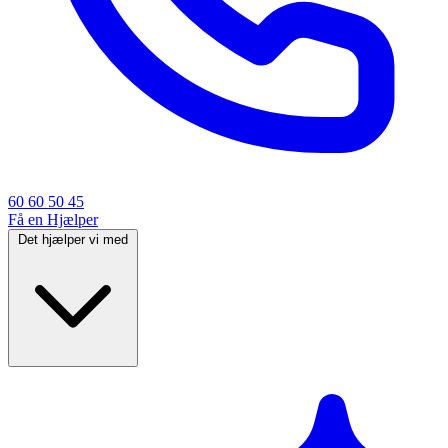
60 60 50 45
Få en Hjælper
Det hjælper vi med