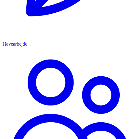
Havearbejde