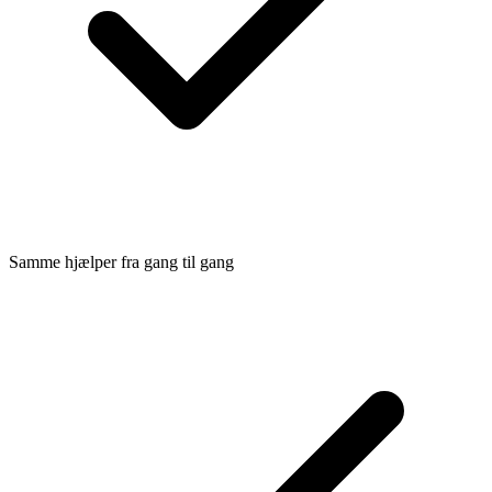
Samme hjælper fra gang til gang