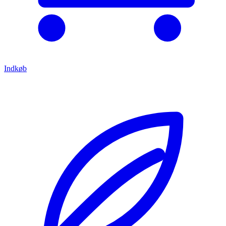
Indkøb