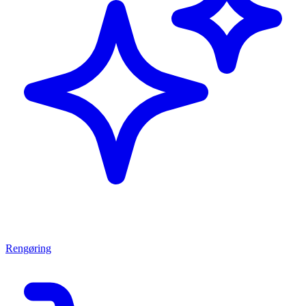
Rengøring