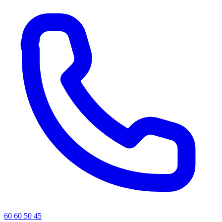
60 60 50 45