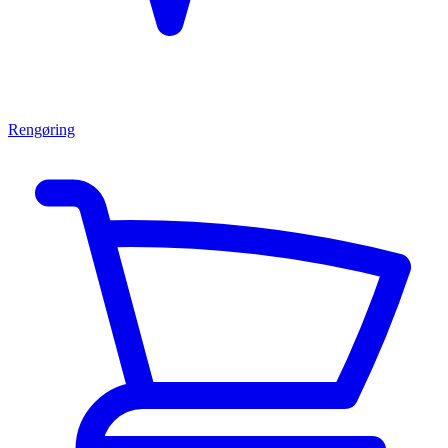
Rengøring