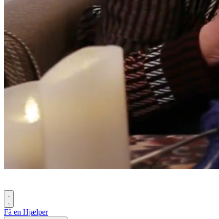
Få en Hjælper