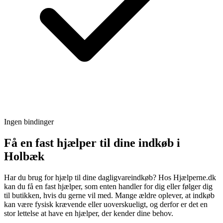
Ingen bindinger
Få en fast hjælper til dine indkøb i
Holbæk
Har du brug for hjælp til dine dagligvareindkøb? Hos Hjælperne.dk
kan du få en fast hjælper, som enten handler for dig eller følger dig
til butikken, hvis du gerne vil med. Mange ældre oplever, at indkøb
kan være fysisk krævende eller uoverskueligt, og derfor er det en
stor lettelse at have en hjælper, der kender dine behov.