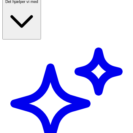
Det hjælper vi med