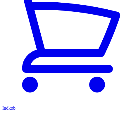
Indkøb