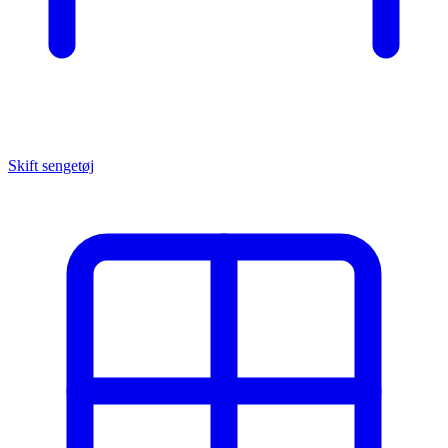
Skift sengetøj