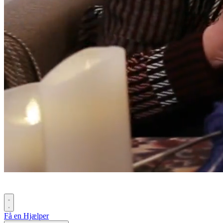
Få en Hjælper