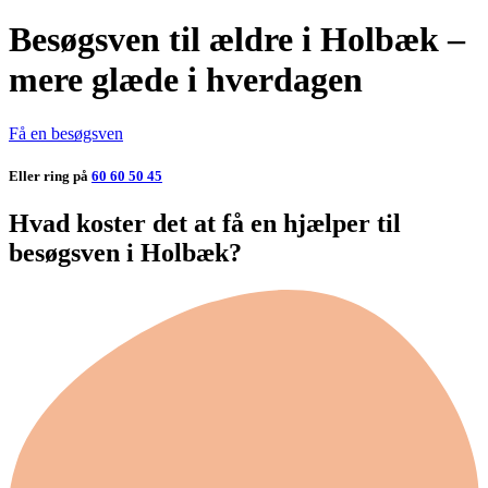
Besøgsven til ældre i Holbæk –
mere glæde i hverdagen
Få en besøgsven
Eller ring på
60 60 50 45
Hvad koster det at få en hjælper til
besøgsven i Holbæk?