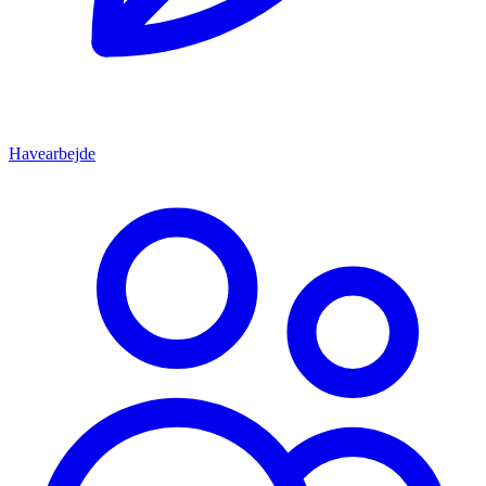
Havearbejde