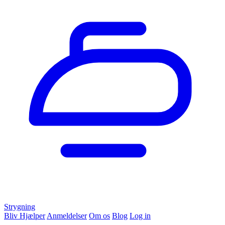
Strygning
Bliv Hjælper
Anmeldelser
Om os
Blog
Log in