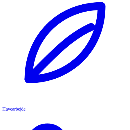
Havearbejde