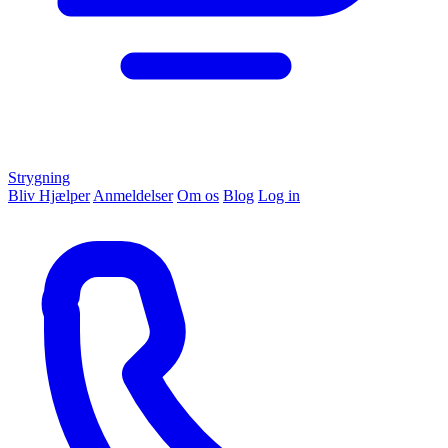
Strygning
Bliv Hjælper
Anmeldelser
Om os
Blog
Log in