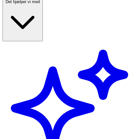
Det hjælper vi med