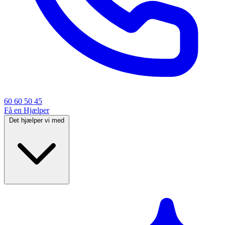
60 60 50 45
Få en Hjælper
Det hjælper vi med