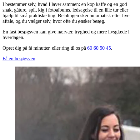
I bestemmer selv, hvad I laver sammen: en kop kaffe og en god
snak, gåture, spil, kig i fotoalbums, ledsagelse til en lille tur eller
hjælp til små praktiske ting. Betalingen sker automatisk efter hver
aftale, og du vælger selv, hvor ofte du ønsker besøg.
En fast besøgsven kan give nærvær, tryghed og mere livsglæde i
hverdagen.
Opret dig på få minutter, eller ring til os på
60 60 50 45
.
Få en besøgsven