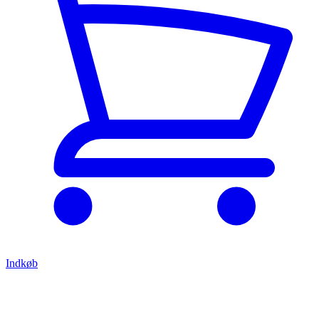
Indkøb