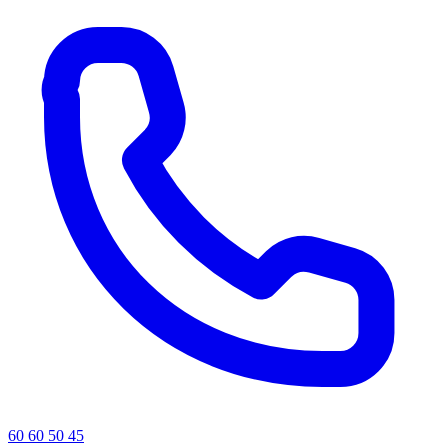
60 60 50 45