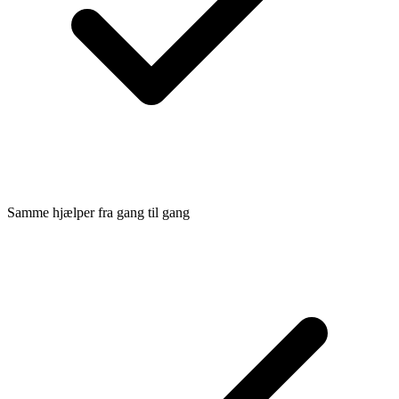
Samme hjælper fra gang til gang