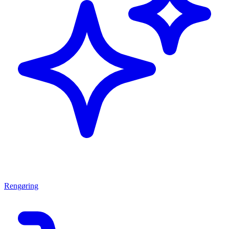
Rengøring