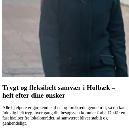
Trygt og fleksibelt samvær i Holbæk –
helt efter dine ønsker
Alle hjælpere er godkendte af os og forsikrede gennem If, så du kan
føle dig helt tryg, hver gang din besøgsven kommer forbi. Du får en
fast hjælper fra lokalområdet, så samværet bliver stabilt og
genkendeligt.