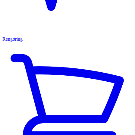
Rengøring