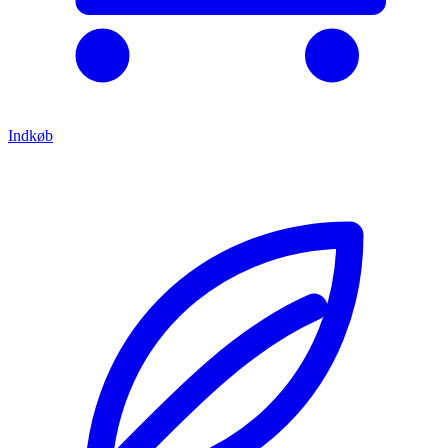
Indkøb