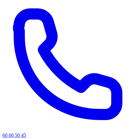
60 60 50 45