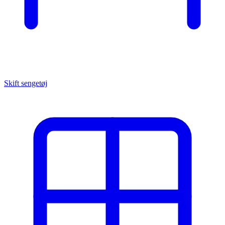
Skift sengetøj