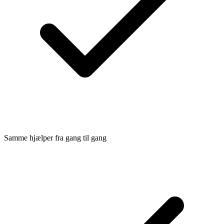
Samme hjælper fra gang til gang