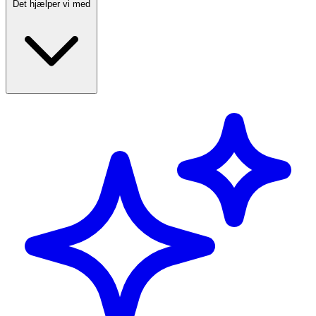
Det hjælper vi med