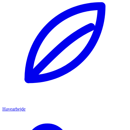
Havearbejde