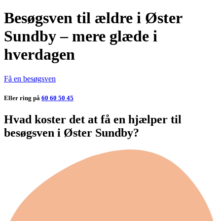
Besøgsven til ældre i Øster
Sundby – mere glæde i
hverdagen
Få en besøgsven
Eller ring på
60 60 50 45
Hvad koster det at få en hjælper til
besøgsven i Øster Sundby?