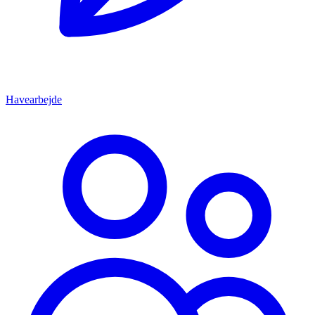
Havearbejde