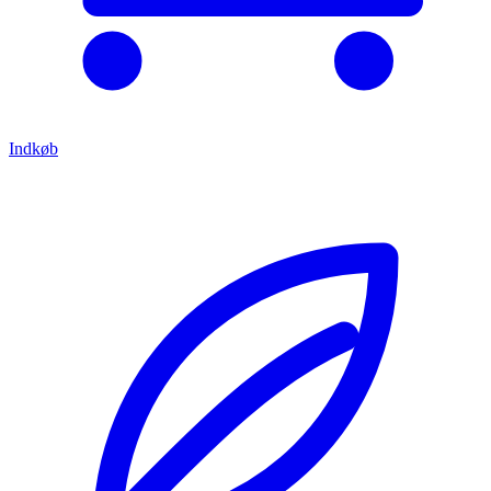
Indkøb