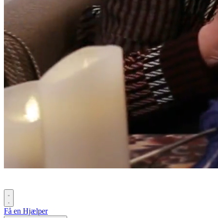
Få en Hjælper