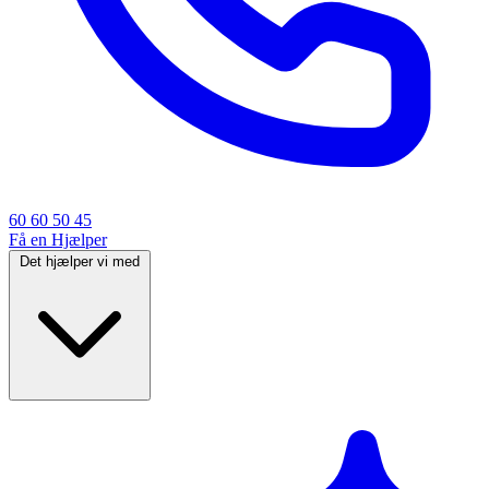
60 60 50 45
Få en Hjælper
Det hjælper vi med