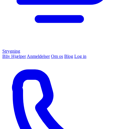
Strygning
Bliv Hjælper
Anmeldelser
Om os
Blog
Log in