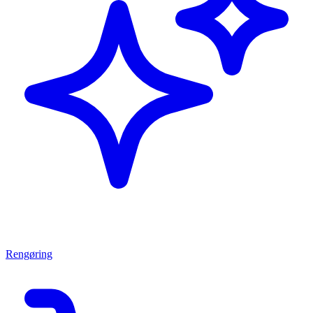
Rengøring