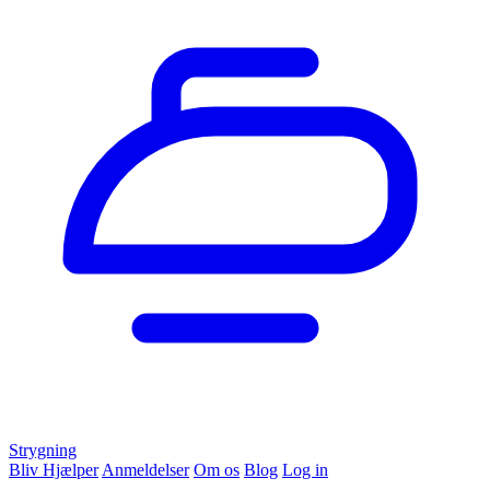
Strygning
Bliv Hjælper
Anmeldelser
Om os
Blog
Log in