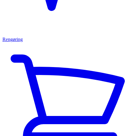
Rengøring