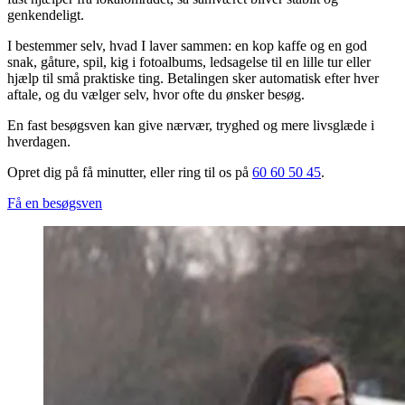
genkendeligt.
I bestemmer selv, hvad I laver sammen: en kop kaffe og en god
snak, gåture, spil, kig i fotoalbums, ledsagelse til en lille tur eller
hjælp til små praktiske ting. Betalingen sker automatisk efter hver
aftale, og du vælger selv, hvor ofte du ønsker besøg.
En fast besøgsven kan give nærvær, tryghed og mere livsglæde i
hverdagen.
Opret dig på få minutter, eller ring til os på
60 60 50 45
.
Få en besøgsven