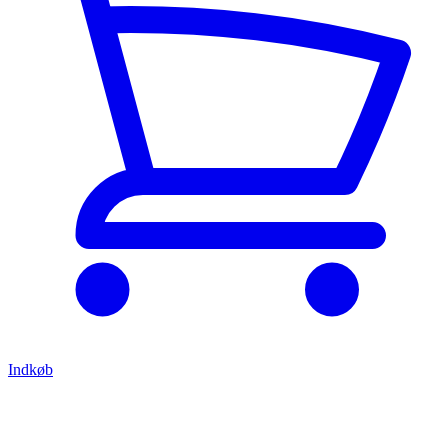
Indkøb