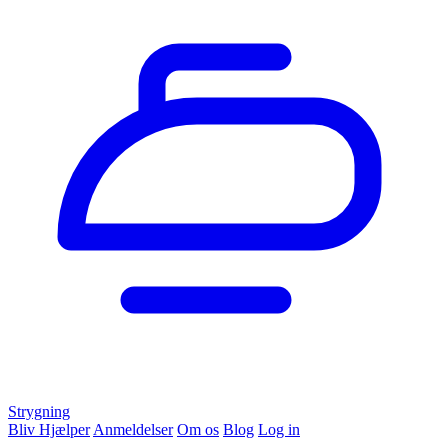
Strygning
Bliv Hjælper
Anmeldelser
Om os
Blog
Log in