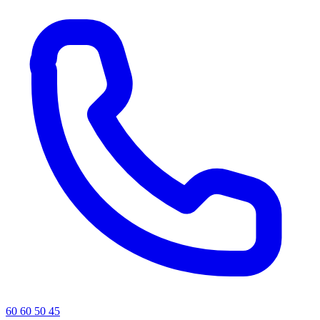
60 60 50 45