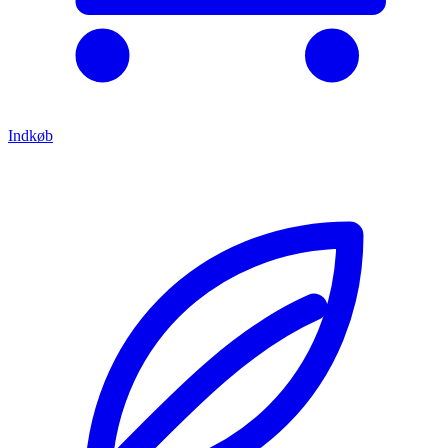
Indkøb