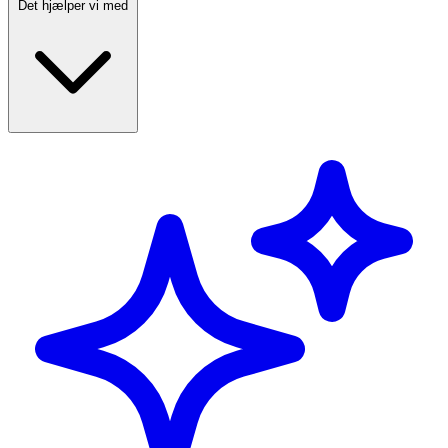
Det hjælper vi med