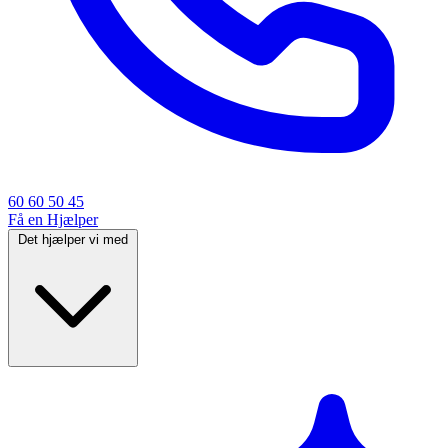
60 60 50 45
Få en Hjælper
Det hjælper vi med