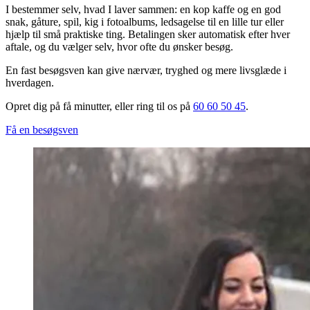
I bestemmer selv, hvad I laver sammen: en kop kaffe og en god
snak, gåture, spil, kig i fotoalbums, ledsagelse til en lille tur eller
hjælp til små praktiske ting. Betalingen sker automatisk efter hver
aftale, og du vælger selv, hvor ofte du ønsker besøg.
En fast besøgsven kan give nærvær, tryghed og mere livsglæde i
hverdagen.
Opret dig på få minutter, eller ring til os på
60 60 50 45
.
Få en besøgsven