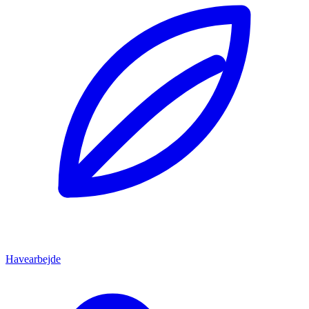
Havearbejde