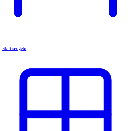
Skift sengetøj