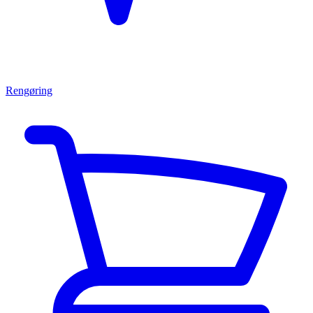
Rengøring