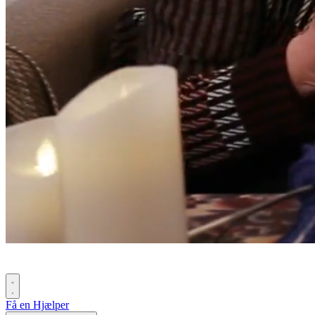
Få en Hjælper