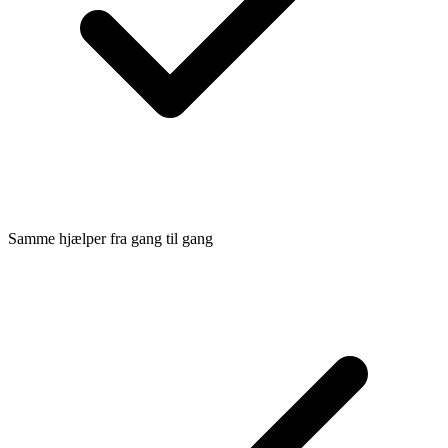
Samme hjælper fra gang til gang