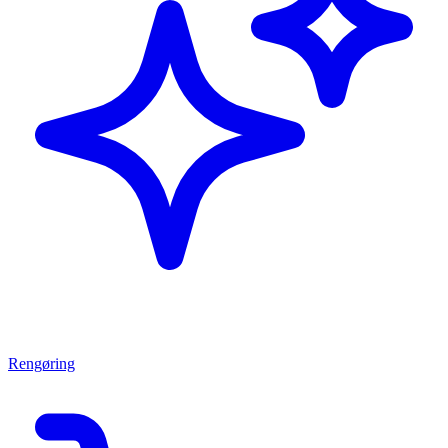
Rengøring