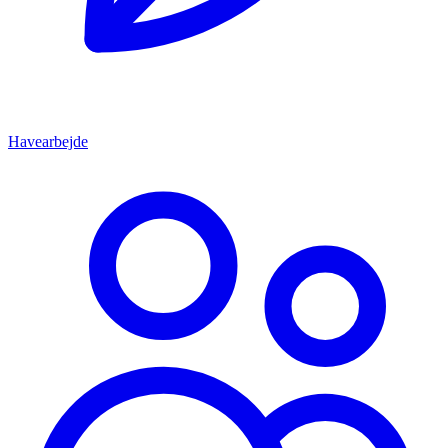
Havearbejde