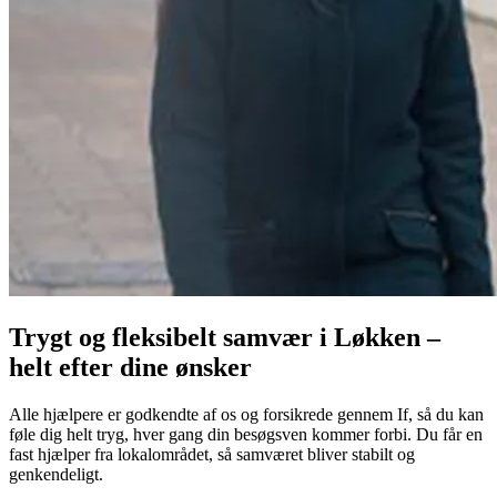
Trygt og fleksibelt samvær i Løkken –
helt efter dine ønsker
Alle hjælpere er godkendte af os og forsikrede gennem If, så du kan
føle dig helt tryg, hver gang din besøgsven kommer forbi. Du får en
fast hjælper fra lokalområdet, så samværet bliver stabilt og
genkendeligt.