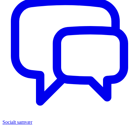
Socialt samvær