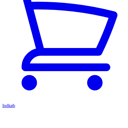
Indkøb