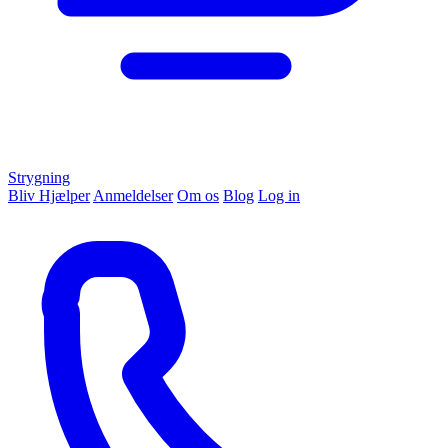
Strygning
Bliv Hjælper
Anmeldelser
Om os
Blog
Log in