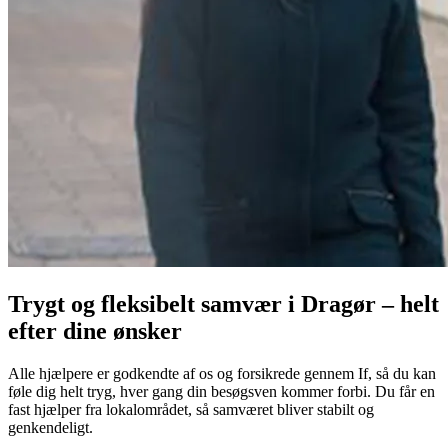
Trygt og fleksibelt samvær i Dragør – helt
efter dine ønsker
Alle hjælpere er godkendte af os og forsikrede gennem If, så du kan
føle dig helt tryg, hver gang din besøgsven kommer forbi. Du får en
fast hjælper fra lokalområdet, så samværet bliver stabilt og
genkendeligt.