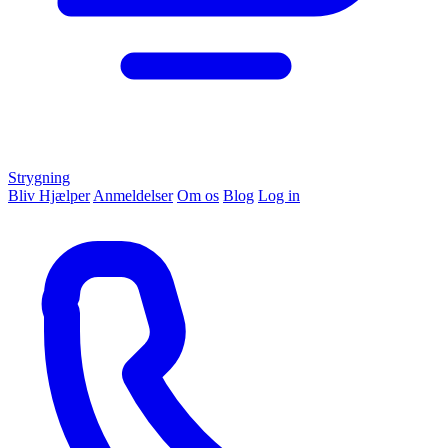
Strygning
Bliv Hjælper
Anmeldelser
Om os
Blog
Log in