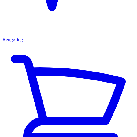
Rengøring