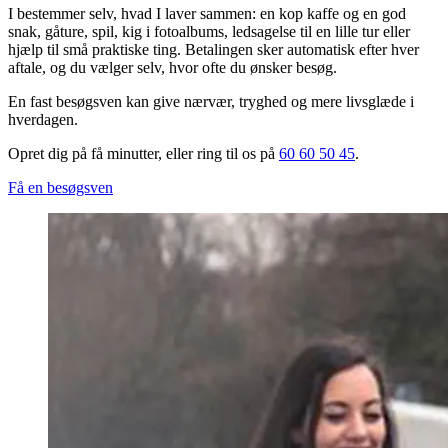
I bestemmer selv, hvad I laver sammen: en kop kaffe og en god
snak, gåture, spil, kig i fotoalbums, ledsagelse til en lille tur eller
hjælp til små praktiske ting. Betalingen sker automatisk efter hver
aftale, og du vælger selv, hvor ofte du ønsker besøg.
En fast besøgsven kan give nærvær, tryghed og mere livsglæde i
hverdagen.
Opret dig på få minutter, eller ring til os på
60 60 50 45
.
Få en besøgsven