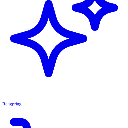
Rengøring