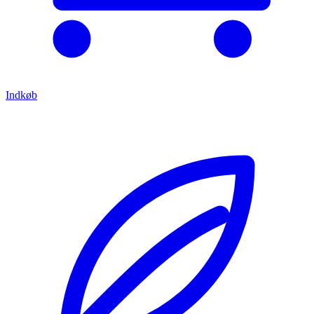
Indkøb