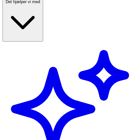
Det hjælper vi med