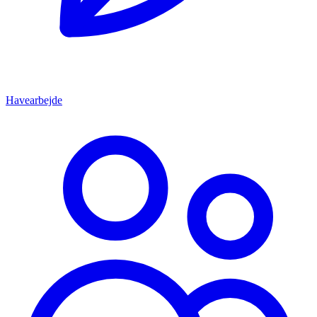
Havearbejde