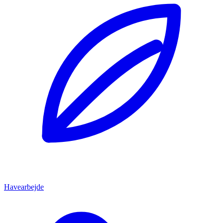
Havearbejde