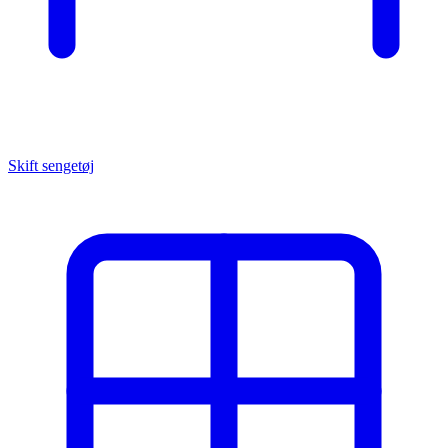
Skift sengetøj