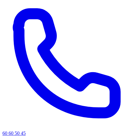
60 60 50 45