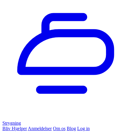
Strygning
Bliv Hjælper
Anmeldelser
Om os
Blog
Log in