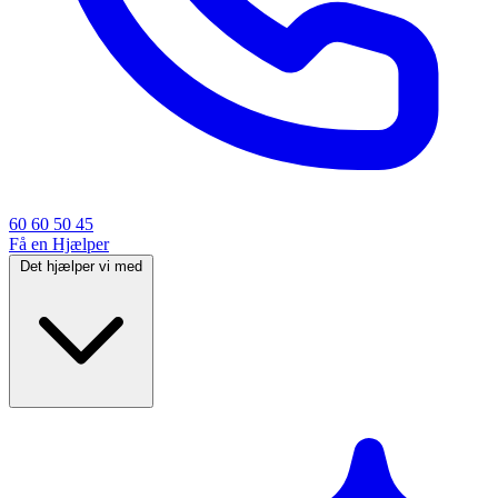
60 60 50 45
Få en Hjælper
Det hjælper vi med