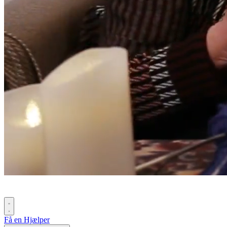
Få en Hjælper