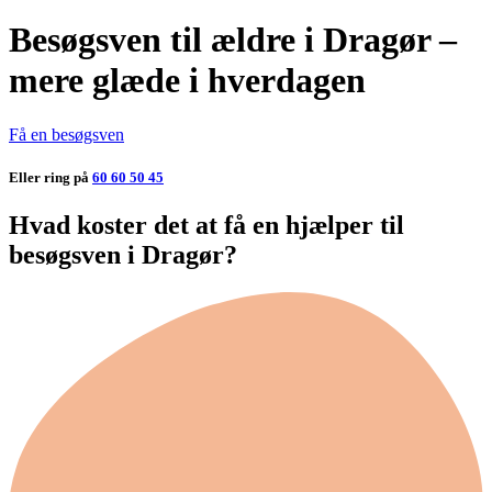
Besøgsven til ældre i Dragør –
mere glæde i hverdagen
Få en besøgsven
Eller ring på
60 60 50 45
Hvad koster det at få en hjælper til
besøgsven i Dragør?