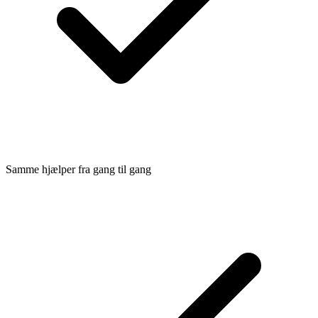
Samme hjælper fra gang til gang