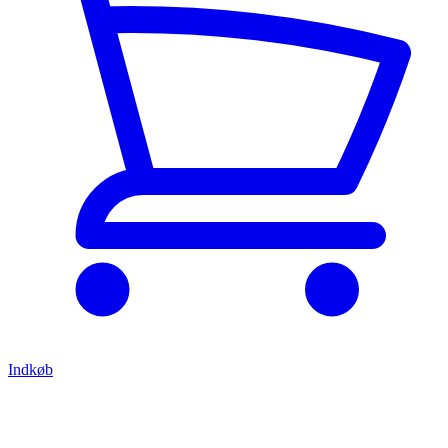
Indkøb