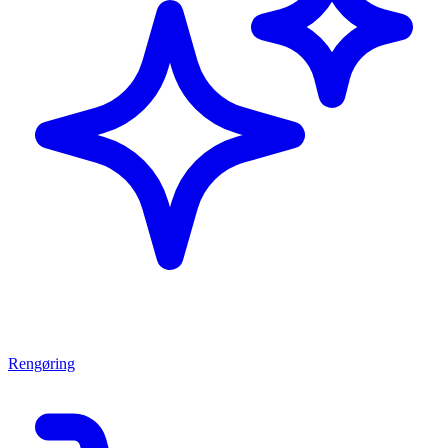
Rengøring