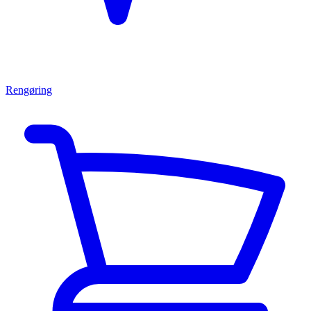
Rengøring