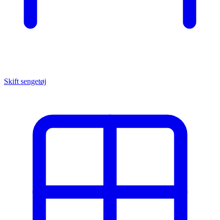
Skift sengetøj