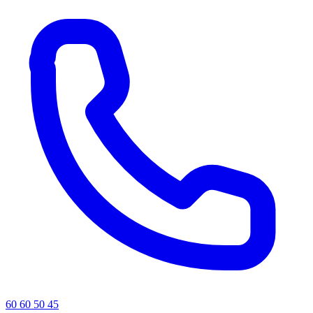
60 60 50 45