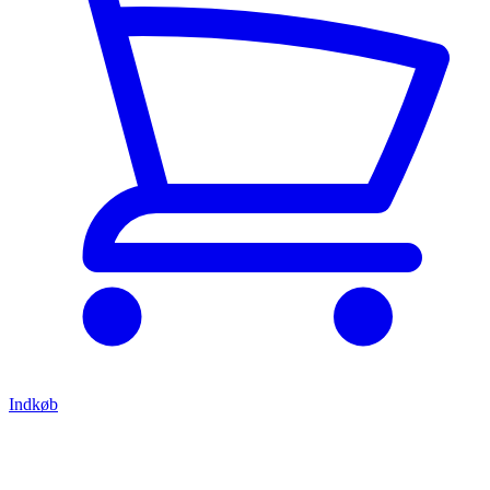
Indkøb