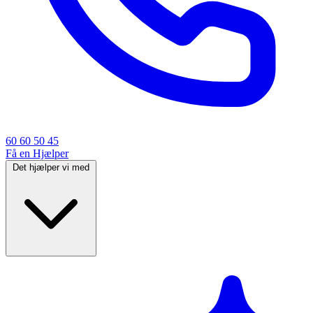
60 60 50 45
Få en Hjælper
Det hjælper vi med