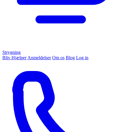
Strygning
Bliv Hjælper
Anmeldelser
Om os
Blog
Log in