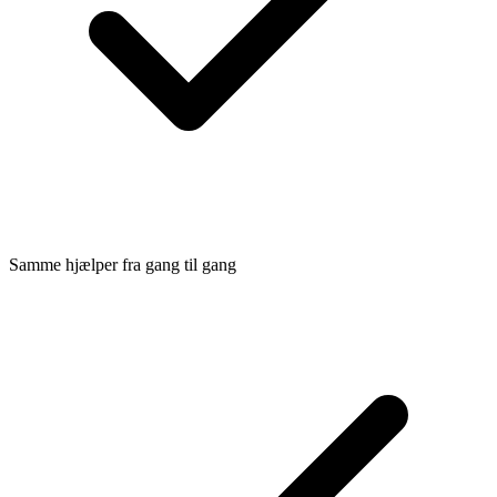
Samme hjælper fra gang til gang