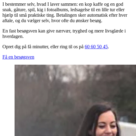
I bestemmer selv, hvad I laver sammen: en kop kaffe og en god
snak, gåture, spil, kig i fotoalbums, ledsagelse til en lille tur eller
hjælp til små praktiske ting. Betalingen sker automatisk efter hver
aftale, og du vælger selv, hvor ofte du ønsker besøg.
En fast besøgsven kan give nærvær, tryghed og mere livsglæde i
hverdagen.
Opret dig på få minutter, eller ring til os på
60 60 50 45
.
Få en besøgsven