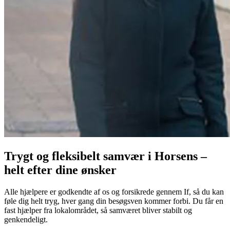
Trygt og fleksibelt samvær i Horsens –
helt efter dine ønsker
Alle hjælpere er godkendte af os og forsikrede gennem If, så du kan
føle dig helt tryg, hver gang din besøgsven kommer forbi. Du får en
fast hjælper fra lokalområdet, så samværet bliver stabilt og
genkendeligt.