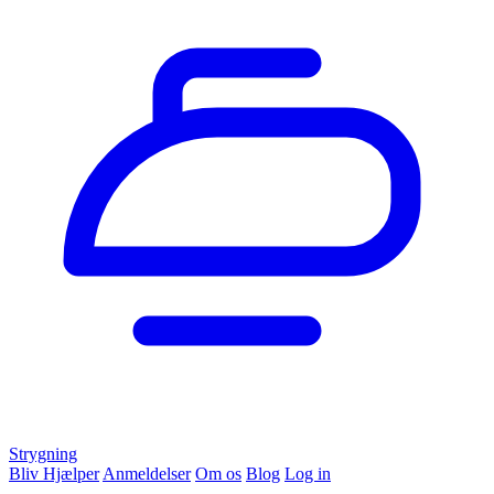
Strygning
Bliv Hjælper
Anmeldelser
Om os
Blog
Log in