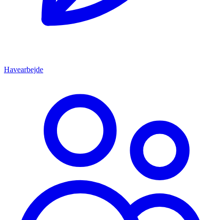
Havearbejde