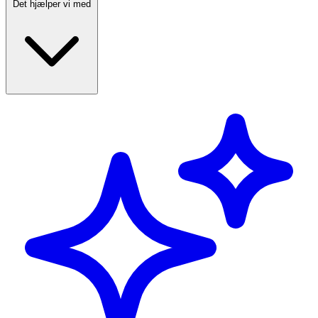
Det hjælper vi med