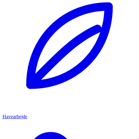
Havearbejde