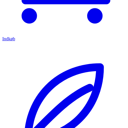
Indkøb