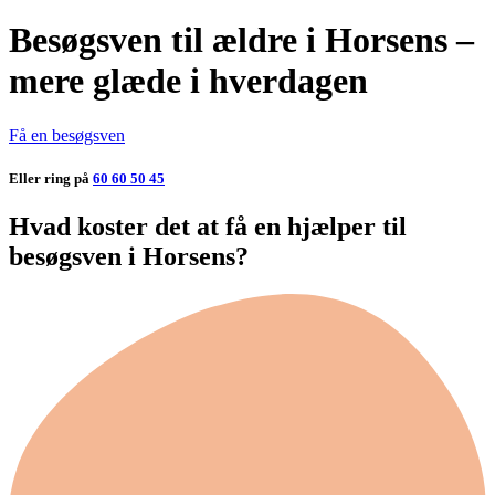
Besøgsven til ældre i Horsens –
mere glæde i hverdagen
Få en besøgsven
Eller ring på
60 60 50 45
Hvad koster det at få en hjælper til
besøgsven i Horsens?