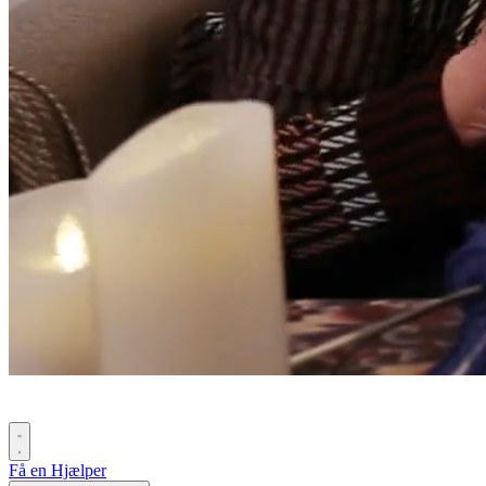
Få en Hjælper