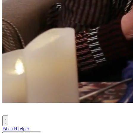
Få en Hjælper