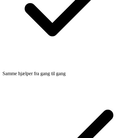
Samme hjælper fra gang til gang