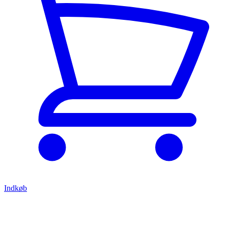
Indkøb