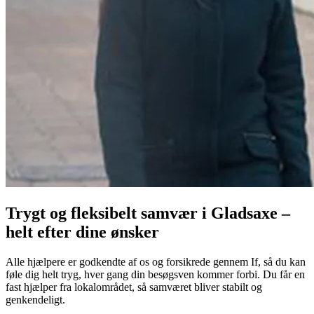
Trygt og fleksibelt samvær i Gladsaxe –
helt efter dine ønsker
Alle hjælpere er godkendte af os og forsikrede gennem If, så du kan
føle dig helt tryg, hver gang din besøgsven kommer forbi. Du får en
fast hjælper fra lokalområdet, så samværet bliver stabilt og
genkendeligt.