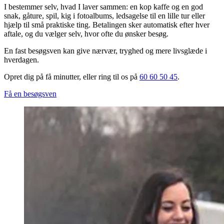
I bestemmer selv, hvad I laver sammen: en kop kaffe og en god
snak, gåture, spil, kig i fotoalbums, ledsagelse til en lille tur eller
hjælp til små praktiske ting. Betalingen sker automatisk efter hver
aftale, og du vælger selv, hvor ofte du ønsker besøg.
En fast besøgsven kan give nærvær, tryghed og mere livsglæde i
hverdagen.
Opret dig på få minutter, eller ring til os på
60 60 50 45
.
Få en besøgsven