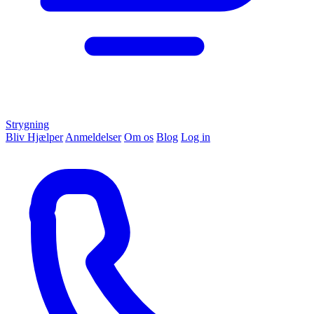
Strygning
Bliv Hjælper
Anmeldelser
Om os
Blog
Log in