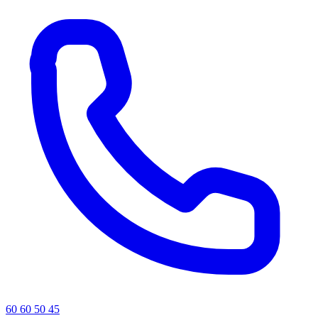
60 60 50 45