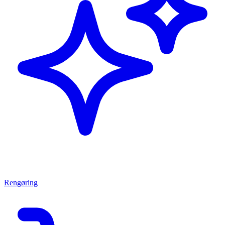
Rengøring