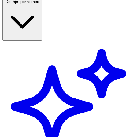
Det hjælper vi med