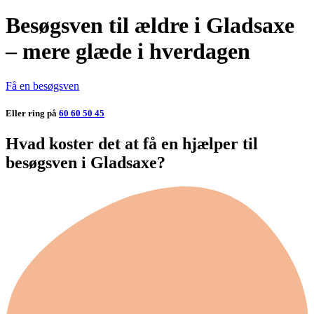
Besøgsven til ældre i Gladsaxe
– mere glæde i hverdagen
Få en besøgsven
Eller ring på
60 60 50 45
Hvad koster det at få en hjælper til
besøgsven i Gladsaxe?