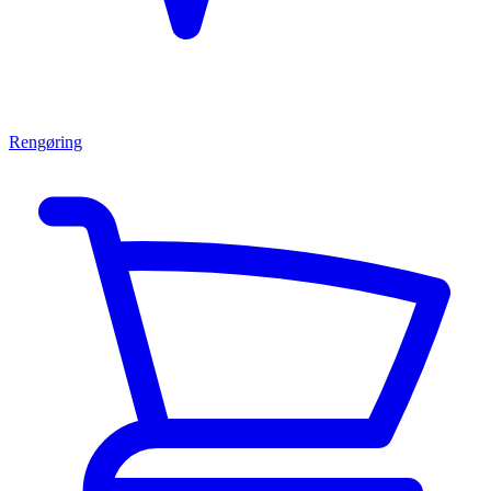
Rengøring