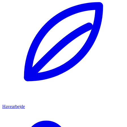
Havearbejde