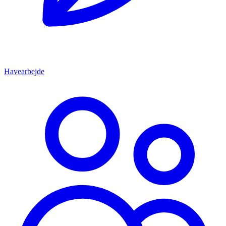
Havearbejde