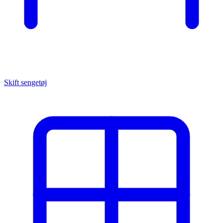
Skift sengetøj