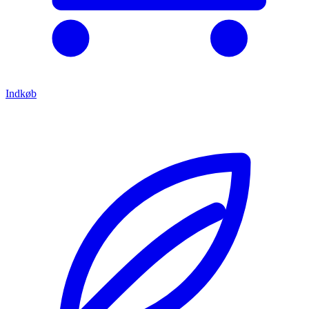
Indkøb