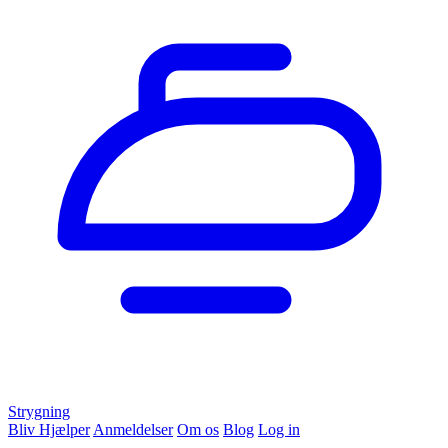
Strygning
Bliv Hjælper
Anmeldelser
Om os
Blog
Log in