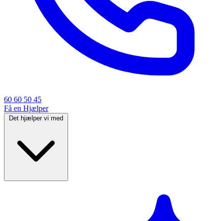
60 60 50 45
Få en Hjælper
Det hjælper vi med