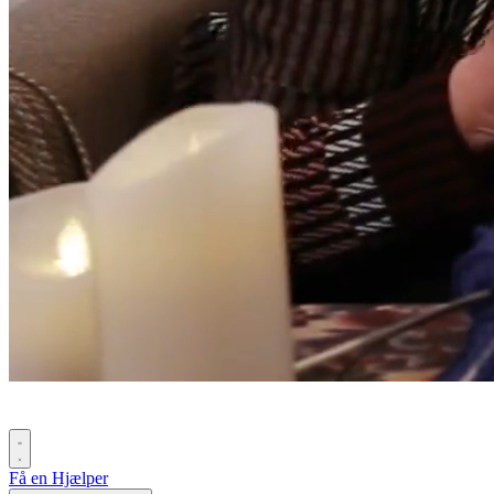
Få en Hjælper