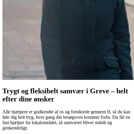
Trygt og fleksibelt samvær i Greve – helt
efter dine ønsker
Alle hjælpere er godkendte af os og forsikrede gennem If, så du kan
føle dig helt tryg, hver gang din besøgsven kommer forbi. Du får en
fast hjælper fra lokalområdet, så samværet bliver stabilt og
genkendeligt.