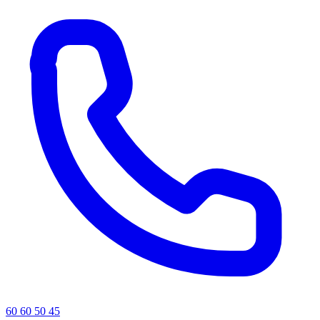
60 60 50 45