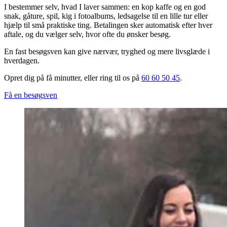
I bestemmer selv, hvad I laver sammen: en kop kaffe og en god
snak, gåture, spil, kig i fotoalbums, ledsagelse til en lille tur eller
hjælp til små praktiske ting. Betalingen sker automatisk efter hver
aftale, og du vælger selv, hvor ofte du ønsker besøg.
En fast besøgsven kan give nærvær, tryghed og mere livsglæde i
hverdagen.
Opret dig på få minutter, eller ring til os på
60 60 50 45
.
Få en besøgsven