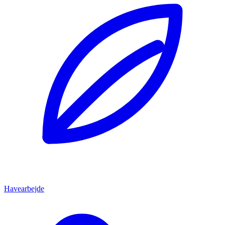
Havearbejde