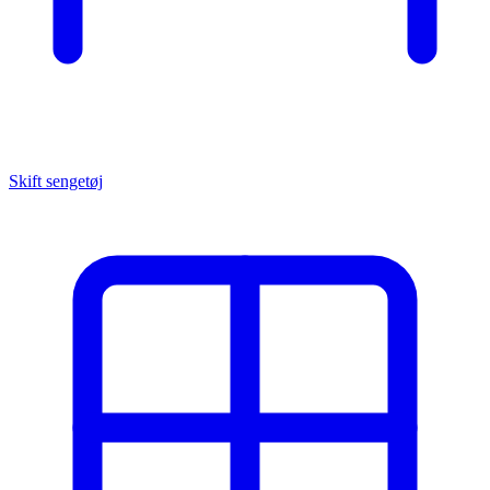
Skift sengetøj