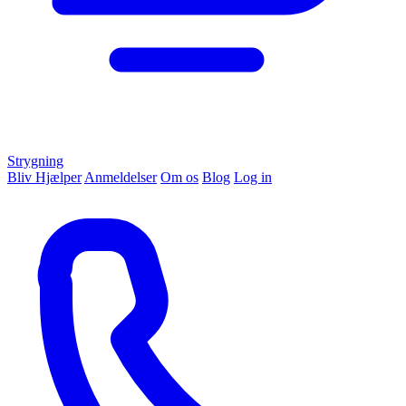
Strygning
Bliv Hjælper
Anmeldelser
Om os
Blog
Log in