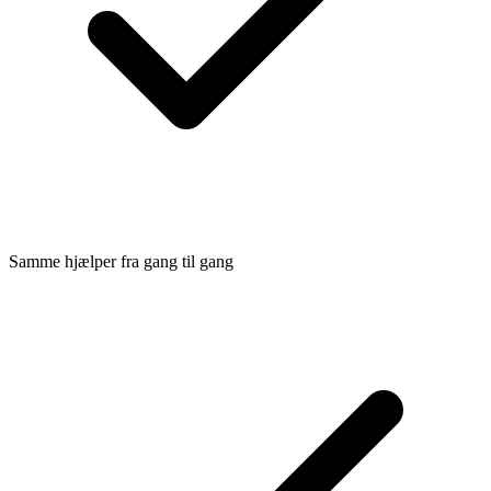
Samme hjælper fra gang til gang