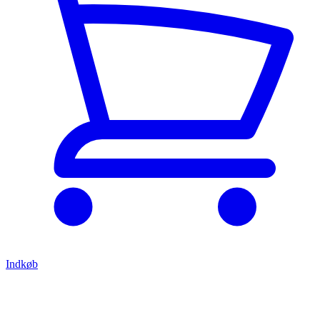
Indkøb