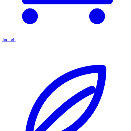
Indkøb