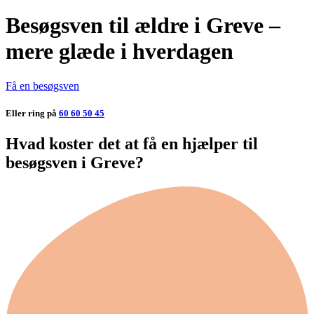
Besøgsven til ældre i Greve –
mere glæde i hverdagen
Få en besøgsven
Eller ring på
60 60 50 45
Hvad koster det at få en hjælper til
besøgsven i Greve?