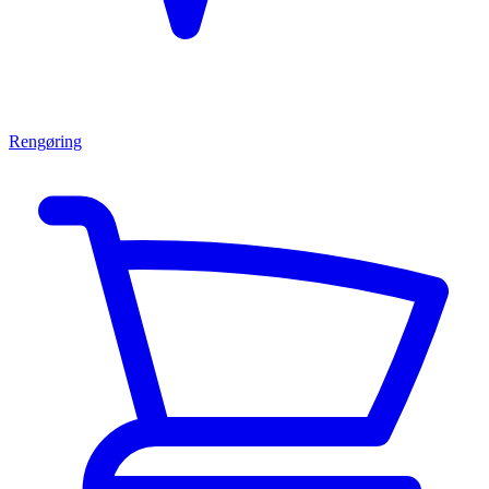
Rengøring