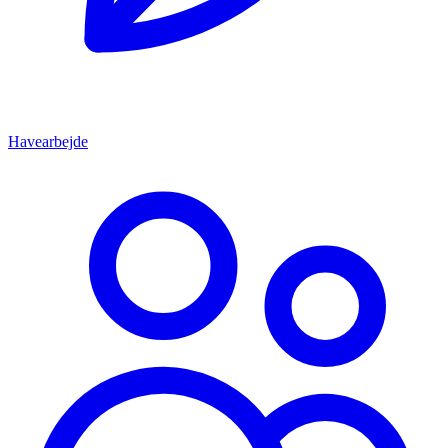
Havearbejde