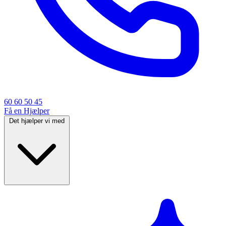
60 60 50 45
Få en Hjælper
Det hjælper vi med