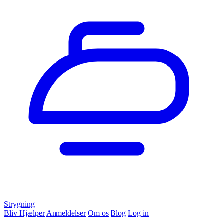
Strygning
Bliv Hjælper
Anmeldelser
Om os
Blog
Log in