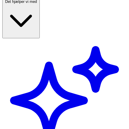
Det hjælper vi med