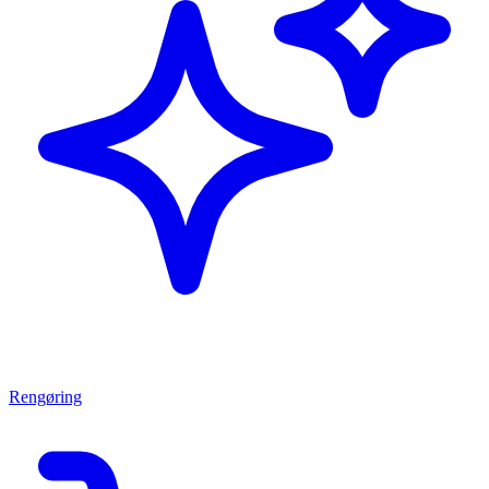
Rengøring