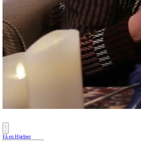
Få en Hjælper