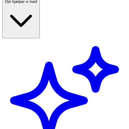
Det hjælper vi med