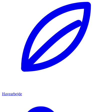
Havearbejde