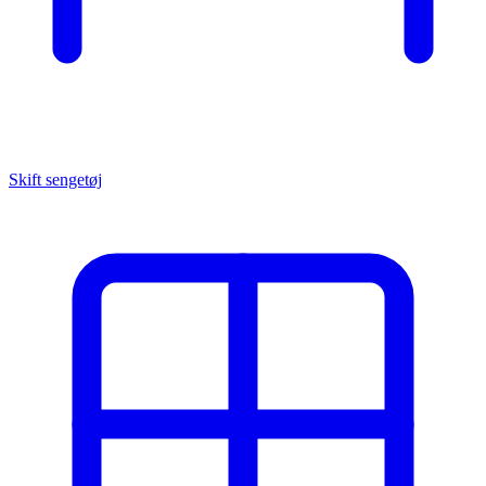
Skift sengetøj