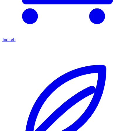
Indkøb