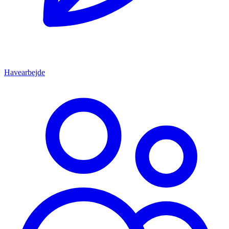
Havearbejde