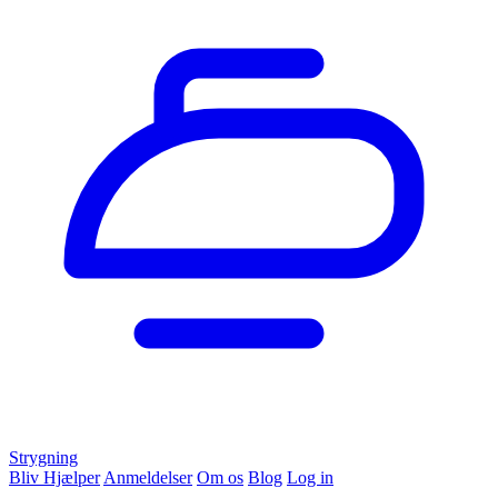
Strygning
Bliv Hjælper
Anmeldelser
Om os
Blog
Log in