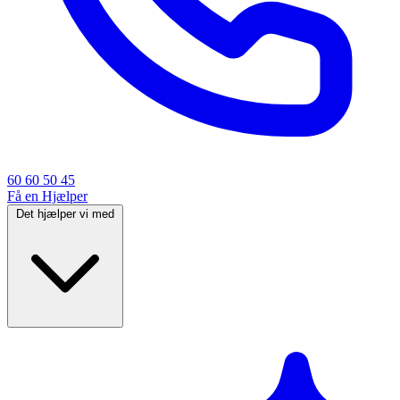
60 60 50 45
Få en Hjælper
Det hjælper vi med