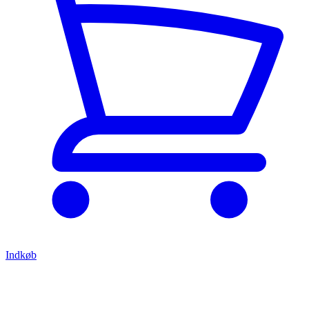
Indkøb