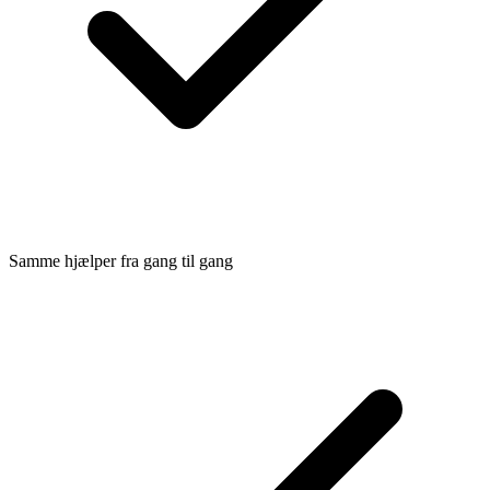
Samme hjælper fra gang til gang