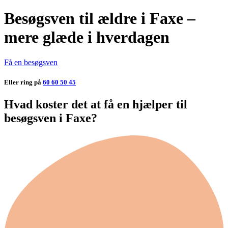
Besøgsven til ældre i Faxe –
mere glæde i hverdagen
Få en besøgsven
Eller ring på
60 60 50 45
Hvad koster det at få en hjælper til
besøgsven i Faxe?