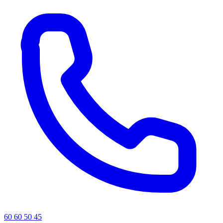
60 60 50 45