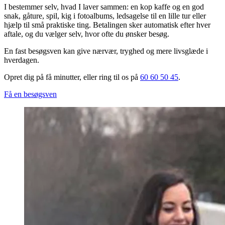
I bestemmer selv, hvad I laver sammen: en kop kaffe og en god
snak, gåture, spil, kig i fotoalbums, ledsagelse til en lille tur eller
hjælp til små praktiske ting. Betalingen sker automatisk efter hver
aftale, og du vælger selv, hvor ofte du ønsker besøg.
En fast besøgsven kan give nærvær, tryghed og mere livsglæde i
hverdagen.
Opret dig på få minutter, eller ring til os på
60 60 50 45
.
Få en besøgsven