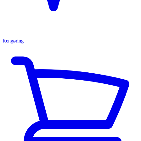
Rengøring