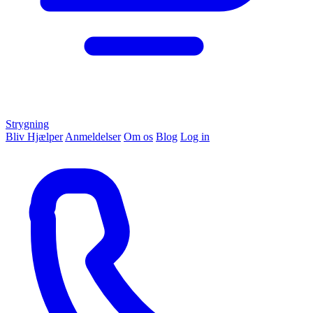
Strygning
Bliv Hjælper
Anmeldelser
Om os
Blog
Log in