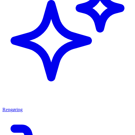
Rengøring