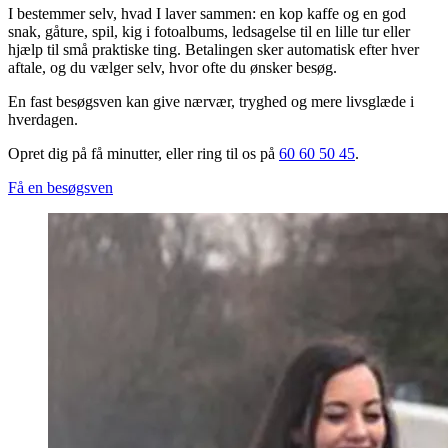
I bestemmer selv, hvad I laver sammen: en kop kaffe og en god
snak, gåture, spil, kig i fotoalbums, ledsagelse til en lille tur eller
hjælp til små praktiske ting. Betalingen sker automatisk efter hver
aftale, og du vælger selv, hvor ofte du ønsker besøg.
En fast besøgsven kan give nærvær, tryghed og mere livsglæde i
hverdagen.
Opret dig på få minutter, eller ring til os på
60 60 50 45
.
Få en besøgsven