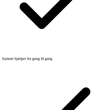
Samme hjælper fra gang til gang