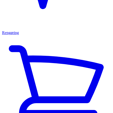
Rengøring