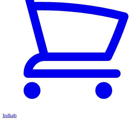
Indkøb