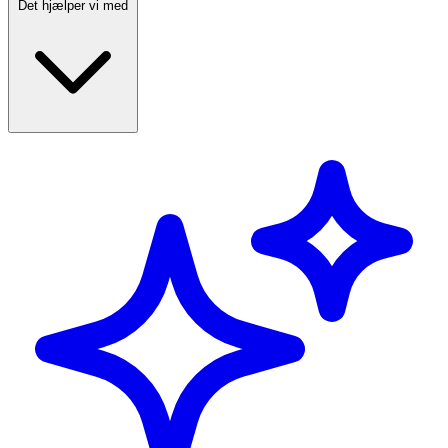
Det hjælper vi med