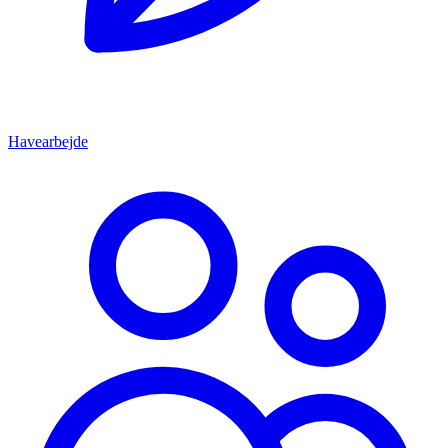
Havearbejde