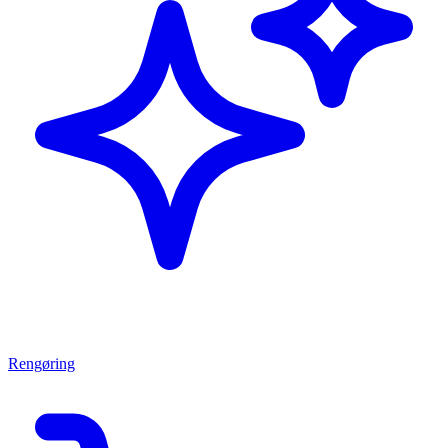
Rengøring