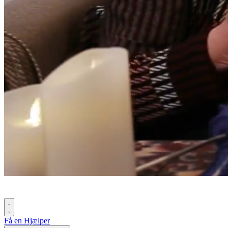
Få en Hjælper