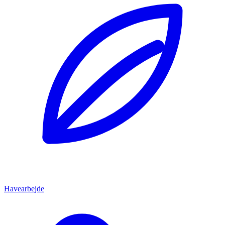
Havearbejde