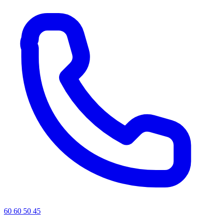
60 60 50 45