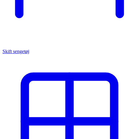
Skift sengetøj