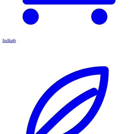
Indkøb