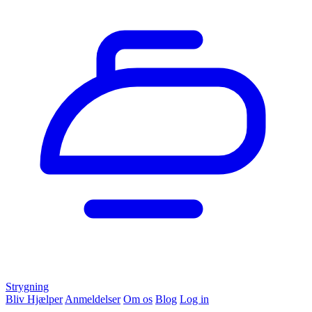
Strygning
Bliv Hjælper
Anmeldelser
Om os
Blog
Log in