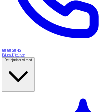
60 60 50 45
Få en Hjælper
Det hjælper vi med