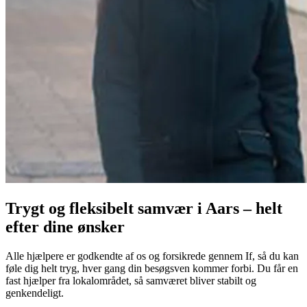
Trygt og fleksibelt samvær i Aars – helt
efter dine ønsker
Alle hjælpere er godkendte af os og forsikrede gennem If, så du kan
føle dig helt tryg, hver gang din besøgsven kommer forbi. Du får en
fast hjælper fra lokalområdet, så samværet bliver stabilt og
genkendeligt.