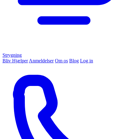
Strygning
Bliv Hjælper
Anmeldelser
Om os
Blog
Log in