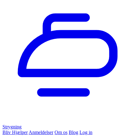
Strygning
Bliv Hjælper
Anmeldelser
Om os
Blog
Log in