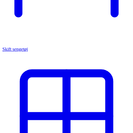
Skift sengetøj