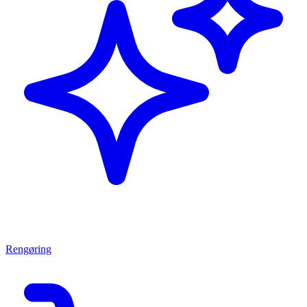
Rengøring