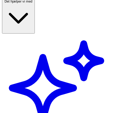
Det hjælper vi med