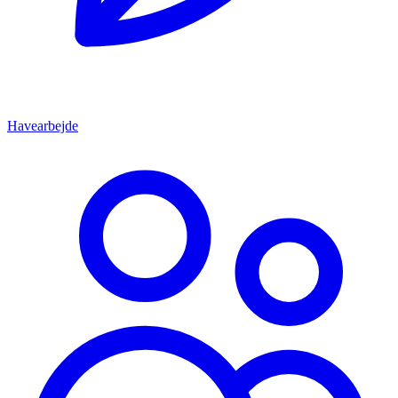
Havearbejde