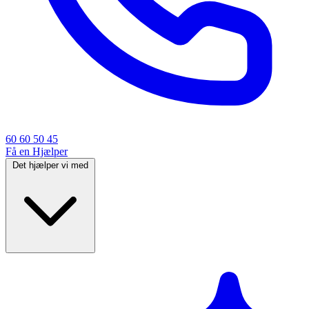
60 60 50 45
Få en Hjælper
Det hjælper vi med