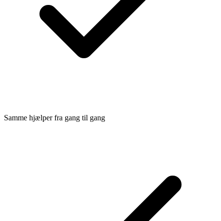
Samme hjælper fra gang til gang