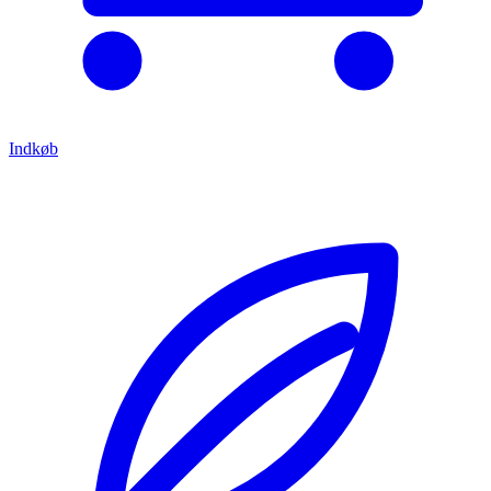
Indkøb