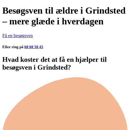
Besøgsven til ældre i Grindsted
– mere glæde i hverdagen
Få en besøgsven
Eller ring på
60 60 50 45
Hvad koster det at få en hjælper til
besøgsven i Grindsted?