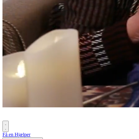
Få en Hjælper