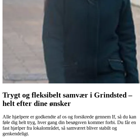
Trygt og fleksibelt samvær i Grindsted –
helt efter dine ønsker
Alle hjælpere er godkendte af os og forsikrede gennem If, så du kan
føle dig helt tryg, hver gang din besøgsven kommer forbi. Du får en
fast hjælper fra lokalområdet, så samværet bliver stabilt og
genkendeligt.