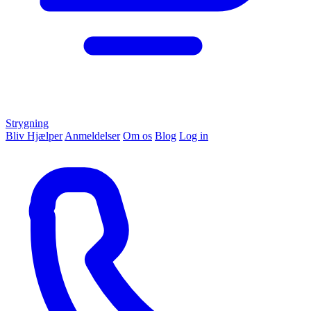
Strygning
Bliv Hjælper
Anmeldelser
Om os
Blog
Log in