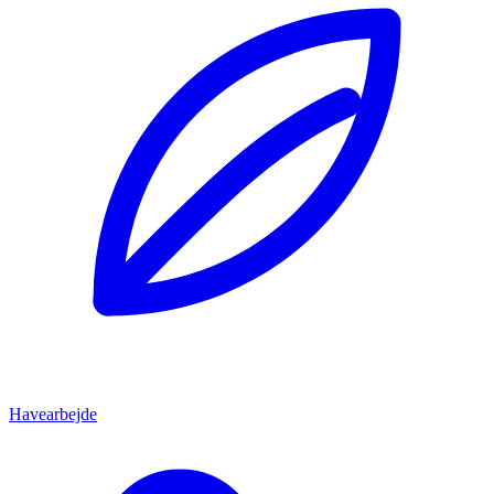
Havearbejde