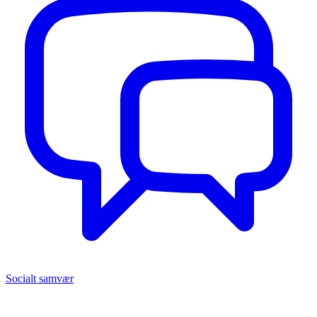
Socialt samvær