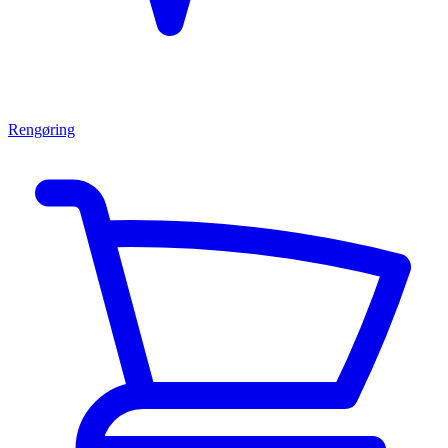
Rengøring