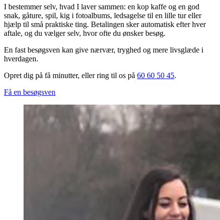
I bestemmer selv, hvad I laver sammen: en kop kaffe og en god
snak, gåture, spil, kig i fotoalbums, ledsagelse til en lille tur eller
hjælp til små praktiske ting. Betalingen sker automatisk efter hver
aftale, og du vælger selv, hvor ofte du ønsker besøg.
En fast besøgsven kan give nærvær, tryghed og mere livsglæde i
hverdagen.
Opret dig på få minutter, eller ring til os på
60 60 50 45
.
Få en besøgsven