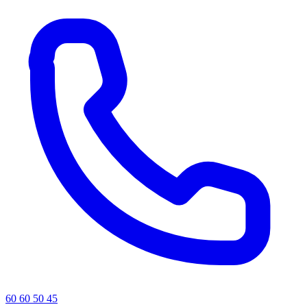
60 60 50 45