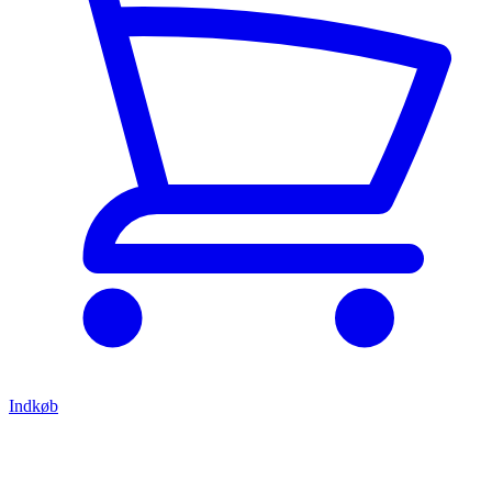
Indkøb