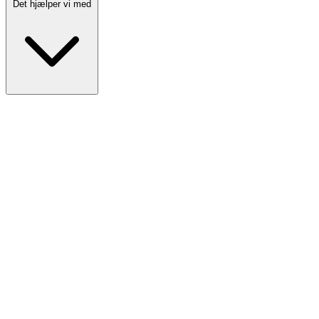
Det hjælper vi med