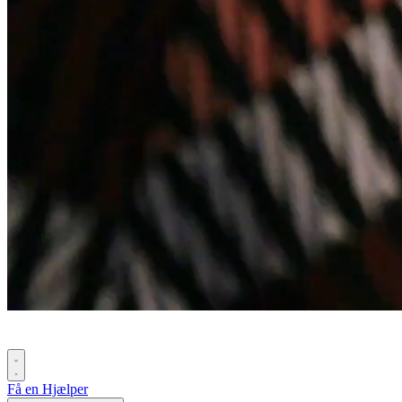
Få en Hjælper