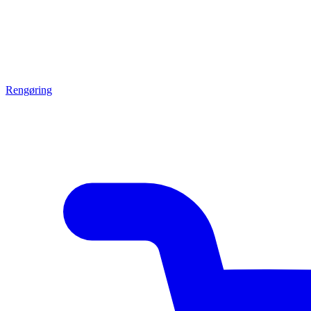
Rengøring