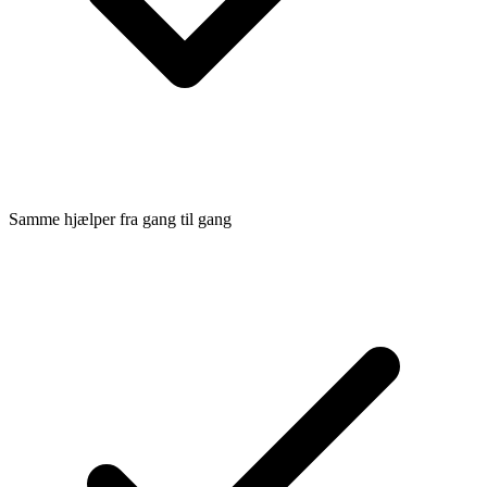
Samme hjælper fra gang til gang