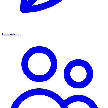
Havearbejde