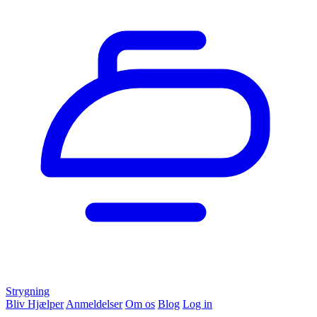
Strygning
Bliv Hjælper
Anmeldelser
Om os
Blog
Log in