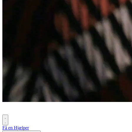
Få en Hjælper