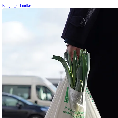
Få hjælp til indkøb