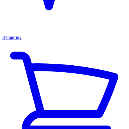
Rengøring