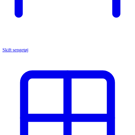
Skift sengetøj