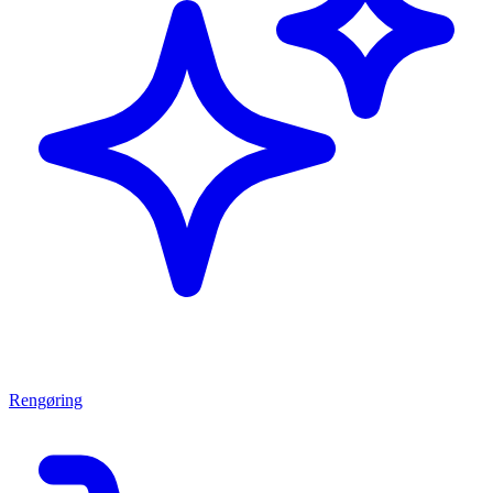
Rengøring