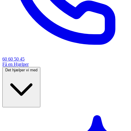
60 60 50 45
Få en Hjælper
Det hjælper vi med