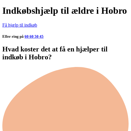
Indkøbshjælp til ældre i Hobro
Få hjælp til indkøb
Eller ring på
60 60 50 45
Hvad koster det at få en hjælper til
indkøb i Hobro?