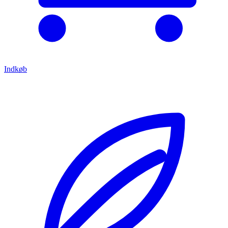
Indkøb