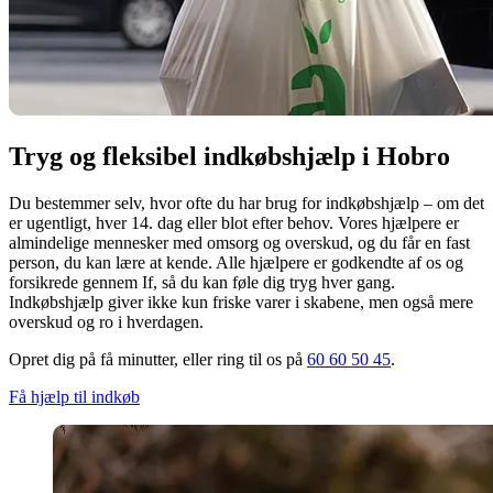
Tryg og fleksibel indkøbshjælp i Hobro
Du bestemmer selv, hvor ofte du har brug for indkøbshjælp – om det
er ugentligt, hver 14. dag eller blot efter behov. Vores hjælpere er
almindelige mennesker med omsorg og overskud, og du får en fast
person, du kan lære at kende. Alle hjælpere er godkendte af os og
forsikrede gennem If, så du kan føle dig tryg hver gang.
Indkøbshjælp giver ikke kun friske varer i skabene, men også mere
overskud og ro i hverdagen.
Opret dig på få minutter, eller ring til os på
60 60 50 45
.
Få hjælp til indkøb