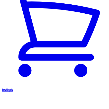
Indkøb