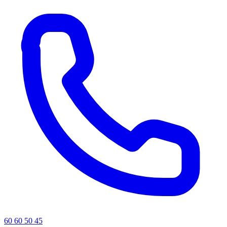
60 60 50 45