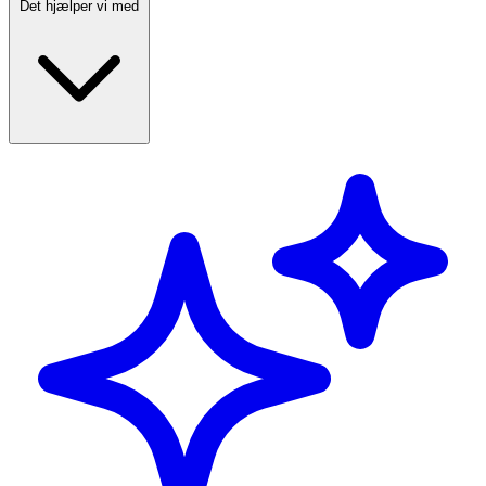
Det hjælper vi med