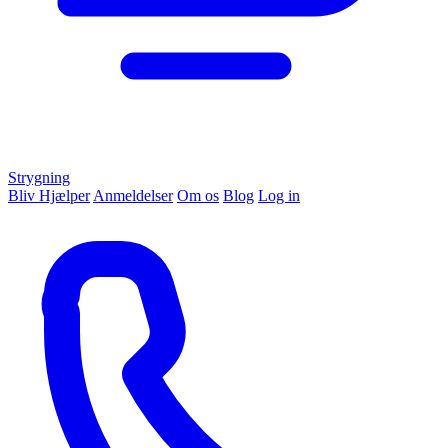
Strygning
Bliv Hjælper
Anmeldelser
Om os
Blog
Log in