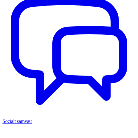
Socialt samvær