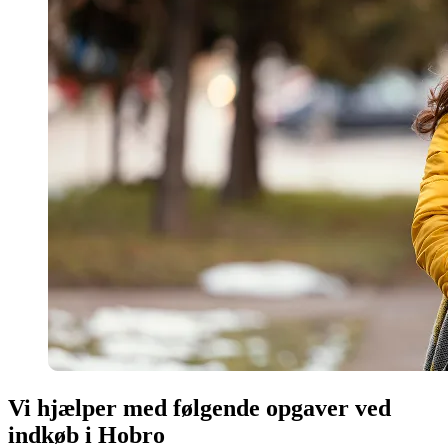
Vi hjælper med følgende opgaver ved
indkøb i Hobro