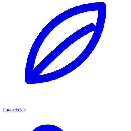
Havearbejde