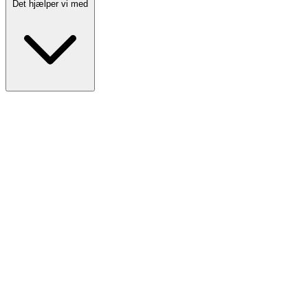
Det hjælper vi med