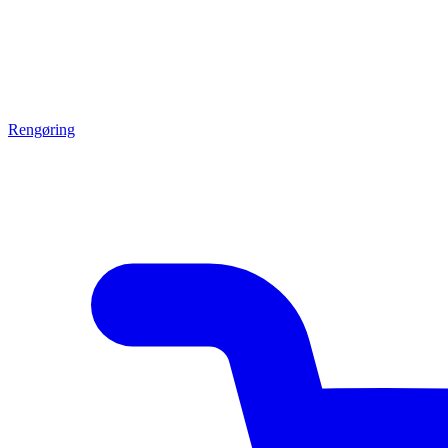
Rengøring