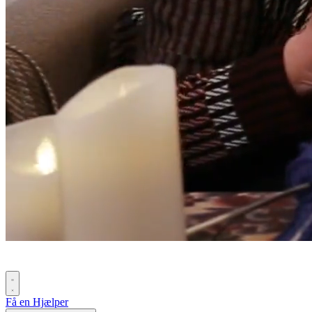
Få en Hjælper