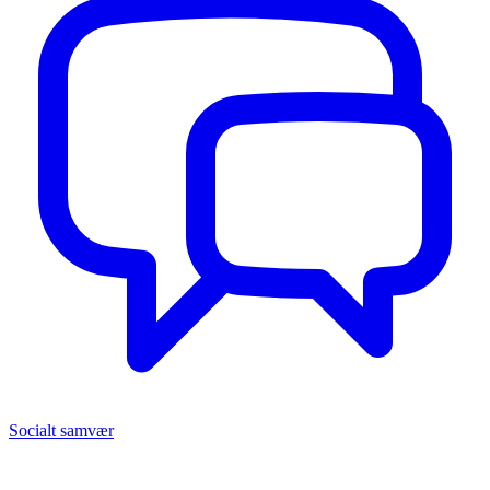
Socialt samvær