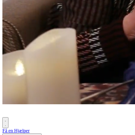
Få en Hjælper