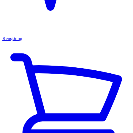
Rengøring