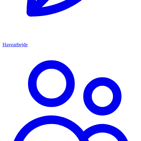
Havearbejde