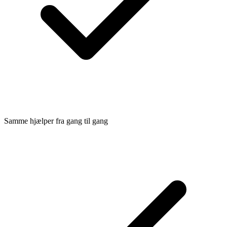
Samme hjælper fra gang til gang