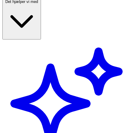
Det hjælper vi med