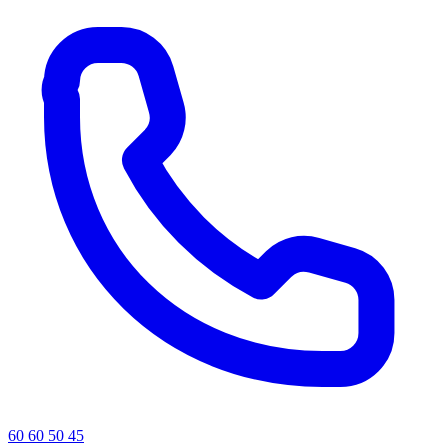
60 60 50 45