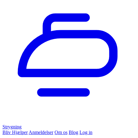
Strygning
Bliv Hjælper
Anmeldelser
Om os
Blog
Log in