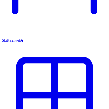
Skift sengetøj