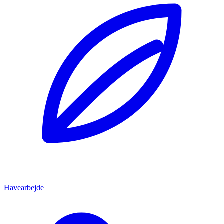
Havearbejde