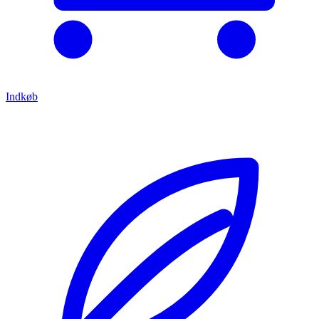
Indkøb