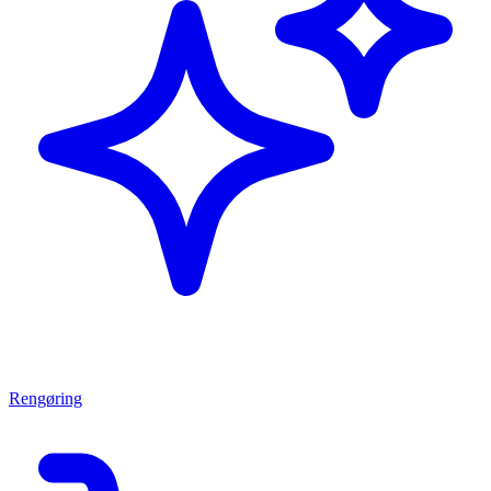
Rengøring