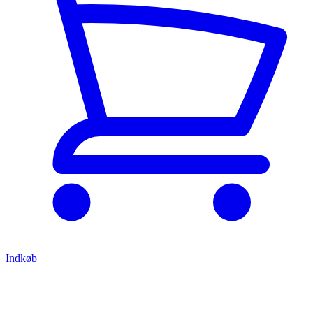
Indkøb