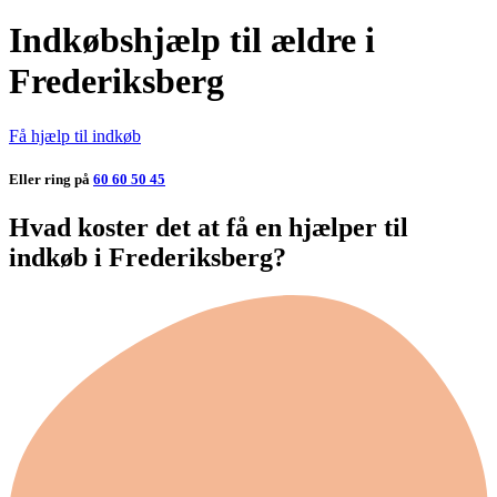
Indkøbshjælp til ældre i
Frederiksberg
Få hjælp til indkøb
Eller ring på
60 60 50 45
Hvad koster det at få en hjælper til
indkøb i Frederiksberg?