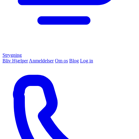
Strygning
Bliv Hjælper
Anmeldelser
Om os
Blog
Log in