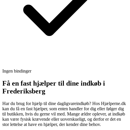
Ingen bindinger
Få en fast hjælper til dine indkøb i
Frederiksberg
Har du brug for hjælp til dine dagligvareindkøb? Hos Hjælperne.dk
kan du få en fast hjælper, som enten handler for dig eller følger dig
til butikken, hvis du gerne vil med. Mange ældre oplever, at indkøb
kan være fysisk krævende eller uoverskueligt, og derfor er det en
stor lettelse at have en hjælper, der kender dine behov.