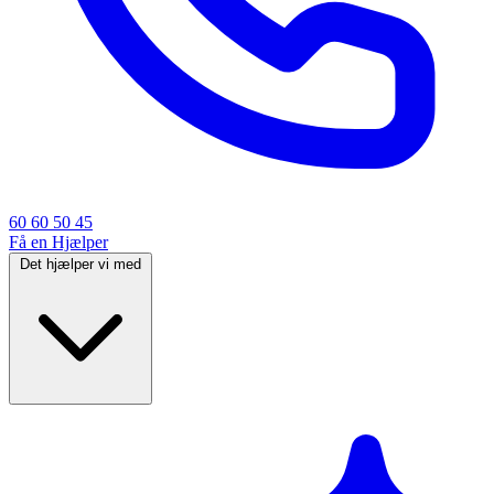
60 60 50 45
Få en Hjælper
Det hjælper vi med