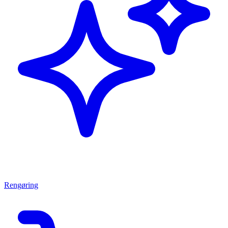
Rengøring