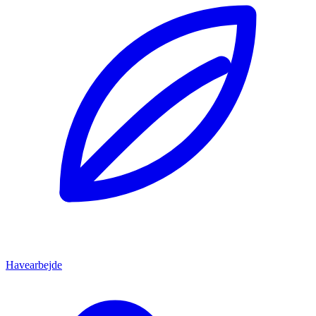
Havearbejde