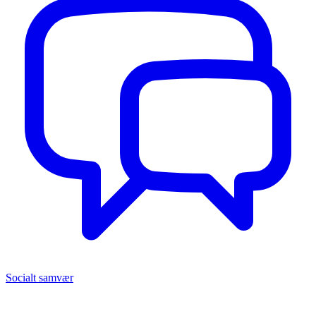
Socialt samvær