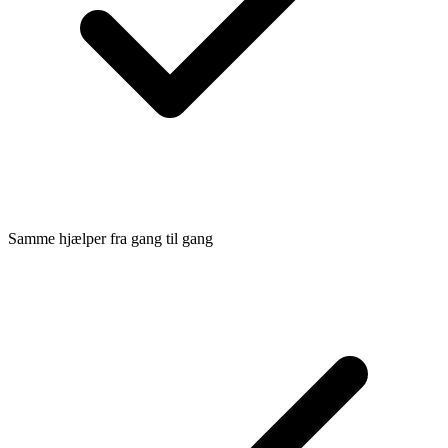
Samme hjælper fra gang til gang