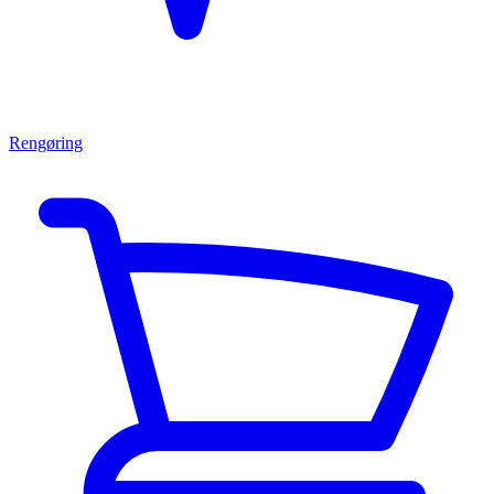
Rengøring