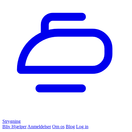
Strygning
Bliv Hjælper
Anmeldelser
Om os
Blog
Log in