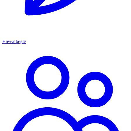
Havearbejde