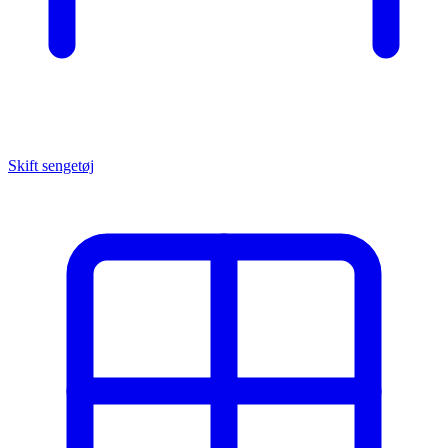
Skift sengetøj