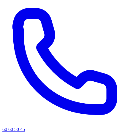
60 60 50 45