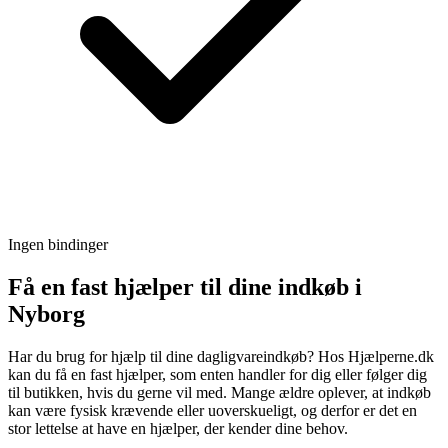
Ingen bindinger
Få en fast hjælper til dine indkøb i
Nyborg
Har du brug for hjælp til dine dagligvareindkøb? Hos Hjælperne.dk
kan du få en fast hjælper, som enten handler for dig eller følger dig
til butikken, hvis du gerne vil med. Mange ældre oplever, at indkøb
kan være fysisk krævende eller uoverskueligt, og derfor er det en
stor lettelse at have en hjælper, der kender dine behov.