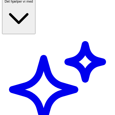
Det hjælper vi med