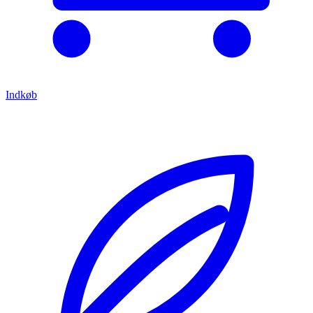
Indkøb