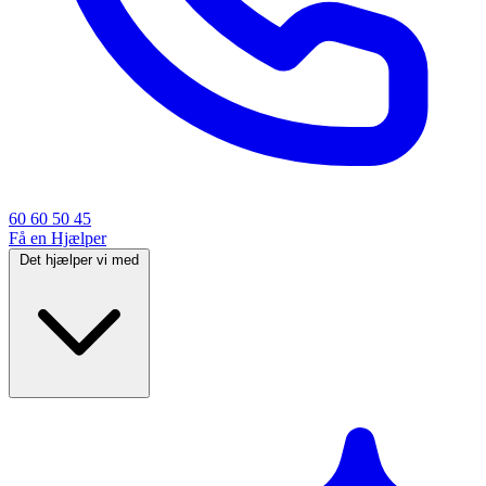
60 60 50 45
Få en Hjælper
Det hjælper vi med