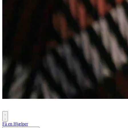
Få en Hjælper