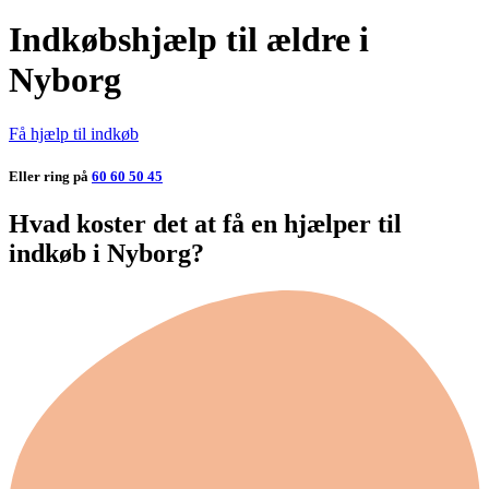
Indkøbshjælp til ældre i
Nyborg
Få hjælp til indkøb
Eller ring på
60 60 50 45
Hvad koster det at få en hjælper til
indkøb i Nyborg?