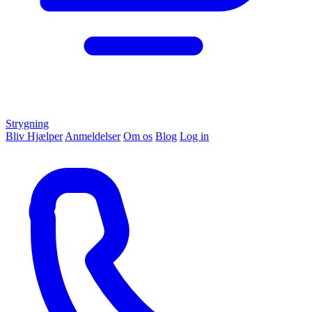
Strygning
Bliv Hjælper
Anmeldelser
Om os
Blog
Log in