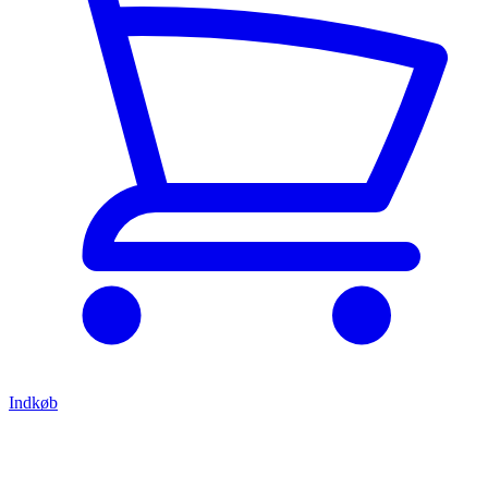
Indkøb