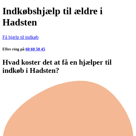
Indkøbshjælp til ældre i
Hadsten
Få hjælp til indkøb
Eller ring på
60 60 50 45
Hvad koster det at få en hjælper til
indkøb i Hadsten?