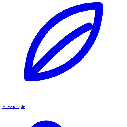
Havearbejde