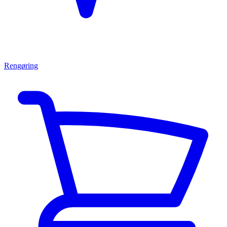
Rengøring