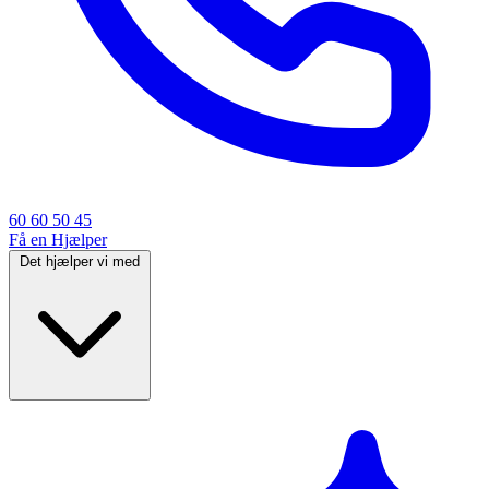
60 60 50 45
Få en Hjælper
Det hjælper vi med