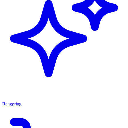
Rengøring