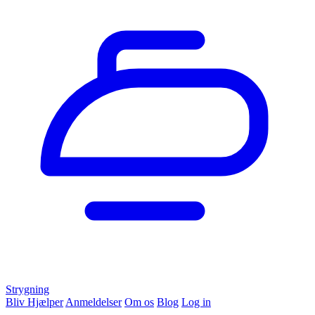
Strygning
Bliv Hjælper
Anmeldelser
Om os
Blog
Log in