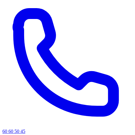
60 60 50 45