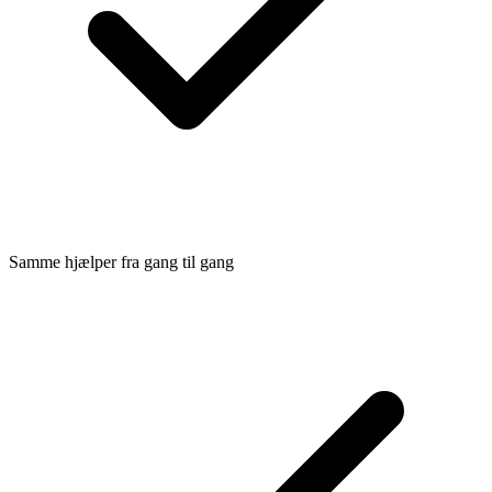
Samme hjælper fra gang til gang