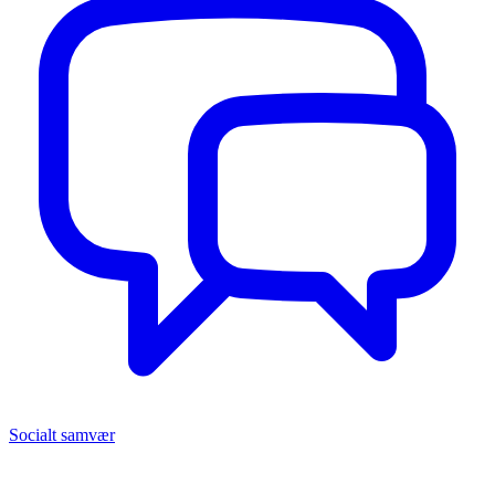
Socialt samvær