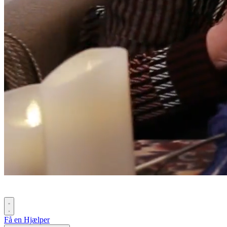
Få en Hjælper