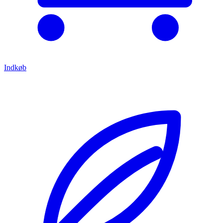
Indkøb