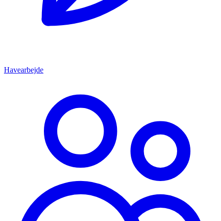
Havearbejde