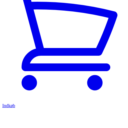
Indkøb