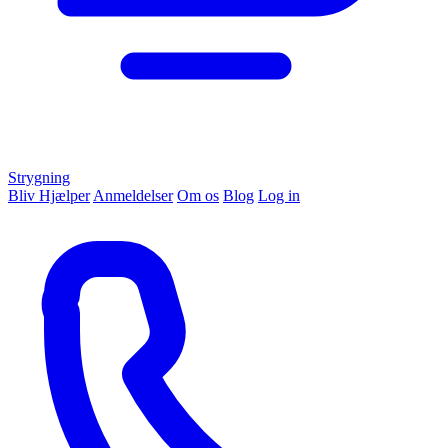
Strygning
Bliv Hjælper
Anmeldelser
Om os
Blog
Log in