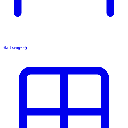
Skift sengetøj