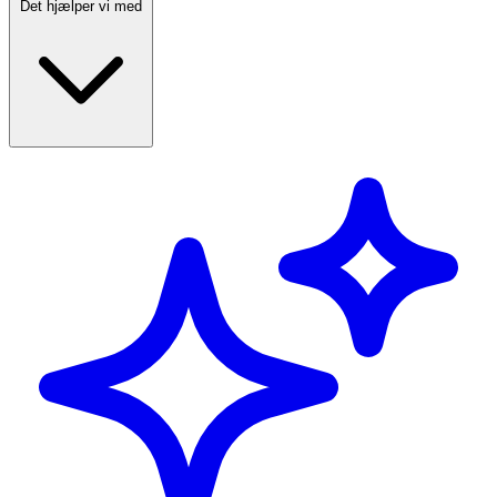
Det hjælper vi med