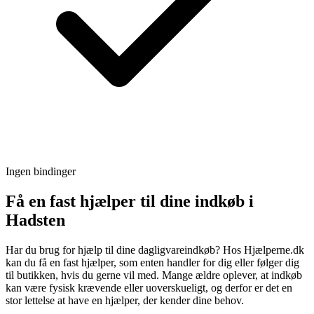
Ingen bindinger
Få en fast hjælper til dine indkøb i
Hadsten
Har du brug for hjælp til dine dagligvareindkøb? Hos Hjælperne.dk
kan du få en fast hjælper, som enten handler for dig eller følger dig
til butikken, hvis du gerne vil med. Mange ældre oplever, at indkøb
kan være fysisk krævende eller uoverskueligt, og derfor er det en
stor lettelse at have en hjælper, der kender dine behov.