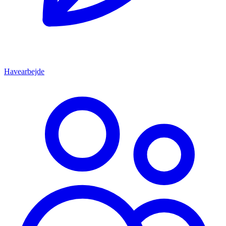
Havearbejde