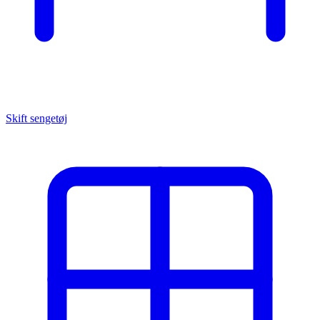
Skift sengetøj