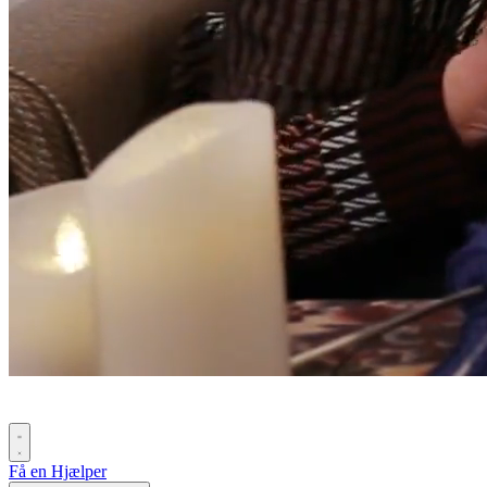
Få en Hjælper