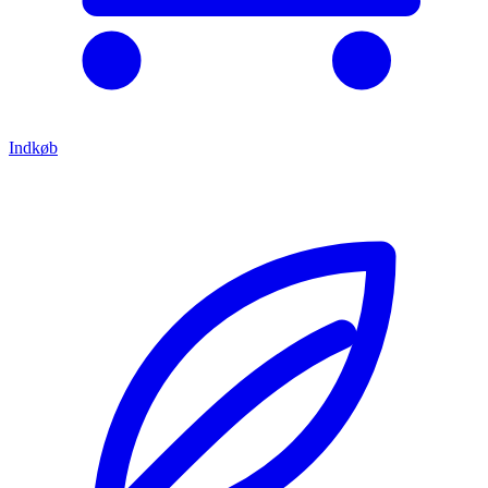
Indkøb