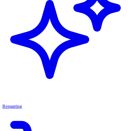
Rengøring