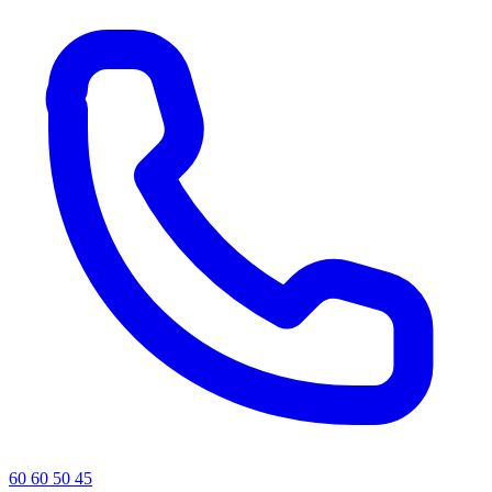
60 60 50 45