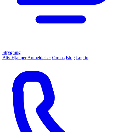
Strygning
Bliv Hjælper
Anmeldelser
Om os
Blog
Log in