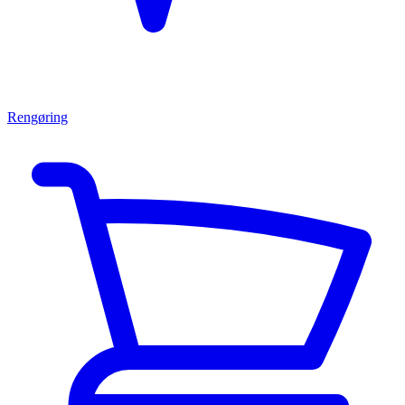
Rengøring