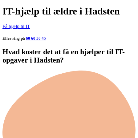
IT-hjælp til ældre i Hadsten
Få hjælp til IT
Eller ring på
60 60 50 45
Hvad koster det at få en hjælper til IT-
opgaver i Hadsten?