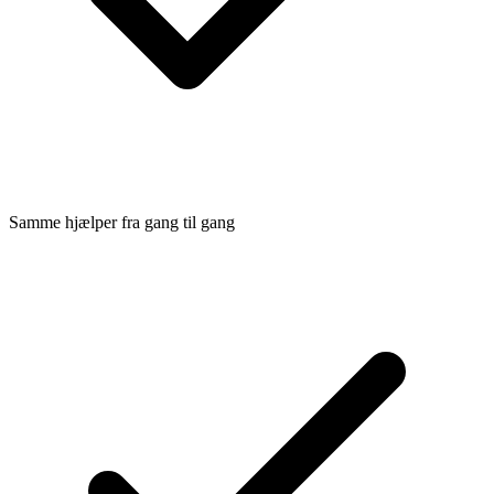
Samme hjælper fra gang til gang