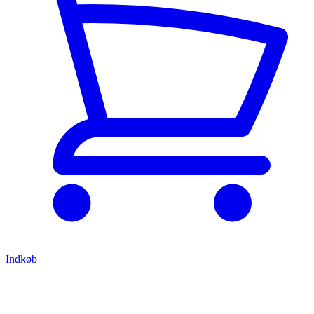
Indkøb