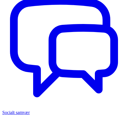
Socialt samvær