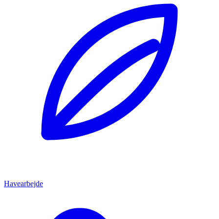
Havearbejde