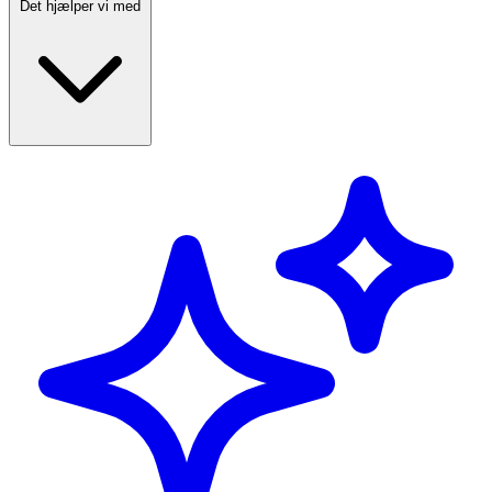
Det hjælper vi med