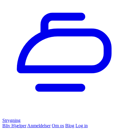
Strygning
Bliv Hjælper
Anmeldelser
Om os
Blog
Log in