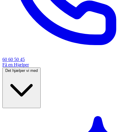
60 60 50 45
Få en Hjælper
Det hjælper vi med