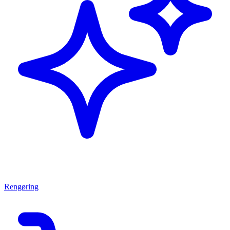
Rengøring