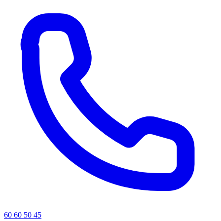
60 60 50 45