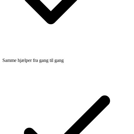
Samme hjælper fra gang til gang