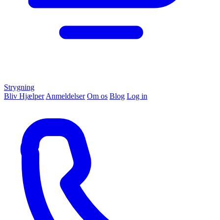
Strygning
Bliv Hjælper
Anmeldelser
Om os
Blog
Log in