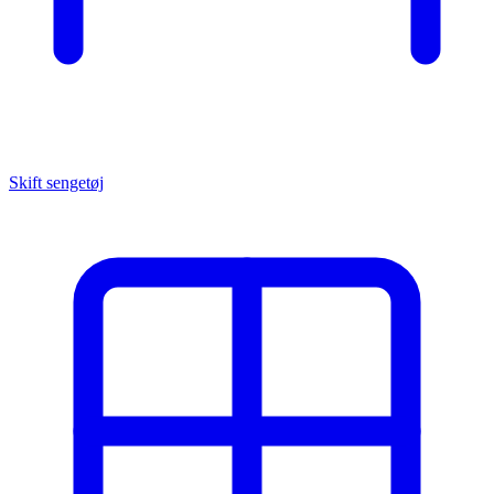
Skift sengetøj