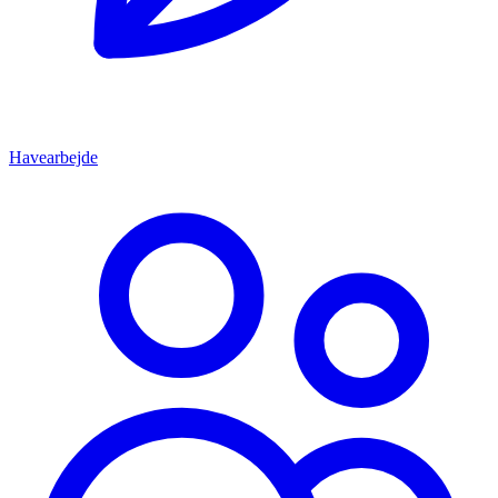
Havearbejde