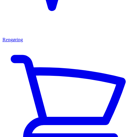
Rengøring