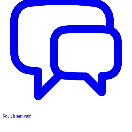
Socialt samvær