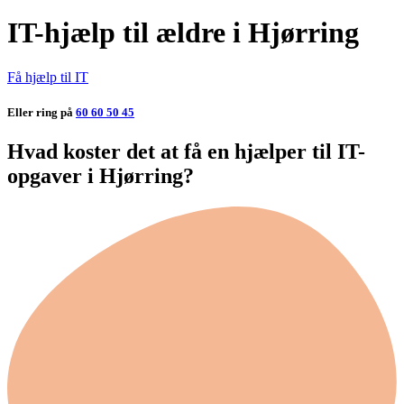
IT-hjælp til ældre i Hjørring
Få hjælp til IT
Eller ring på
60 60 50 45
Hvad koster det at få en hjælper til IT-
opgaver i Hjørring?