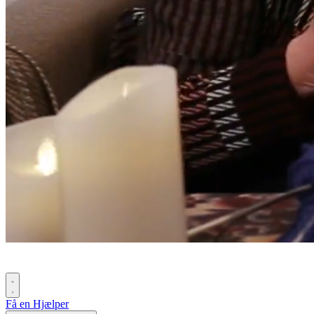
Få en Hjælper