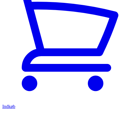
Indkøb