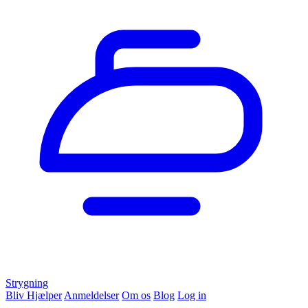
Strygning
Bliv Hjælper
Anmeldelser
Om os
Blog
Log in