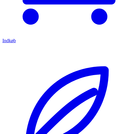
Indkøb