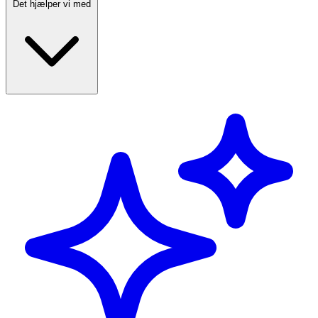
Det hjælper vi med