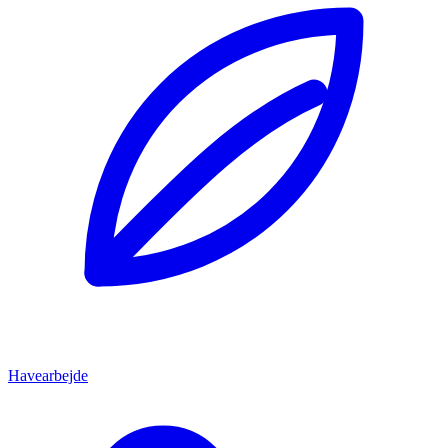
Havearbejde