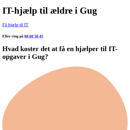
IT-hjælp til ældre i Gug
Få hjælp til IT
Eller ring på
60 60 50 45
Hvad koster det at få en hjælper til IT-
opgaver i Gug?