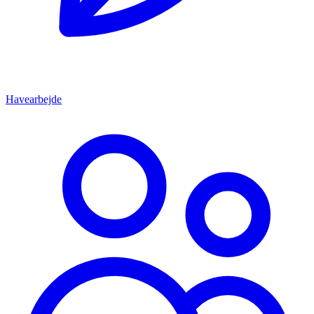
Havearbejde