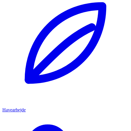
Havearbejde