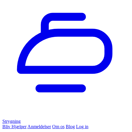
Strygning
Bliv Hjælper
Anmeldelser
Om os
Blog
Log in