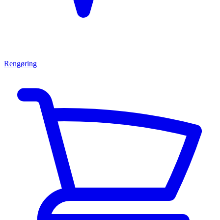
Rengøring