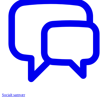
Socialt samvær