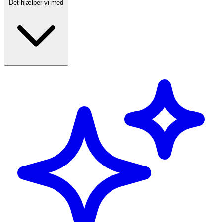
Det hjælper vi med