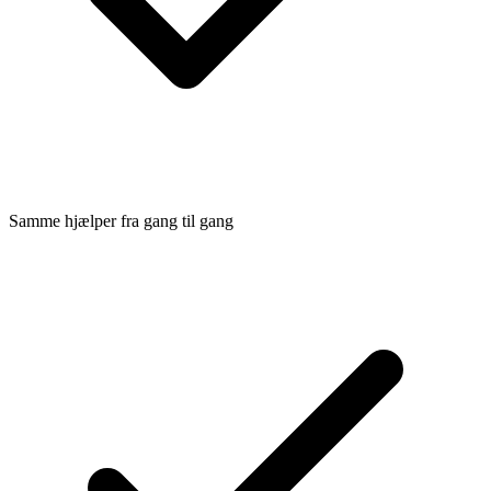
Samme hjælper fra gang til gang