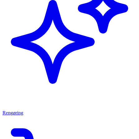
Rengøring