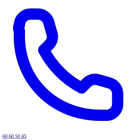
60 60 50 45