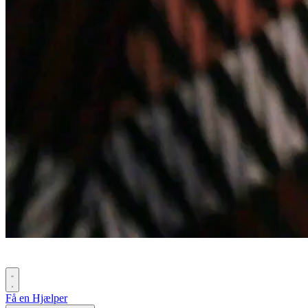
Få en Hjælper