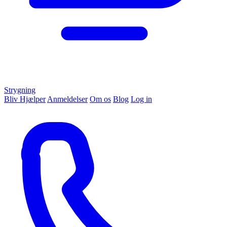
Strygning
Bliv Hjælper
Anmeldelser
Om os
Blog
Log in