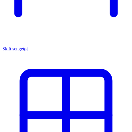
Skift sengetøj