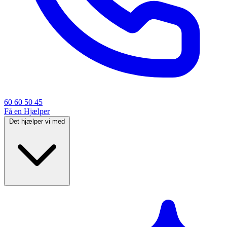
60 60 50 45
Få en Hjælper
Det hjælper vi med