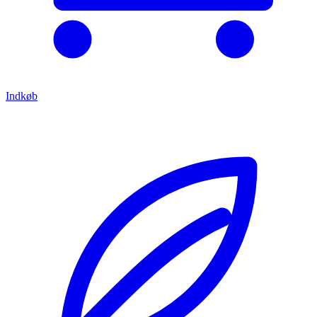
Indkøb