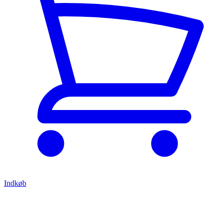
Indkøb