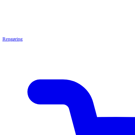
Rengøring