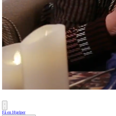
Få en Hjælper