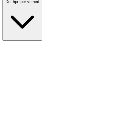
Det hjælper vi med