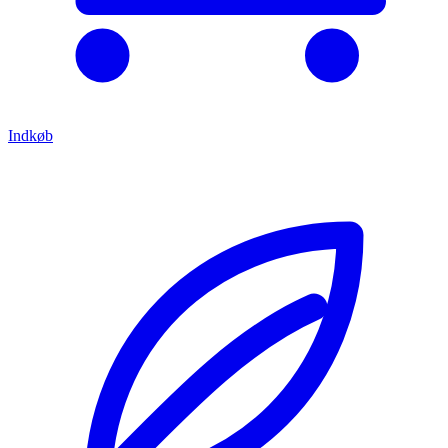
Indkøb