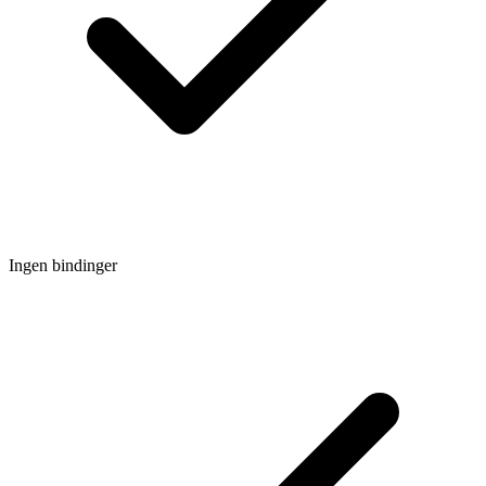
Ingen bindinger