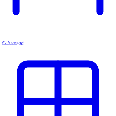
Skift sengetøj