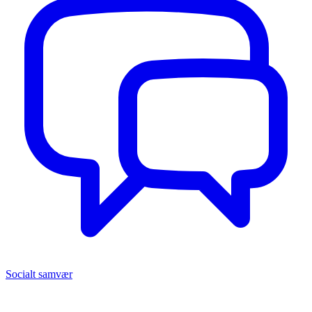
Socialt samvær