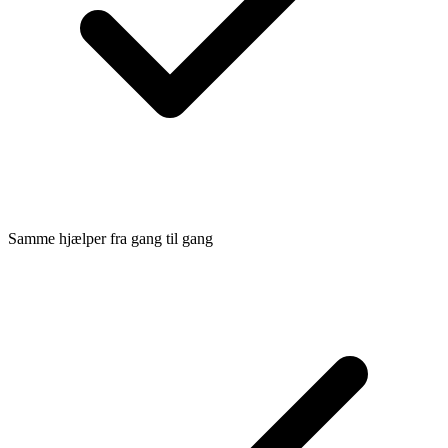
Samme hjælper fra gang til gang