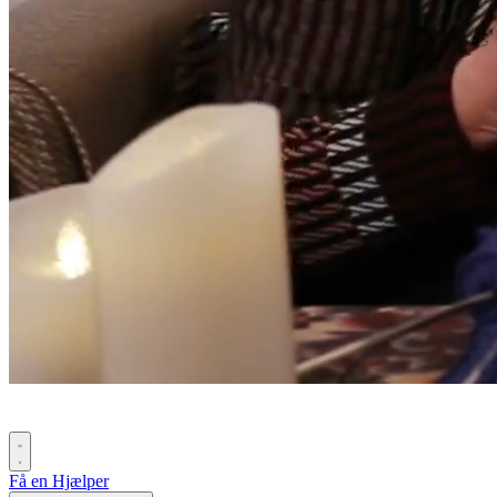
Få en Hjælper