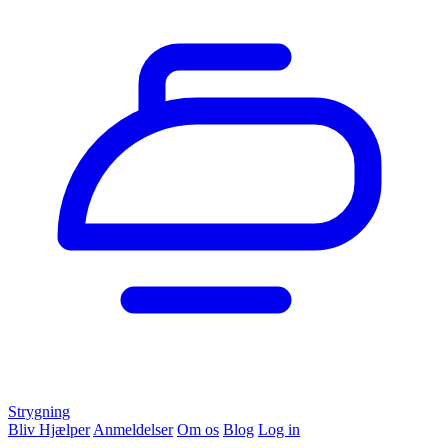
Strygning
Bliv Hjælper
Anmeldelser
Om os
Blog
Log in