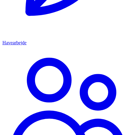
Havearbejde