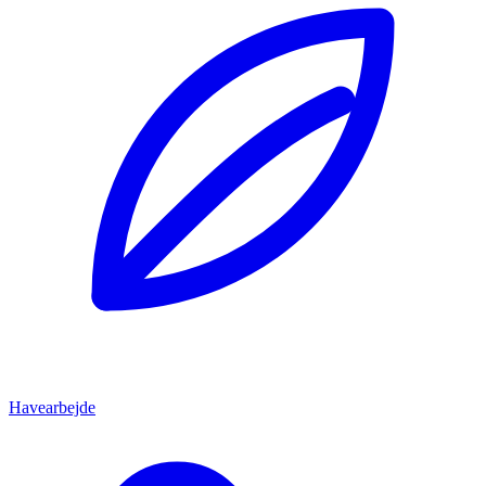
Havearbejde