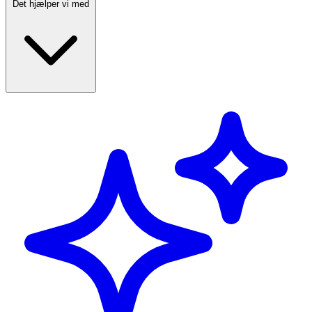
Det hjælper vi med