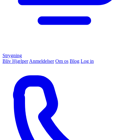
Strygning
Bliv Hjælper
Anmeldelser
Om os
Blog
Log in