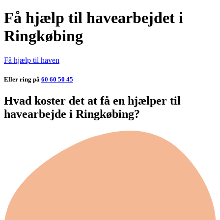
Få hjælp til havearbejdet i
Ringkøbing
Få hjælp til haven
Eller ring på
60 60 50 45
Hvad koster det at få en hjælper til
havearbejde i Ringkøbing?