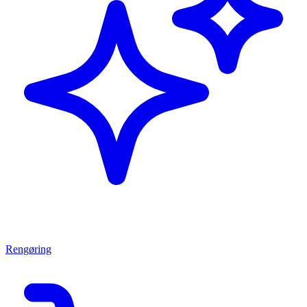
Rengøring