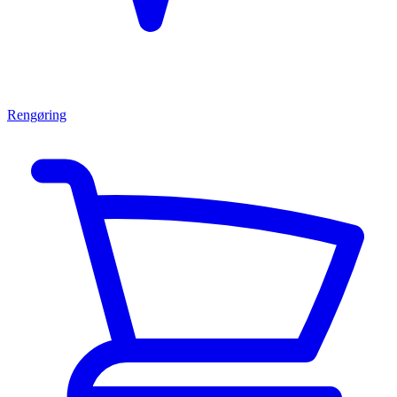
Rengøring