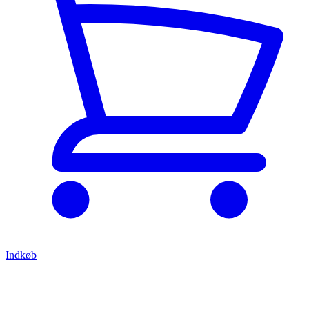
Indkøb