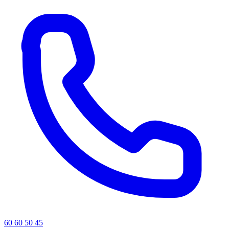
60 60 50 45