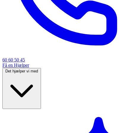
60 60 50 45
Få en Hjælper
Det hjælper vi med