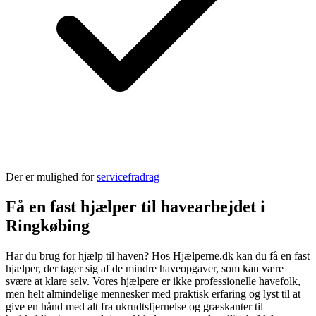
Der er mulighed for
servicefradrag
Få en fast hjælper til havearbejdet i
Ringkøbing
Har du brug for hjælp til haven? Hos Hjælperne.dk kan du få en fast
hjælper, der tager sig af de mindre haveopgaver, som kan være
svære at klare selv. Vores hjælpere er ikke professionelle havefolk,
men helt almindelige mennesker med praktisk erfaring og lyst til at
give en hånd med alt fra ukrudtsfjernelse og græskanter til