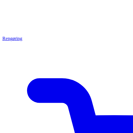
Rengøring