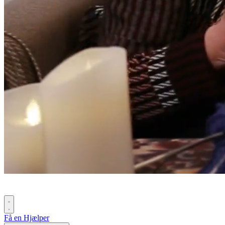
Få en Hjælper