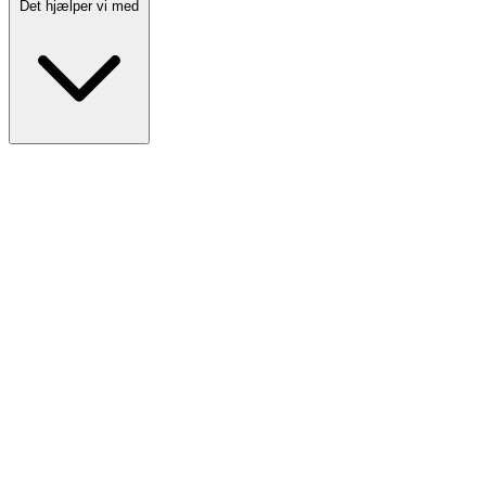
Det hjælper vi med