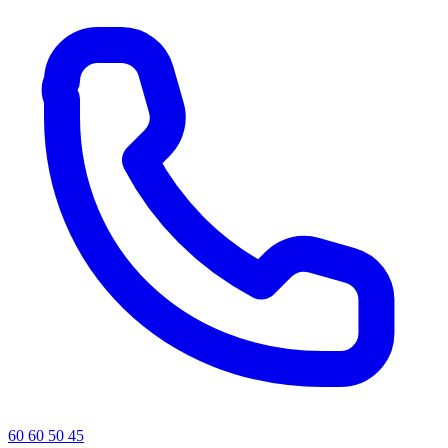
60 60 50 45