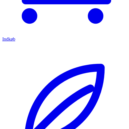
Indkøb