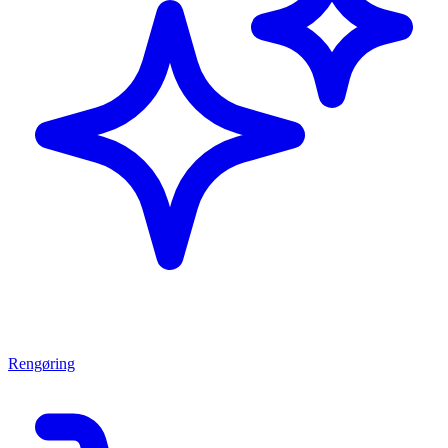
Rengøring