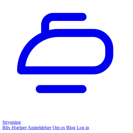
Strygning
Bliv Hjælper
Anmeldelser
Om os
Blog
Log in