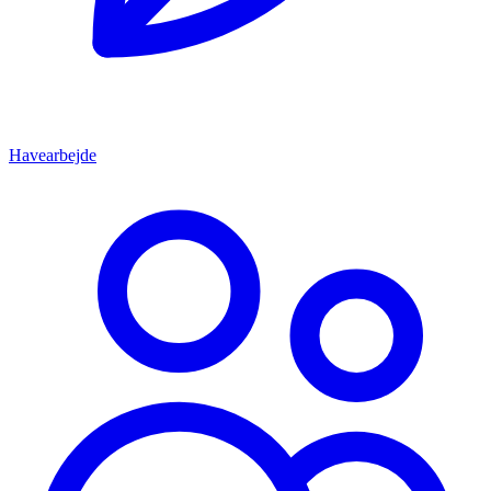
Havearbejde