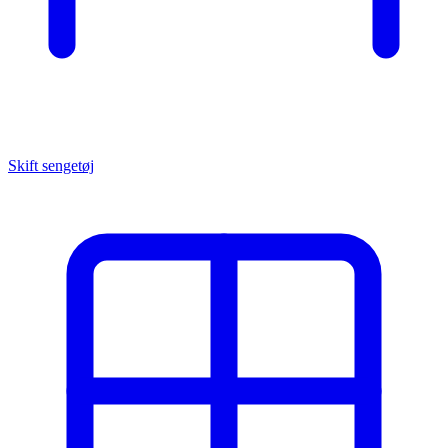
Skift sengetøj