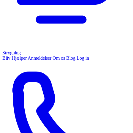
Strygning
Bliv Hjælper
Anmeldelser
Om os
Blog
Log in