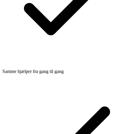
Samme hjælper fra gang til gang