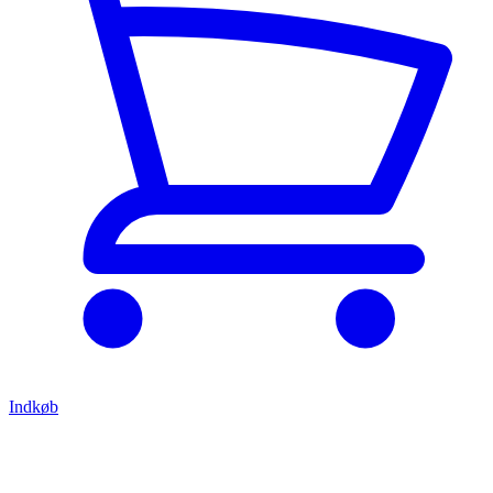
Indkøb