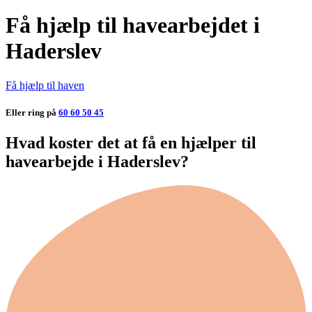
Få hjælp til havearbejdet i
Haderslev
Få hjælp til haven
Eller ring på
60 60 50 45
Hvad koster det at få en hjælper til
havearbejde i Haderslev?