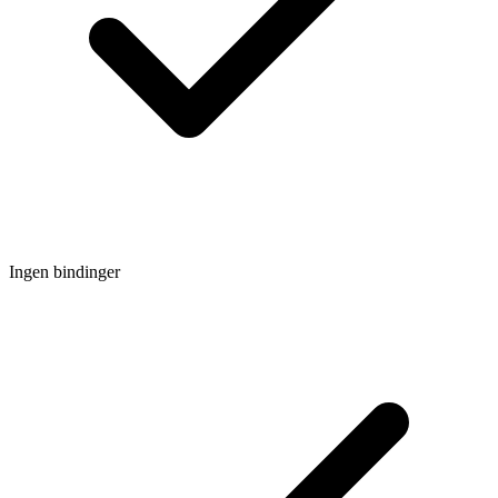
Ingen bindinger