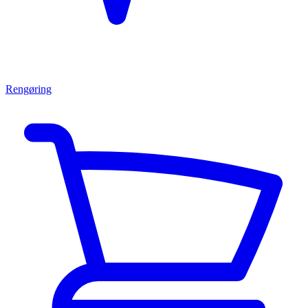
Rengøring