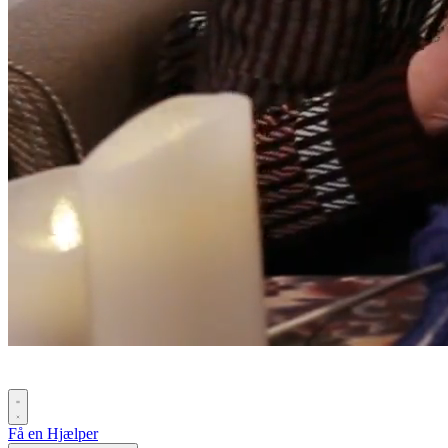
Få en Hjælper