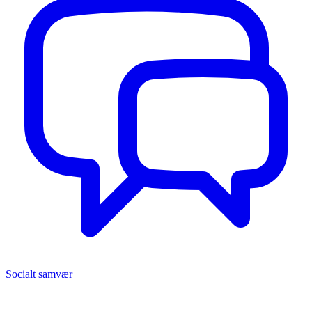
Socialt samvær