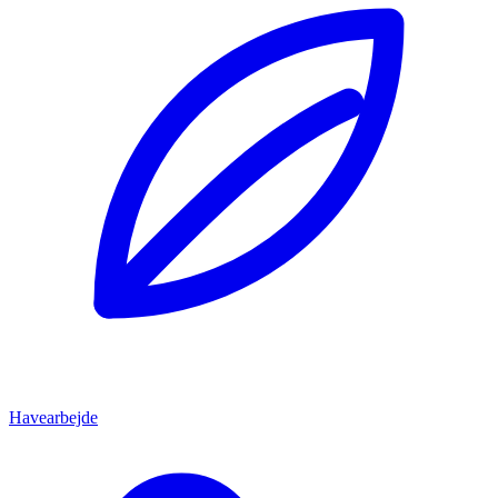
Havearbejde