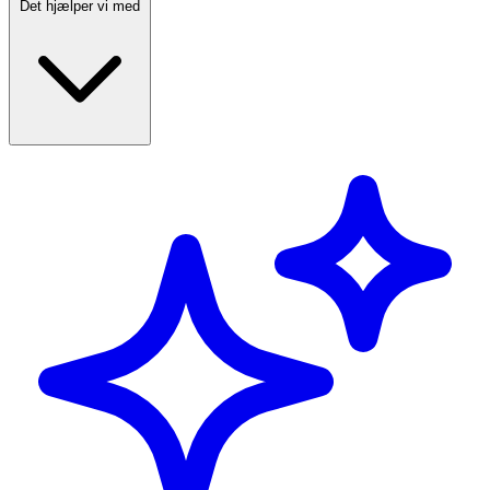
Det hjælper vi med