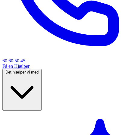
60 60 50 45
Få en Hjælper
Det hjælper vi med