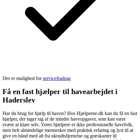
Der er mulighed for
servicefradrag
Få en fast hjælper til havearbejdet i
Haderslev
Har du brug for hjælp til haven? Hos Hjælperne.dk kan du få en fast
hjælper, der tager sig af de mindre haveopgaver, som kan være
svære at klare selv. Vores hjælpere er ikke professionelle havefolk,
men helt almindelige mennesker med praktisk erfaring og lyst til at
give en hånd med alt fra ukrudtsfjernelse og græskanter til