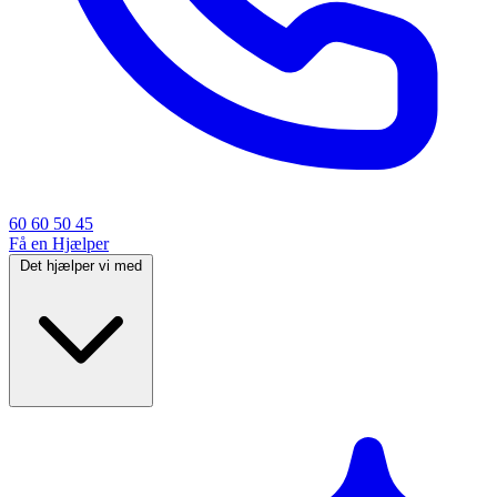
60 60 50 45
Få en Hjælper
Det hjælper vi med