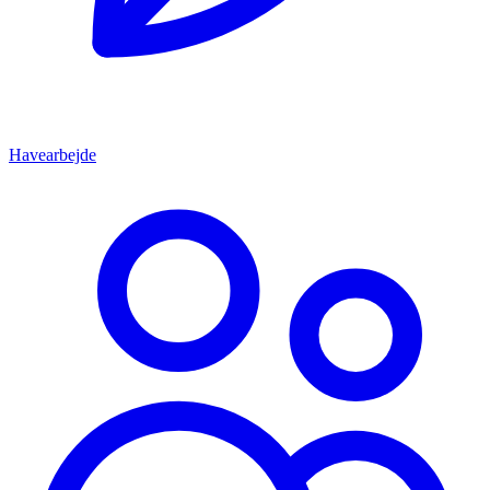
Havearbejde