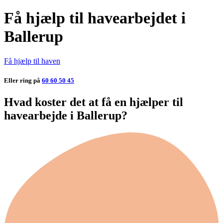
Få hjælp til havearbejdet i
Ballerup
Få hjælp til haven
Eller ring på
60 60 50 45
Hvad koster det at få en hjælper til
havearbejde i Ballerup?