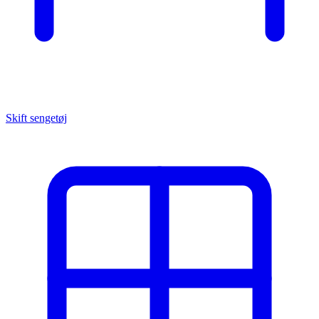
Skift sengetøj