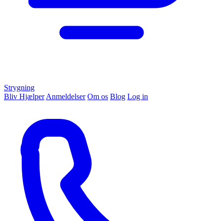
Strygning
Bliv Hjælper
Anmeldelser
Om os
Blog
Log in