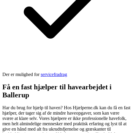
Der er mulighed for
servicefradrag
Få en fast hjælper til havearbejdet i
Ballerup
Har du brug for hjælp til haven? Hos Hjælperne.dk kan du få en fast
hjælper, der tager sig af de mindre haveopgaver, som kan være
svære at klare selv. Vores hjælpere er ikke professionelle havefolk,
men helt almindelige mennesker med praktisk erfaring og lyst til at
give en hånd med alt fra ukrudtsfjernelse og græskanter til