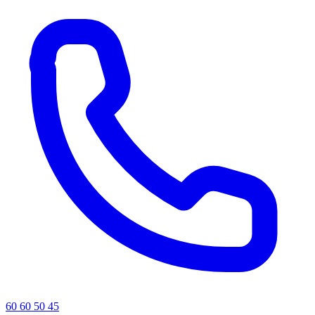
60 60 50 45