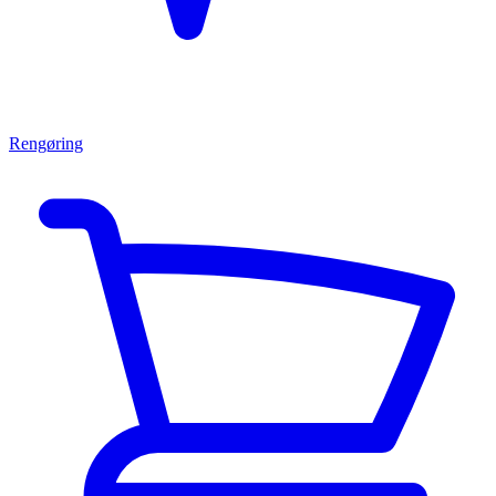
Rengøring