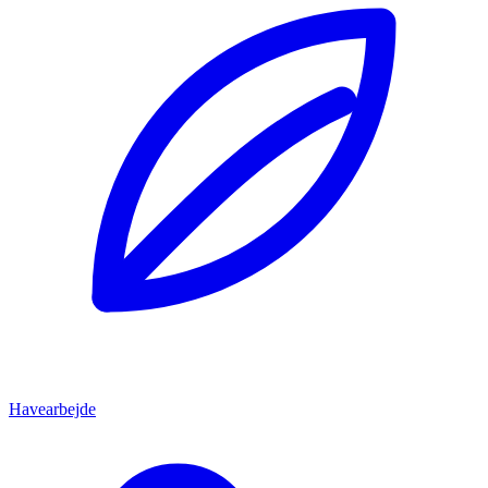
Havearbejde