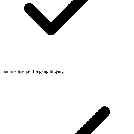
Samme hjælper fra gang til gang