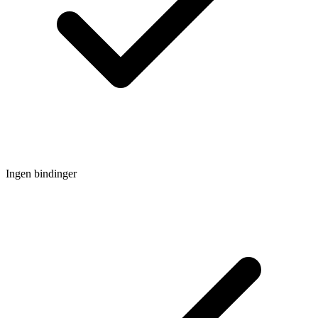
Ingen bindinger