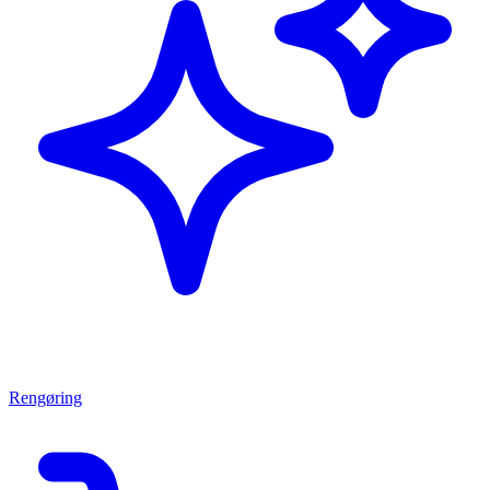
Rengøring