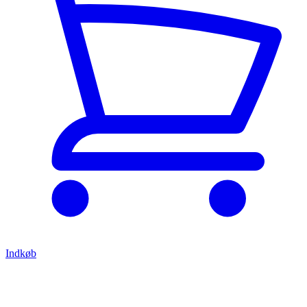
Indkøb