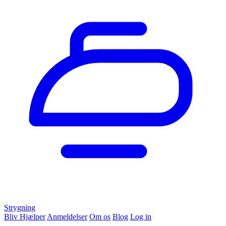
Strygning
Bliv Hjælper
Anmeldelser
Om os
Blog
Log in