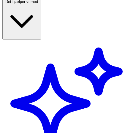
Det hjælper vi med