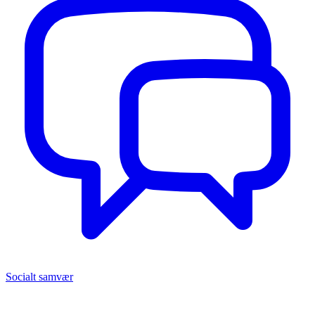
Socialt samvær