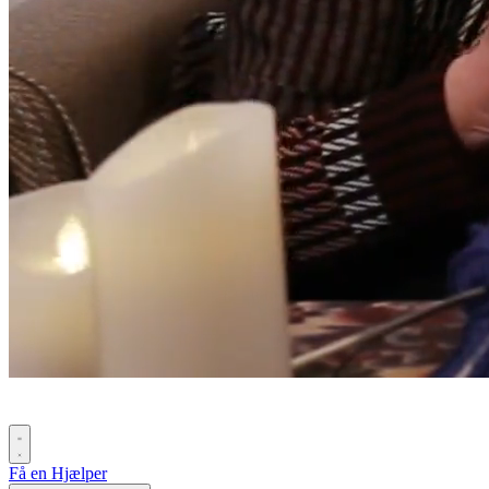
Få en Hjælper