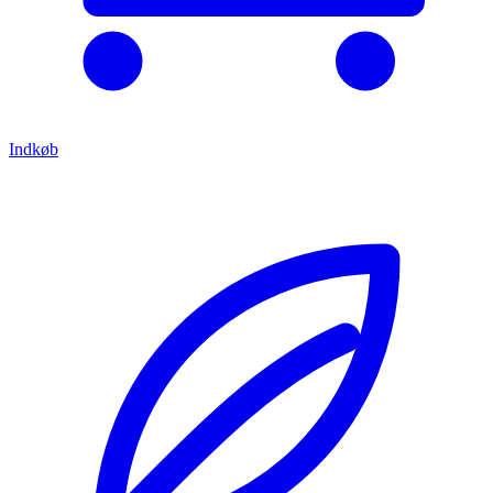
Indkøb