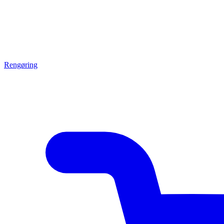
Rengøring