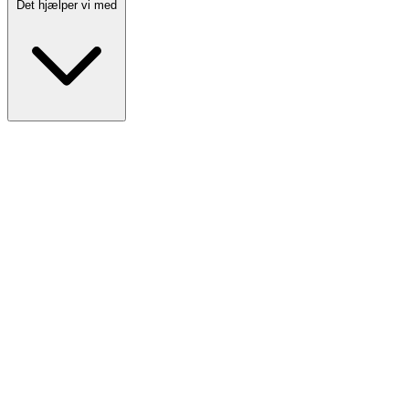
Det hjælper vi med