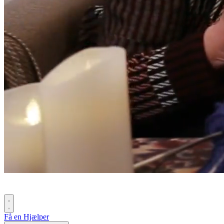
Få en Hjælper