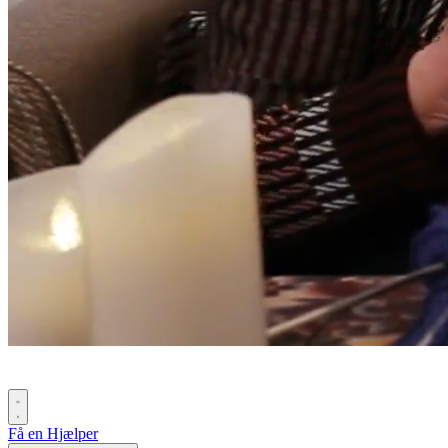
Få en Hjælper