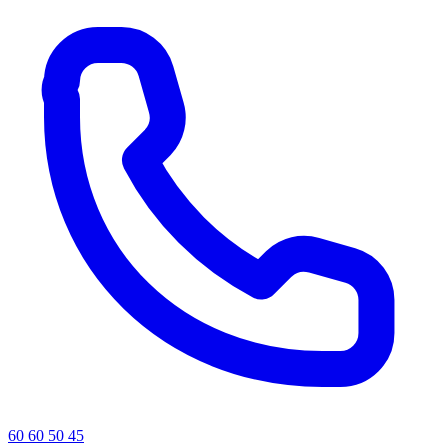
60 60 50 45