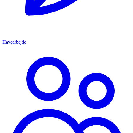
Havearbejde