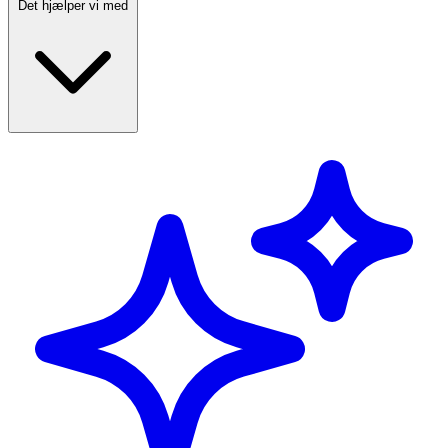
Det hjælper vi med