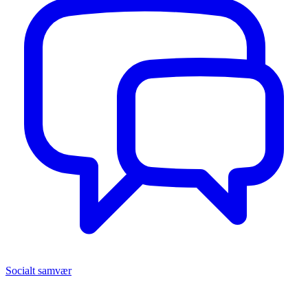
Socialt samvær