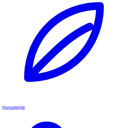
Havearbejde