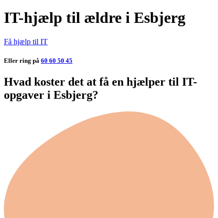
IT-hjælp til ældre i Esbjerg
Få hjælp til IT
Eller ring på
60 60 50 45
Hvad koster det at få en hjælper til IT-
opgaver i Esbjerg?