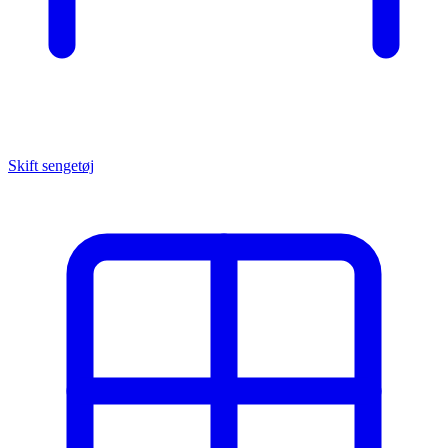
Skift sengetøj