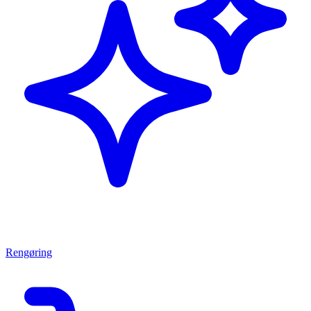
Rengøring