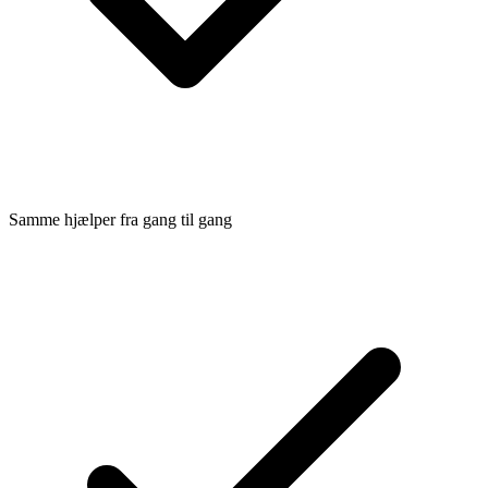
Samme hjælper fra gang til gang