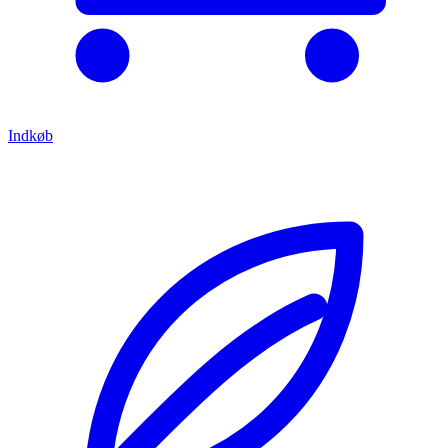
Indkøb