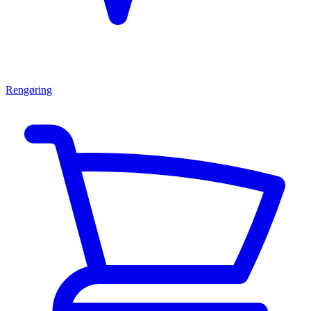
Rengøring