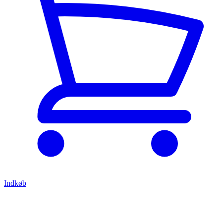
Indkøb