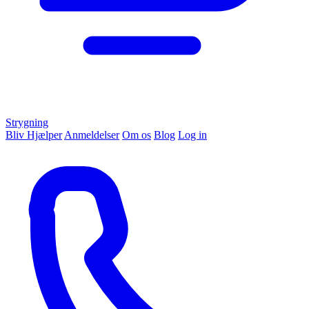
Strygning
Bliv Hjælper
Anmeldelser
Om os
Blog
Log in