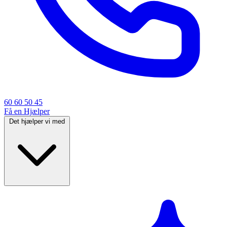
60 60 50 45
Få en Hjælper
Det hjælper vi med