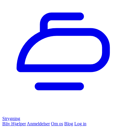
Strygning
Bliv Hjælper
Anmeldelser
Om os
Blog
Log in