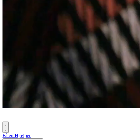
Få en Hjælper