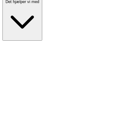
Det hjælper vi med