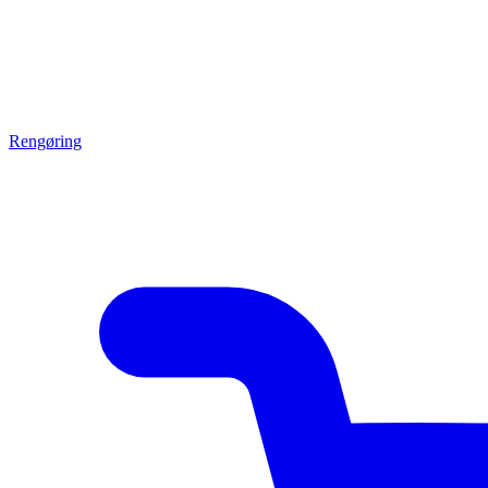
Rengøring