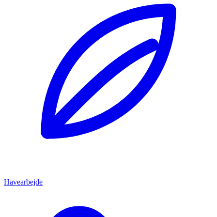
Havearbejde