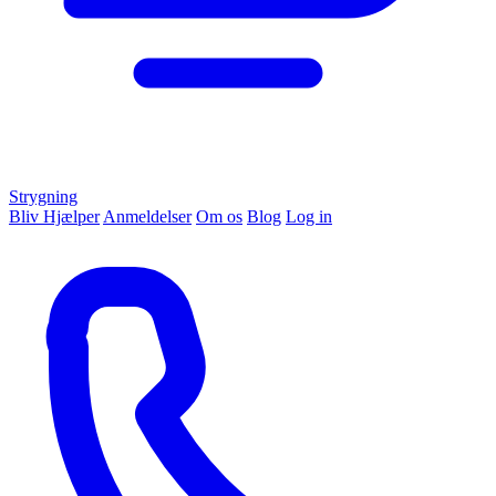
Strygning
Bliv Hjælper
Anmeldelser
Om os
Blog
Log in