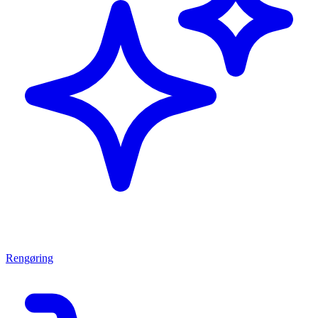
Rengøring