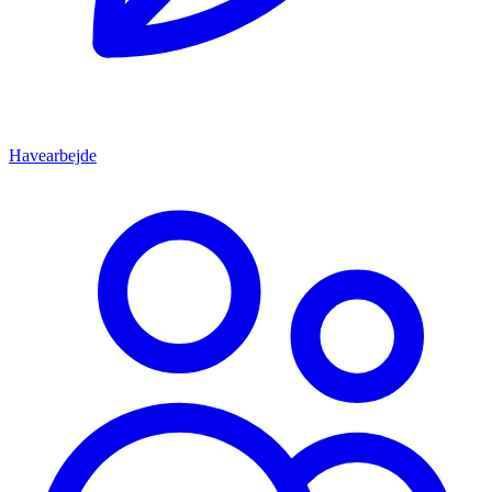
Havearbejde