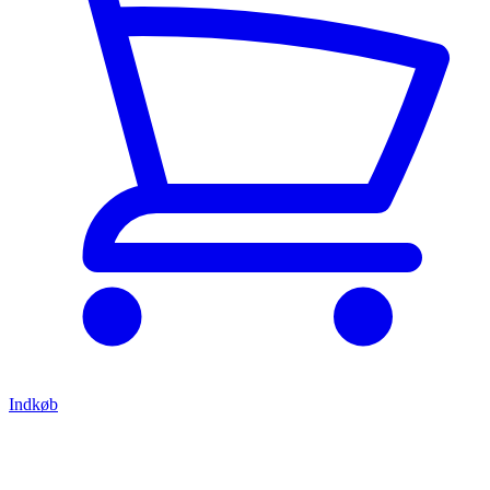
Indkøb