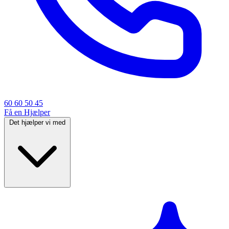
60 60 50 45
Få en Hjælper
Det hjælper vi med