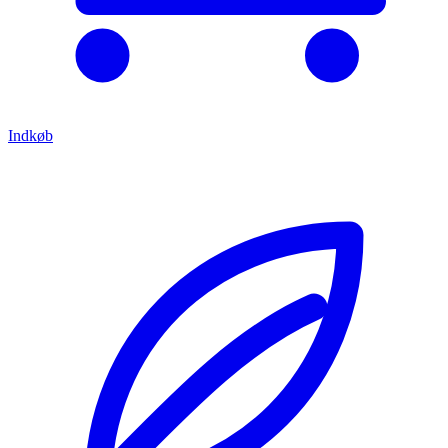
Indkøb