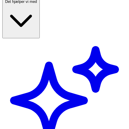
Det hjælper vi med