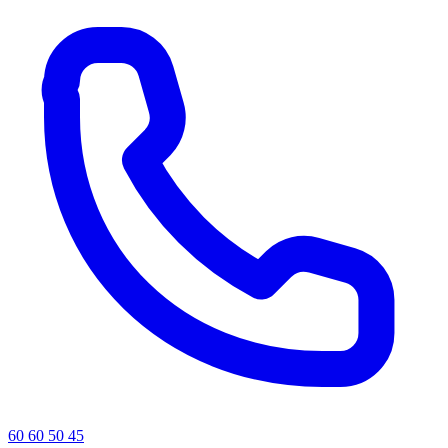
60 60 50 45