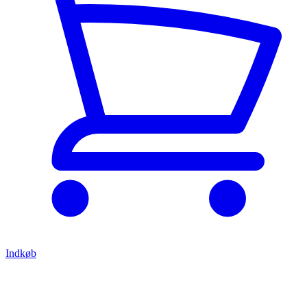
Indkøb