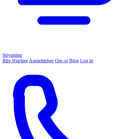
Strygning
Bliv Hjælper
Anmeldelser
Om os
Blog
Log in