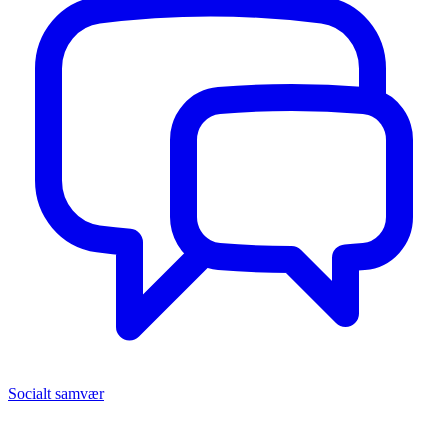
Socialt samvær