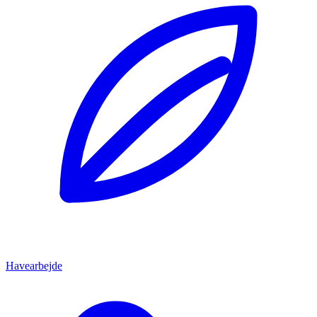
Havearbejde