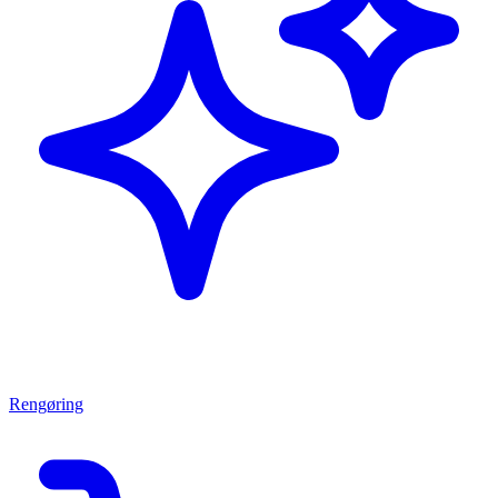
Rengøring