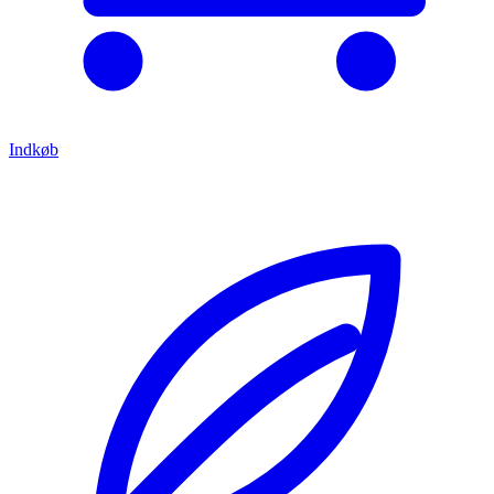
Indkøb