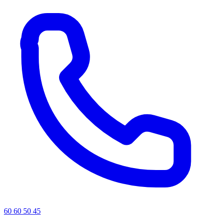
60 60 50 45