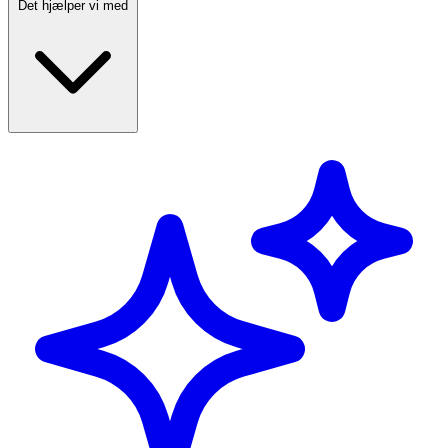
Det hjælper vi med