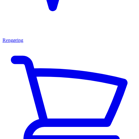
Rengøring