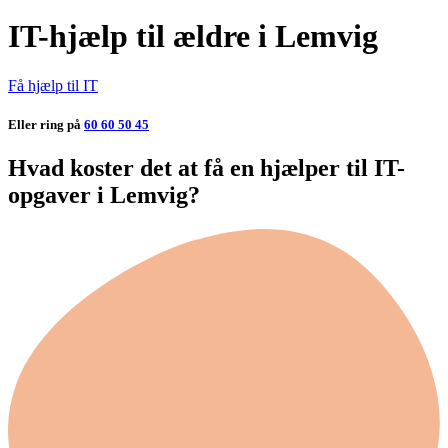
IT-hjælp til ældre i Lemvig
Få hjælp til IT
Eller ring på
60 60 50 45
Hvad koster det at få en hjælper til IT-
opgaver i Lemvig?