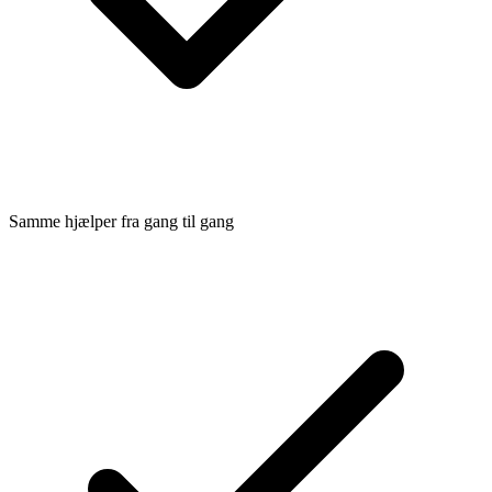
Samme hjælper fra gang til gang