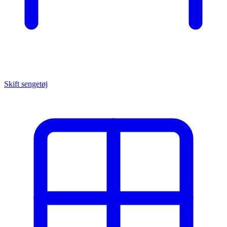
Skift sengetøj