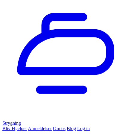
Strygning
Bliv Hjælper
Anmeldelser
Om os
Blog
Log in