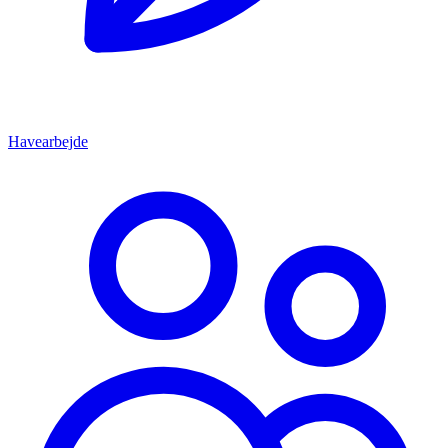
Havearbejde