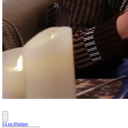
Få en Hjælper