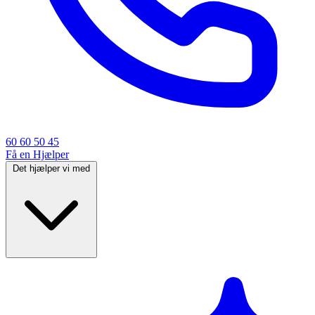
60 60 50 45
Få en Hjælper
Det hjælper vi med