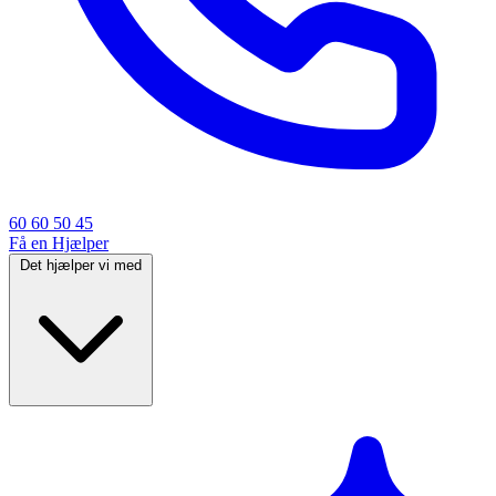
60 60 50 45
Få en Hjælper
Det hjælper vi med