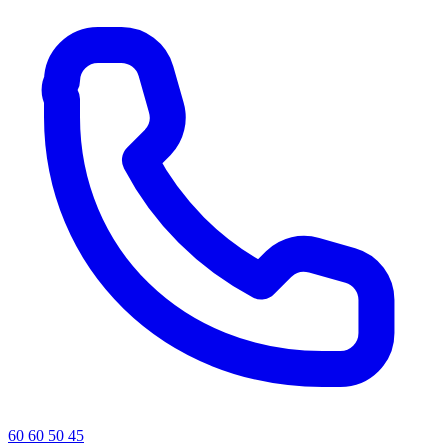
60 60 50 45