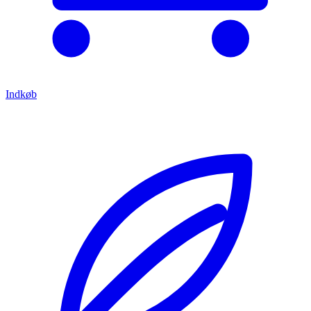
Indkøb