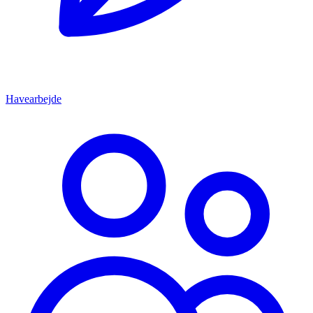
Havearbejde