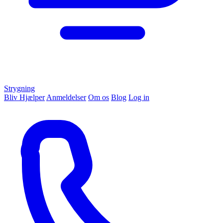
Strygning
Bliv Hjælper
Anmeldelser
Om os
Blog
Log in