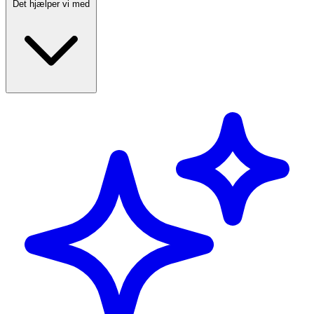
Det hjælper vi med