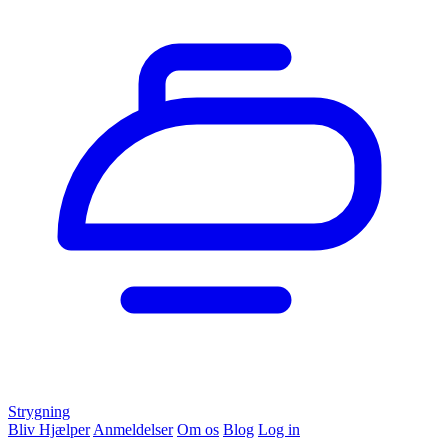
Strygning
Bliv Hjælper
Anmeldelser
Om os
Blog
Log in