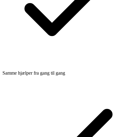
Samme hjælper fra gang til gang