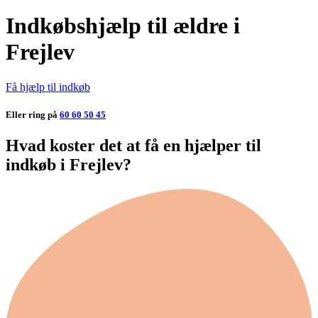
Indkøbshjælp til ældre i
Frejlev
Få hjælp til indkøb
Eller ring på
60 60 50 45
Hvad koster det at få en hjælper til
indkøb i Frejlev?