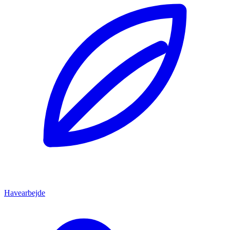
Havearbejde