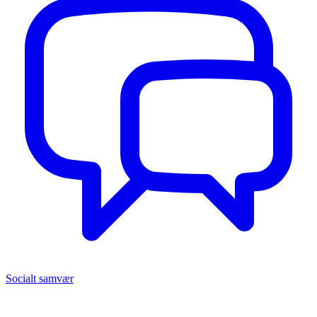
Socialt samvær