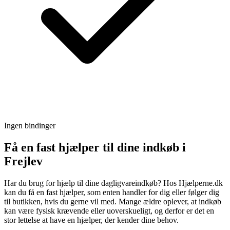
Ingen bindinger
Få en fast hjælper til dine indkøb i
Frejlev
Har du brug for hjælp til dine dagligvareindkøb? Hos Hjælperne.dk
kan du få en fast hjælper, som enten handler for dig eller følger dig
til butikken, hvis du gerne vil med. Mange ældre oplever, at indkøb
kan være fysisk krævende eller uoverskueligt, og derfor er det en
stor lettelse at have en hjælper, der kender dine behov.