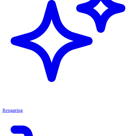
Rengøring