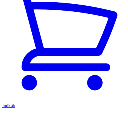
Indkøb