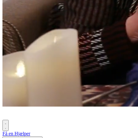
Få en Hjælper