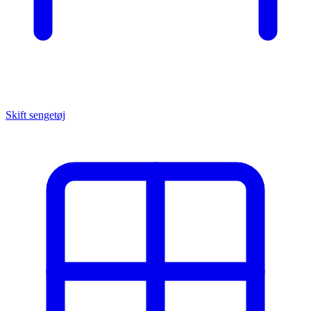
Skift sengetøj