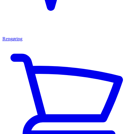
Rengøring