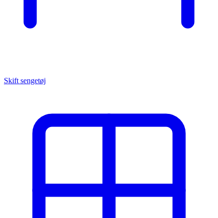
Skift sengetøj