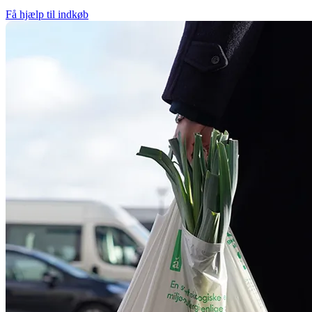
Få hjælp til indkøb