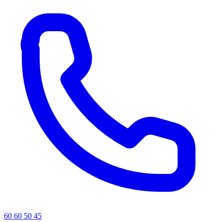
60 60 50 45