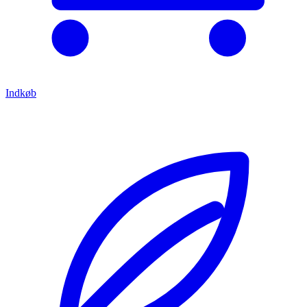
Indkøb