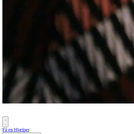
Få en Hjælper