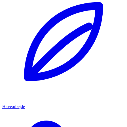
Havearbejde