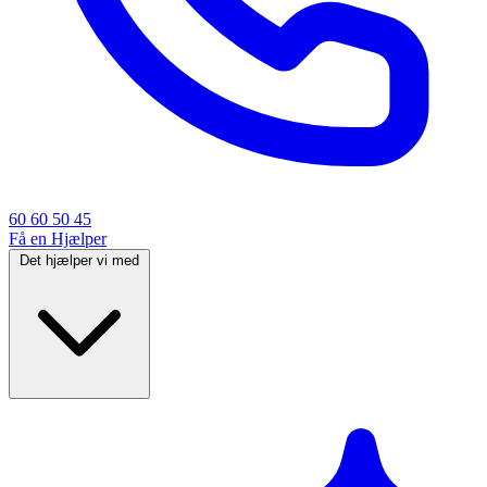
60 60 50 45
Få en Hjælper
Det hjælper vi med