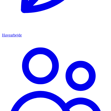
Havearbejde