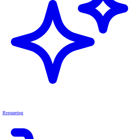
Rengøring