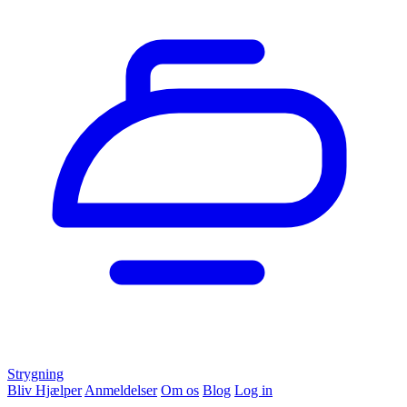
Strygning
Bliv Hjælper
Anmeldelser
Om os
Blog
Log in