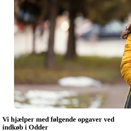
Vi hjælper med følgende opgaver ved
indkøb i Odder