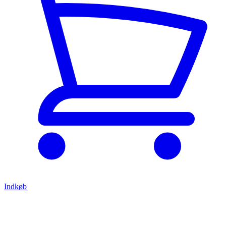
Indkøb