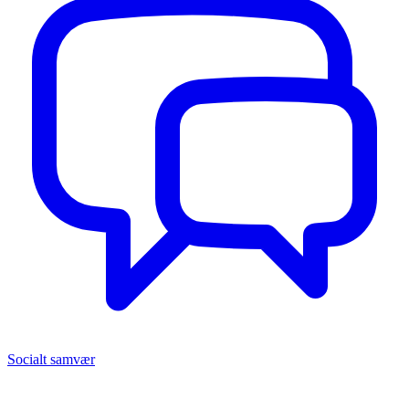
Socialt samvær