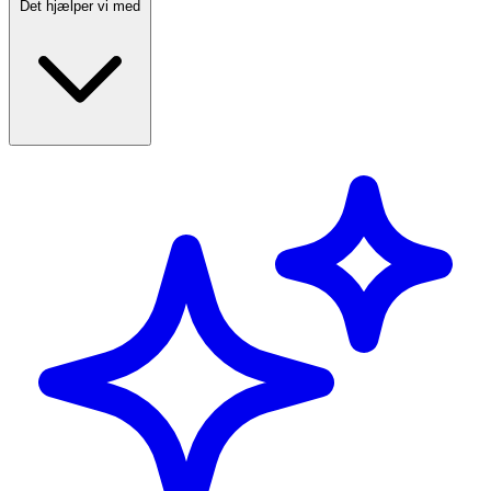
Det hjælper vi med