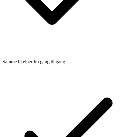
Samme hjælper fra gang til gang