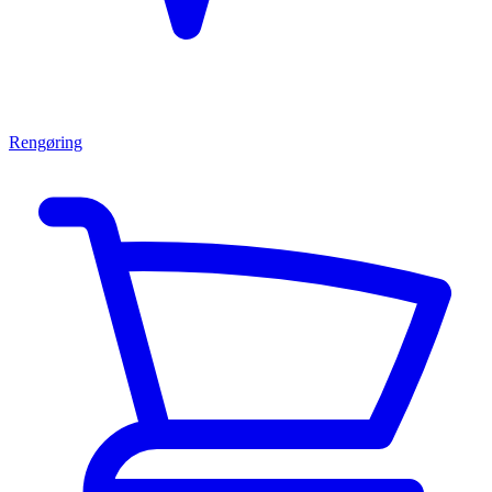
Rengøring