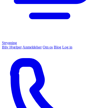
Strygning
Bliv Hjælper
Anmeldelser
Om os
Blog
Log in