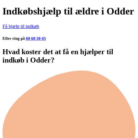
Indkøbshjælp til ældre i Odder
Få hjælp til indkøb
Eller ring på
60 60 50 45
Hvad koster det at få en hjælper til
indkøb i Odder?