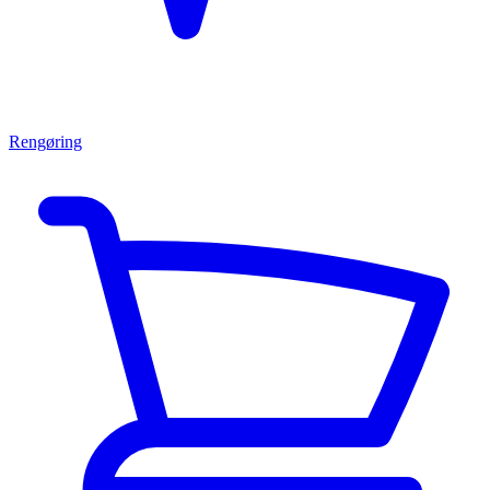
Rengøring