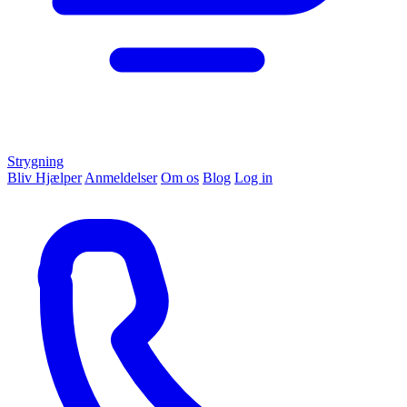
Strygning
Bliv Hjælper
Anmeldelser
Om os
Blog
Log in