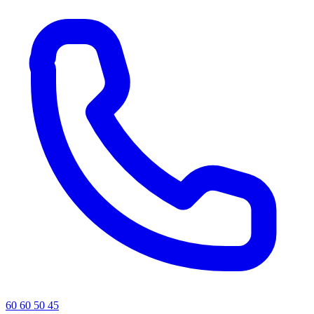
60 60 50 45