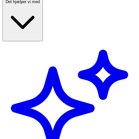
Det hjælper vi med