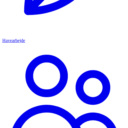
Havearbejde