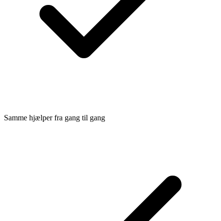
Samme hjælper fra gang til gang