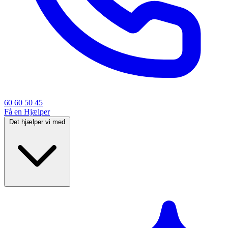
60 60 50 45
Få en Hjælper
Det hjælper vi med