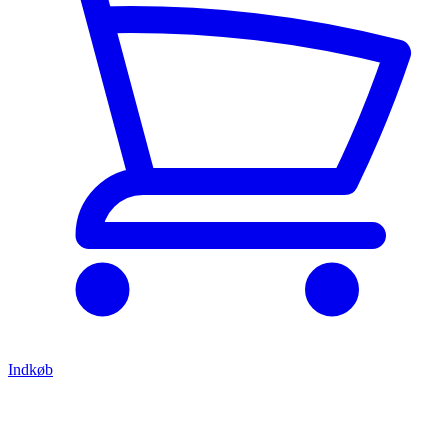
Indkøb