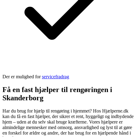
Der er mulighed for
servicefradrag
Få en fast hjælper til rengøringen i
Skanderborg
Har du brug for hjælp til rengøring i hjemmet? Hos Hjælperne.dk
kan du få en fast hjælper, der sikrer et rent, hyggeligt og indbydende
hjem – uden at du selv skal bruge kræfterne. Vores hjælpere er
almindelige mennesker med omsorg, ansvarlighed og lyst til at gøre
en forskel for ældre og andre, der har brug for en hjælpende hånd i