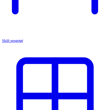
Skift sengetøj