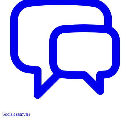
Socialt samvær