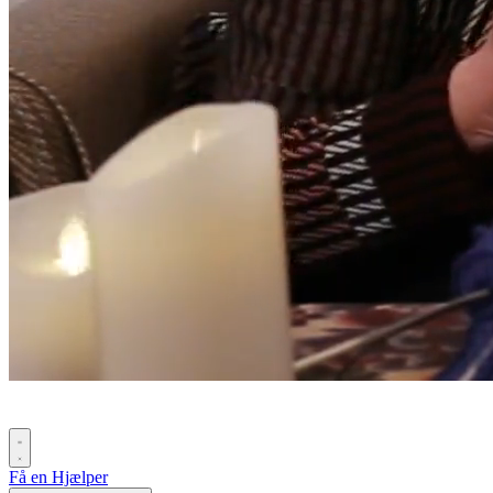
Få en Hjælper