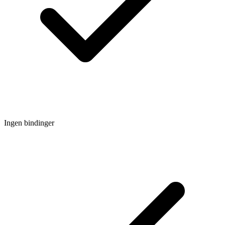
Ingen bindinger