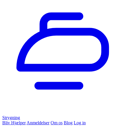
Strygning
Bliv Hjælper
Anmeldelser
Om os
Blog
Log in