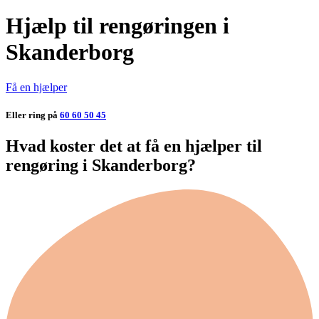
Hjælp til rengøringen i
Skanderborg
Få en hjælper
Eller ring på
60 60 50 45
Hvad koster det at få en hjælper til
rengøring i Skanderborg?