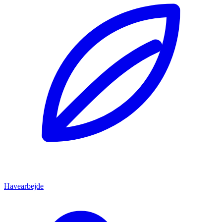
Havearbejde