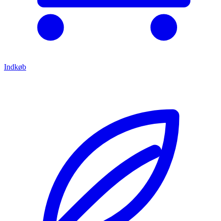
Indkøb