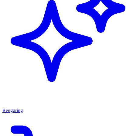
Rengøring