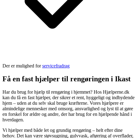
Der er mulighed for
servicefradrag
Få en fast hjælper til rengøringen i Ikast
Har du brug for hjælp til rengøring i hjemmet? Hos Hjælperne.dk
kan du få en fast hjælper, der sikrer et rent, hyggeligt og indbydende
hjem – uden at du selv skal bruge kræfterne. Vores hjælpere er
almindelige mennesker med omsorg, ansvarlighed og lyst til at gøre
en forskel for ældre og andre, der har brug for en hjælpende hånd i
hverdagen.
Vi hjælper med både let og grundig rengøring – helt efter dine
behov. Det kan være støvsugning, gulvvask, aftørring af overflader,