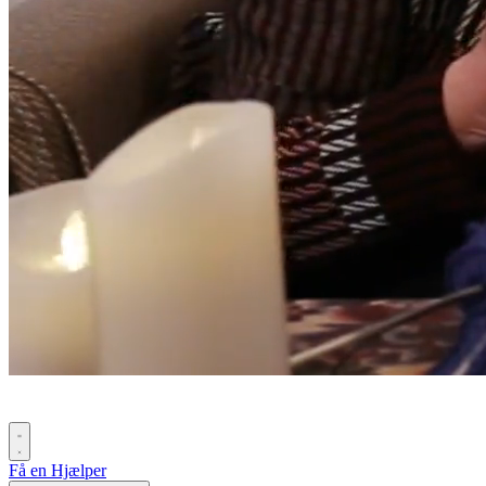
Få en Hjælper