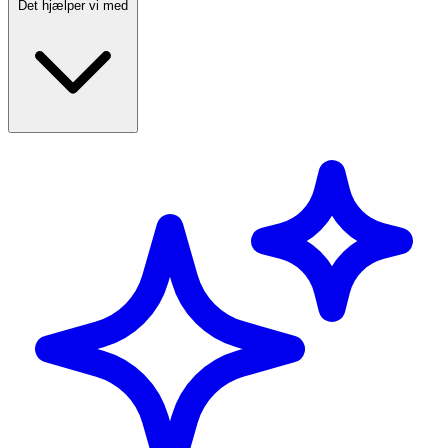
Det hjælper vi med