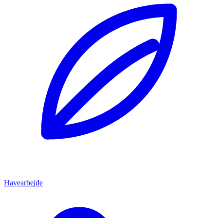
Havearbejde