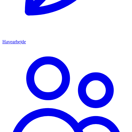
Havearbejde