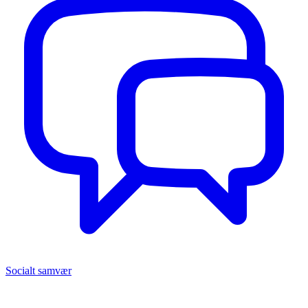
Socialt samvær