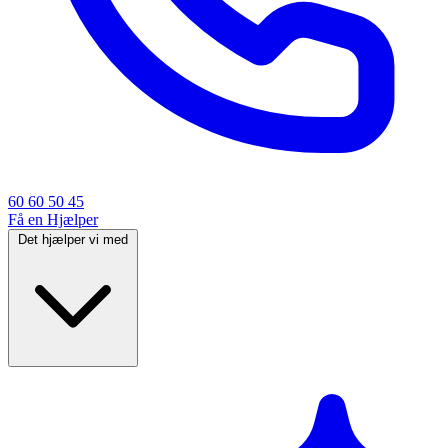
60 60 50 45
Få en Hjælper
Det hjælper vi med