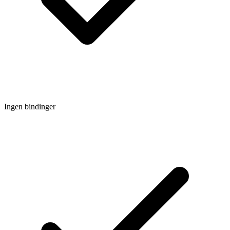
Ingen bindinger