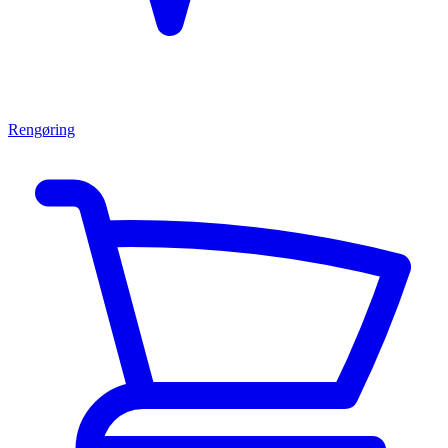
Rengøring