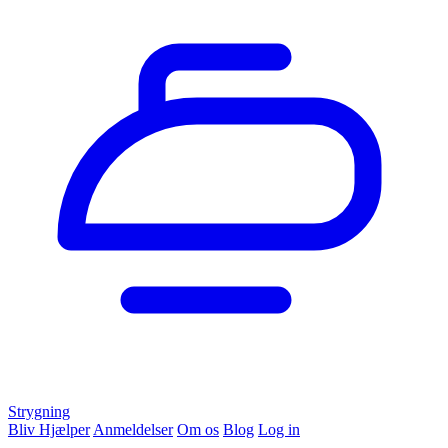
Strygning
Bliv Hjælper
Anmeldelser
Om os
Blog
Log in