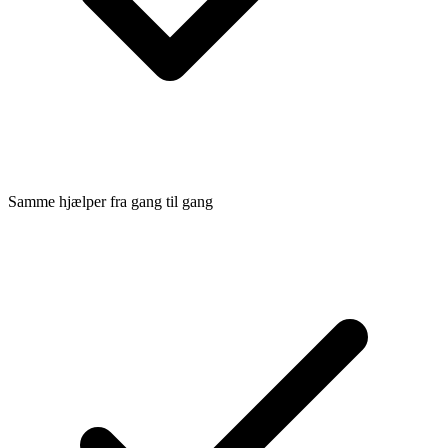
Samme hjælper fra gang til gang