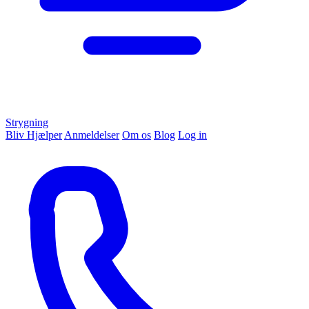
Strygning
Bliv Hjælper
Anmeldelser
Om os
Blog
Log in