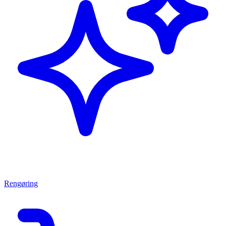
Rengøring