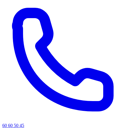
60 60 50 45