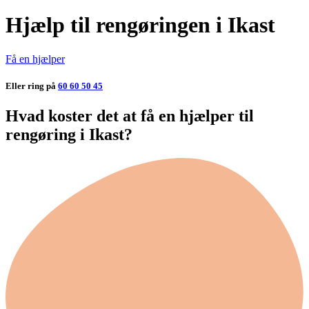
Hjælp til rengøringen i Ikast
Få en hjælper
Eller ring på
60 60 50 45
Hvad koster det at få en hjælper til
rengøring i Ikast?