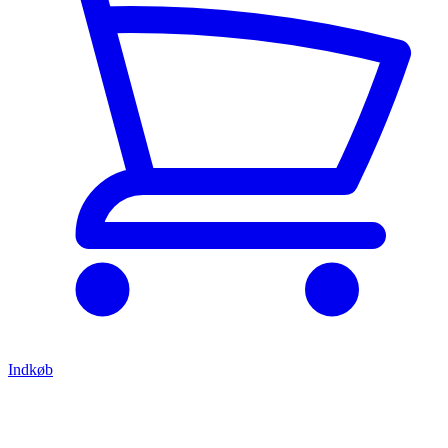
Indkøb