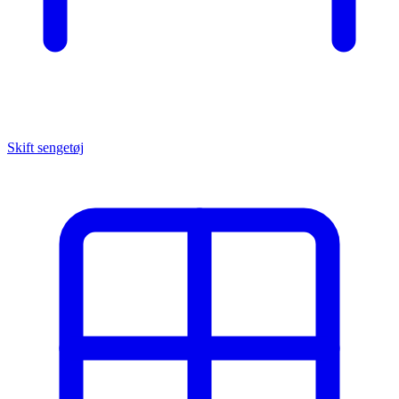
Skift sengetøj